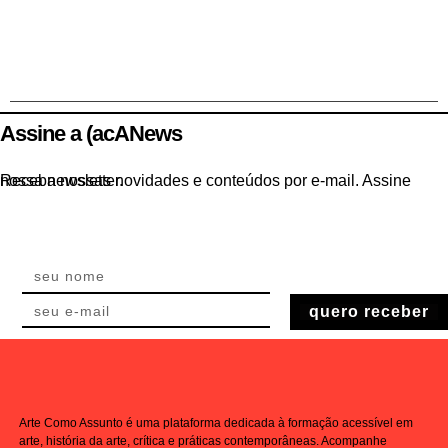
Assine a (acANews
Receba nossas novidades e conteúdos por e-mail. Assine nossa newsletter.
quero receber
Arte Como Assunto é uma plataforma dedicada à formação acessível em
arte, história da arte, crítica e práticas contemporâneas. Acompanhe