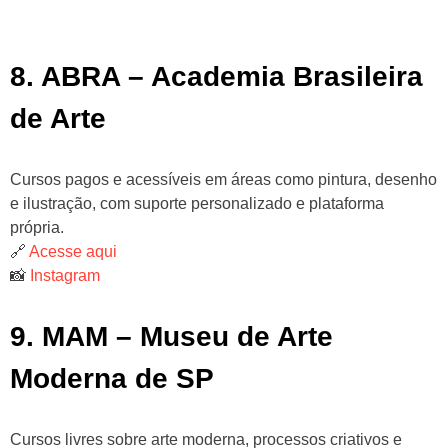
8. ABRA – Academia Brasileira
de Arte
Cursos pagos e acessíveis em áreas como pintura, desenho
e ilustração, com suporte personalizado e plataforma
própria.
🔗
Acesse aqui
📸
Instagram
9. MAM – Museu de Arte
Moderna de SP
Cursos livres sobre arte moderna, processos criativos e