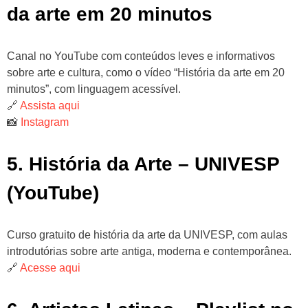
da arte em 20 minutos
Canal no YouTube com conteúdos leves e informativos
sobre arte e cultura, como o vídeo “História da arte em 20
minutos”, com linguagem acessível.
🔗
Assista aqui
📸
Instagram
5. História da Arte – UNIVESP
(YouTube)
Curso gratuito de história da arte da UNIVESP, com aulas
introdutórias sobre arte antiga, moderna e contemporânea.
🔗
Acesse aqui