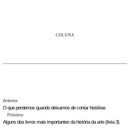
COLUNA
Anterior
O que perdemos quando deixamos de contar histórias
Próximo
Alguns dos livros mais importantes da história da arte (lista 3)