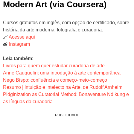
Modern Art (via Coursera)
Cursos gratuitos em inglês, com opção de certificado, sobre
história da arte moderna, fotografia e curadoria.
🔗
Acesse aqui
📸
Instagram
Leia também:
Livros para quem quer estudar curadoria de arte
Anne Cauquelin: uma introdução à arte contemporânea
Nego Bispo: confluência e começo-meio-começo
Resumo | Intuição e Intelecto na Arte, de Rudolf Arnheim
Pidginization as Curatorial Method: Bonaventure Ndikung e
as línguas da curadoria
PUBLICIDADE