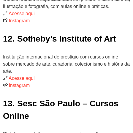
ilustração e fotografia, com aulas online e práticas.
🔗
Acesse aqui
📸
Instagram
12. Sotheby’s Institute of Art
Instituição internacional de prestígio com cursos online
sobre mercado de arte, curadoria, colecionismo e história da
arte.
🔗
Acesse aqui
📸
Instagram
13. Sesc São Paulo – Cursos
Online