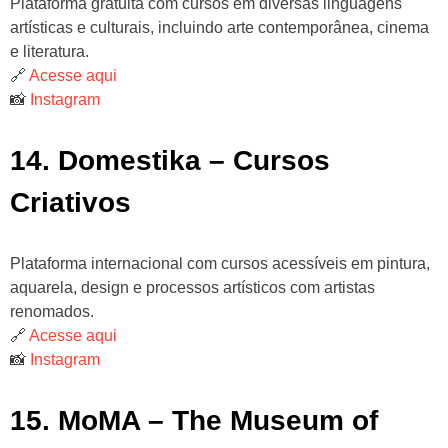
Plataforma gratuita com cursos em diversas linguagens
artísticas e culturais, incluindo arte contemporânea, cinema
e literatura.
🔗
Acesse aqui
📸
Instagram
14. Domestika – Cursos
Criativos
Plataforma internacional com cursos acessíveis em pintura,
aquarela, design e processos artísticos com artistas
renomados.
🔗
Acesse aqui
📸
Instagram
15. MoMA – The Museum of