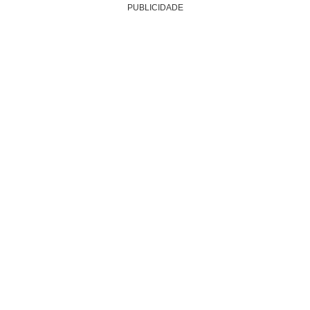
PUBLICIDADE