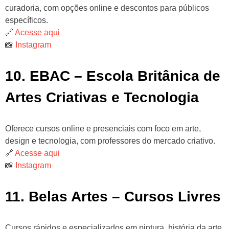
curadoria, com opções online e descontos para públicos
específicos.
🔗
Acesse aqui
📸
Instagram
10. EBAC – Escola Britânica de
Artes Criativas e Tecnologia
Oferece cursos online e presenciais com foco em arte,
design e tecnologia, com professores do mercado criativo.
🔗
Acesse aqui
📸
Instagram
11. Belas Artes – Cursos Livres
Cursos rápidos e especializados em pintura, história da arte,