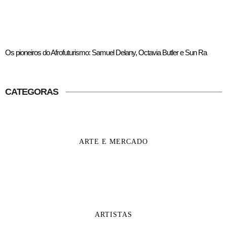
Os pioneiros do Afrofuturismo: Samuel Delany, Octavia Butler e Sun Ra
CATEGORAS
ARTE E MERCADO
ARTISTAS