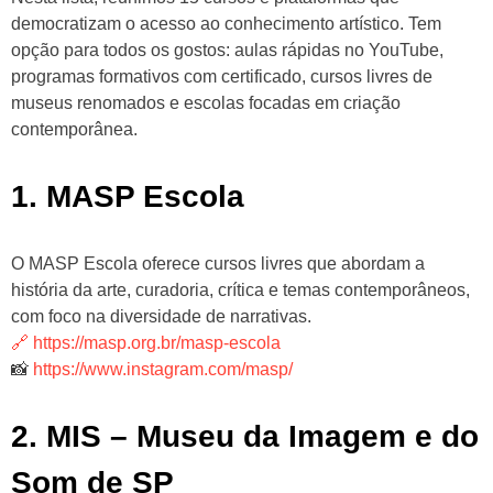
democratizam o acesso ao conhecimento artístico. Tem
opção para todos os gostos: aulas rápidas no YouTube,
programas formativos com certificado, cursos livres de
museus renomados e escolas focadas em criação
contemporânea.
1. MASP Escola
O MASP Escola oferece cursos livres que abordam a
história da arte, curadoria, crítica e temas contemporâneos,
com foco na diversidade de narrativas.
🔗 https://masp.org.br/masp-escola
📸
https://www.instagram.com/masp/
2. MIS – Museu da Imagem e do
Som de SP