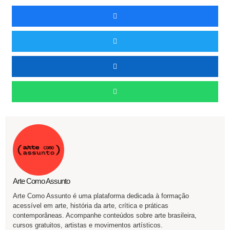
Arte Como Assunto
Arte Como Assunto é uma plataforma dedicada à formação
acessível em arte, história da arte, crítica e práticas
contemporâneas. Acompanhe conteúdos sobre arte brasileira,
cursos gratuitos, artistas e movimentos artísticos.