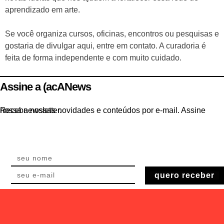
aprendizado em arte.
Se você organiza cursos, oficinas, encontros ou pesquisas e
gostaria de divulgar aqui, entre em contato. A curadoria é
feita de forma independente e com muito cuidado.
Assine a (acANews
Receba nossas novidades e conteúdos por e-mail. Assine nossa newsletter.
quero receber