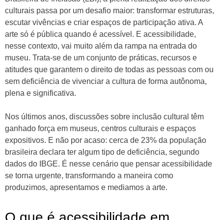
culturais passa por um desafio maior: transformar estruturas,
escutar vivências e criar espaços de participação ativa. A
arte só é pública quando é acessível. E acessibilidade,
nesse contexto, vai muito além da rampa na entrada do
museu. Trata-se de um conjunto de práticas, recursos e
atitudes que garantem o direito de todas as pessoas com ou
sem deficiência de vivenciar a cultura de forma autônoma,
plena e significativa.
Nos últimos anos, discussões sobre inclusão cultural têm
ganhado força em museus, centros culturais e espaços
expositivos. E não por acaso: cerca de 23% da população
brasileira declara ter algum tipo de deficiência, segundo
dados do IBGE. É nesse cenário que pensar acessibilidade
se torna urgente, transformando a maneira como
produzimos, apresentamos e mediamos a arte.
O que é acessibilidade em