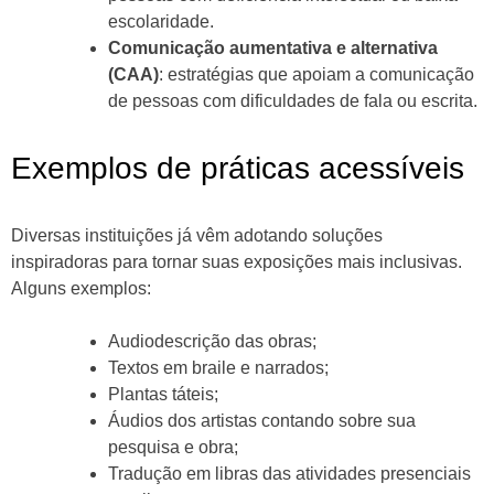
escolaridade.
Comunicação aumentativa e alternativa
(CAA)
: estratégias que apoiam a comunicação
de pessoas com dificuldades de fala ou escrita.
Exemplos de práticas acessíveis
Diversas instituições já vêm adotando soluções
inspiradoras para tornar suas exposições mais inclusivas.
Alguns exemplos:
Audiodescrição das obras;
Textos em braile e narrados;
Plantas táteis;
Áudios dos artistas contando sobre sua
pesquisa e obra;
Tradução em libras das atividades presenciais