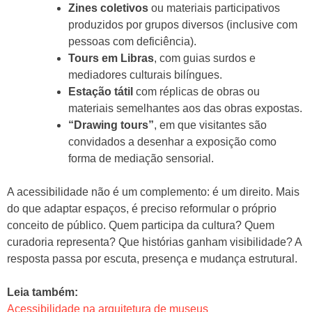
Zines coletivos
ou materiais participativos
produzidos por grupos diversos (inclusive com
pessoas com deficiência).
Tours em Libras
, com guias surdos e
mediadores culturais bilíngues.
Estação tátil
com réplicas de obras ou
materiais semelhantes aos das obras expostas.
“Drawing tours”
, em que visitantes são
convidados a desenhar a exposição como
forma de mediação sensorial.
A acessibilidade não é um complemento: é um direito. Mais
do que adaptar espaços, é preciso reformular o próprio
conceito de público. Quem participa da cultura? Quem
curadoria representa? Que histórias ganham visibilidade? A
resposta passa por escuta, presença e mudança estrutural.
Leia também:
Acessibilidade na arquitetura de museus