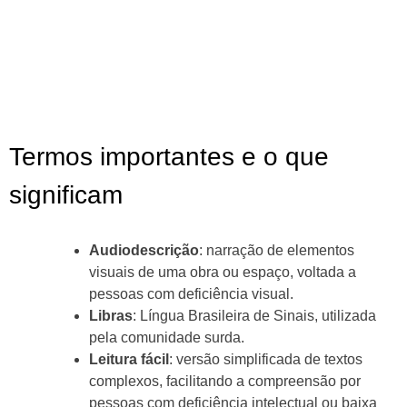
Termos importantes e o que
significam
Audiodescrição
: narração de elementos
visuais de uma obra ou espaço, voltada a
pessoas com deficiência visual.
Libras
: Língua Brasileira de Sinais, utilizada
pela comunidade surda.
Leitura fácil
: versão simplificada de textos
complexos, facilitando a compreensão por
pessoas com deficiência intelectual ou baixa