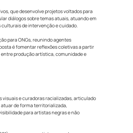
vos, que desenvolve projetos voltados para
cular diálogos sobre temas atuais, atuando em
 culturais de intervenção e cuidado.
ação para ONGs, reunindo agentes
posta é fomentar reflexões coletivas a partir
entre produção artística, comunidade e
visuais e curadoras racializadas, articulado
atuar de forma territorializada,
sibilidade para artistas negras e não