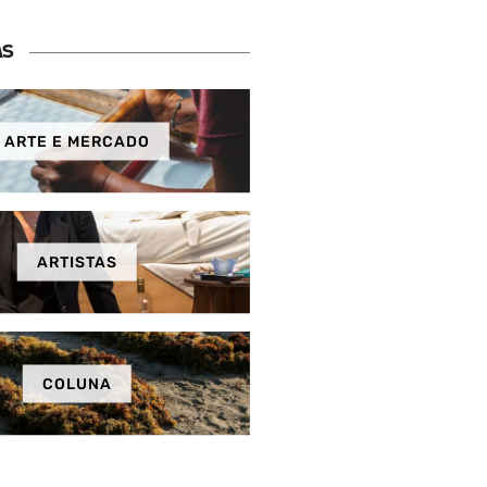
AS
ARTE E MERCADO
ARTISTAS
COLUNA