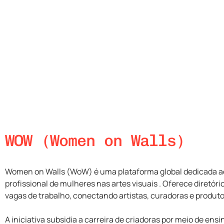
WOW (Women on Walls)
Women on Walls (WoW) é uma plataforma global dedicada 
profissional de mulheres nas artes visuais . Oferece diretóri
vagas de trabalho, conectando artistas, curadoras e produt
A iniciativa subsidia a carreira de criadoras por meio de ens