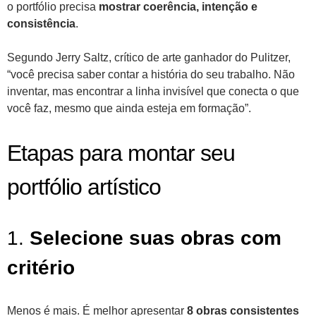
o portfólio precisa
mostrar coerência, intenção e
consistência
.
Segundo Jerry Saltz, crítico de arte ganhador do Pulitzer,
“você precisa saber contar a história do seu trabalho. Não
inventar, mas encontrar a linha invisível que conecta o que
você faz, mesmo que ainda esteja em formação”.
Etapas para montar seu
portfólio artístico
1.
Selecione suas obras com
critério
Menos é mais. É melhor apresentar
8 obras consistentes