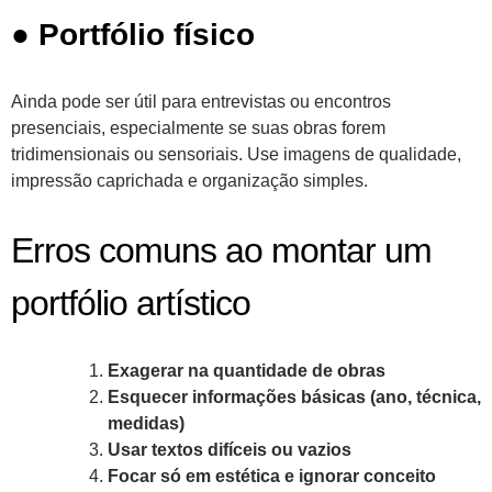
●
Portfólio físico
Ainda pode ser útil para entrevistas ou encontros
presenciais, especialmente se suas obras forem
tridimensionais ou sensoriais. Use imagens de qualidade,
impressão caprichada e organização simples.
Erros comuns ao montar um
portfólio artístico
Exagerar na quantidade de obras
Esquecer informações básicas (ano, técnica,
medidas)
Usar textos difíceis ou vazios
Focar só em estética e ignorar conceito