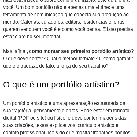
você. Um bom portfólio não é apenas uma vitrine: é uma
ferramenta de comunicação que conecta sua produção ao
mundo. Galerias, curadores, editais, residências e feiras
querem ver quem você é e como você pensa. E isso precisa
estar claro no seu material.
Mas, afinal,
como montar seu primeiro portfólio artístico?
O que deve conter? Qual o melhor formato? E como garantir
que ele traduza, de fato, a força do seu trabalho?
O que é um portfólio artístico?
Um portfólio artístico é uma apresentação estruturada da
sua trajetória, pensamento e obras. Pode estar em formato
digital (PDF ou site) ou físico, e deve conter imagens das
suas criações, textos explicativos, currículo artístico e
contato profissional. Mais do que mostrar trabalhos bonitos,