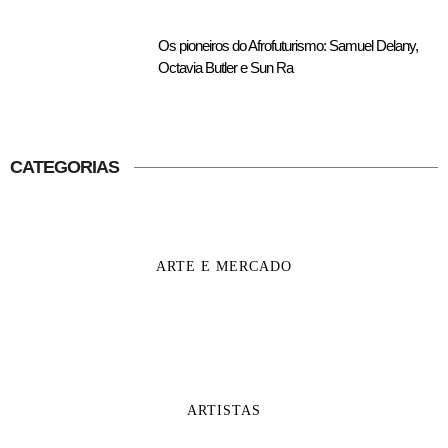
Os pioneiros do Afrofuturismo: Samuel Delany,
Octavia Butler e Sun Ra
CATEGORIAS
ARTE E MERCADO
ARTISTAS