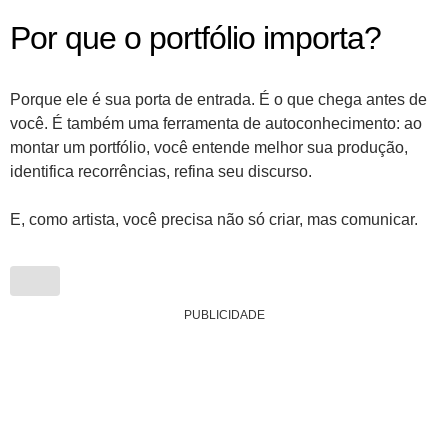
Por que o portfólio importa?
Porque ele é sua porta de entrada. É o que chega antes de
você. É também uma ferramenta de autoconhecimento: ao
montar um portfólio, você entende melhor sua produção,
identifica recorrências, refina seu discurso.
E, como artista, você precisa não só criar, mas comunicar.
PUBLICIDADE