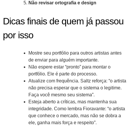
Não revisar ortografia e design
Dicas finais de quem já passou
por isso
Mostre seu portfólio para outros artistas antes
de enviar para alguém importante.
Não espere estar “pronto” para montar o
portfólio. Ele é parte do processo.
Atualize com frequência. Saltz reforça: “o artista
não precisa esperar que o sistema o legitime.
Faça você mesmo seu sistema”.
Esteja aberto a críticas, mas mantenha sua
integridade. Como lembra Fioravante: “o artista
que conhece o mercado, mas não se dobra a
ele, ganha mais força e respeito”.