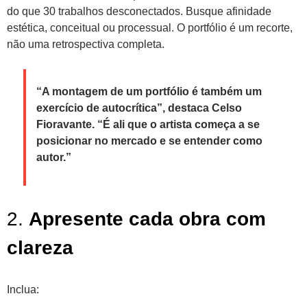
do que 30 trabalhos desconectados. Busque afinidade
estética, conceitual ou processual. O portfólio é um recorte,
não uma retrospectiva completa.
“A montagem de um portfólio é também um
exercício de autocrítica”, destaca Celso
Fioravante. “É ali que o artista começa a se
posicionar no mercado e se entender como
autor.”
2.
Apresente cada obra com
clareza
Inclua: