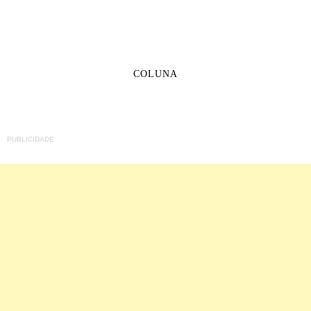
COLUNA
PUBLICIDADE