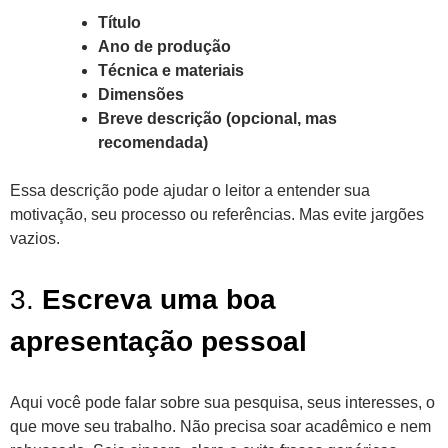
Título
Ano de produção
Técnica e materiais
Dimensões
Breve descrição (opcional, mas
recomendada)
Essa descrição pode ajudar o leitor a entender sua
motivação, seu processo ou referências. Mas evite jargões
vazios.
3.
Escreva uma boa
apresentação pessoal
Aqui você pode falar sobre sua pesquisa, seus interesses, o
que move seu trabalho. Não precisa soar acadêmico e nem