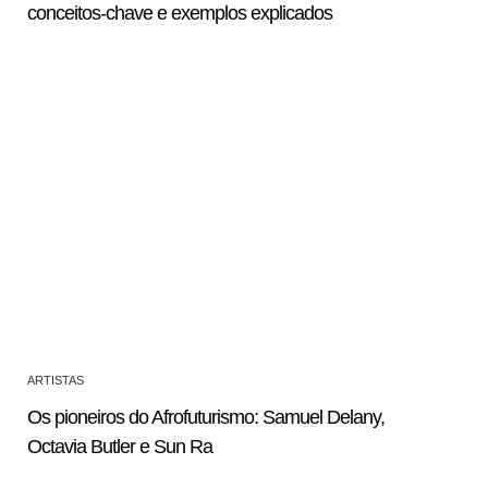
conceitos-chave e exemplos explicados
ARTISTAS
Os pioneiros do Afrofuturismo: Samuel Delany,
Octavia Butler e Sun Ra