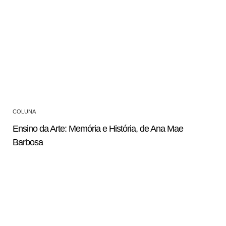
COLUNA
Ensino da Arte: Memória e História, de Ana Mae
Barbosa