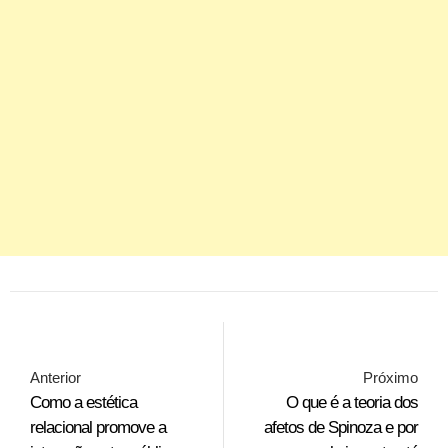
Anterior
Próximo
Como a estética
O que é a teoria dos
relacional promove a
afetos de Spinoza e por