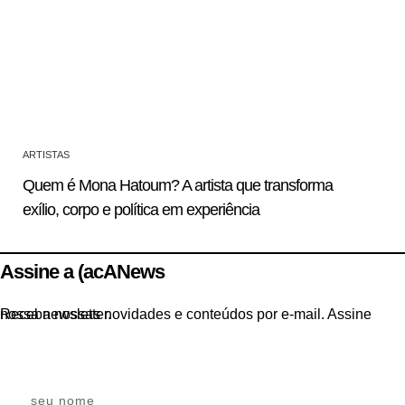
ARTISTAS
Quem é Mona Hatoum? A artista que transforma
exílio, corpo e política em experiência
Assine a (acANews
Receba nossas novidades e conteúdos por e-mail. Assine nossa newsletter.