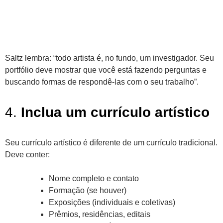
Saltz lembra: “todo artista é, no fundo, um investigador. Seu
portfólio deve mostrar que você está fazendo perguntas e
buscando formas de respondê-las com o seu trabalho”.
4.
Inclua um currículo artístico
Seu currículo artístico é diferente de um currículo tradicional.
Deve conter:
Nome completo e contato
Formação (se houver)
Exposições (individuais e coletivas)
Prêmios, residências, editais