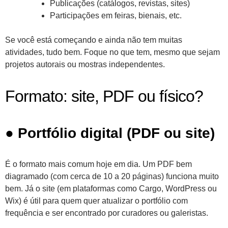
Publicações (catálogos, revistas, sites)
Participações em feiras, bienais, etc.
Se você está começando e ainda não tem muitas
atividades, tudo bem. Foque no que tem, mesmo que sejam
projetos autorais ou mostras independentes.
Formato: site, PDF ou físico?
●
Portfólio digital (PDF ou site)
É o formato mais comum hoje em dia. Um PDF bem
diagramado (com cerca de 10 a 20 páginas) funciona muito
bem. Já o site (em plataformas como Cargo, WordPress ou
Wix) é útil para quem quer atualizar o portfólio com
frequência e ser encontrado por curadores ou galeristas.