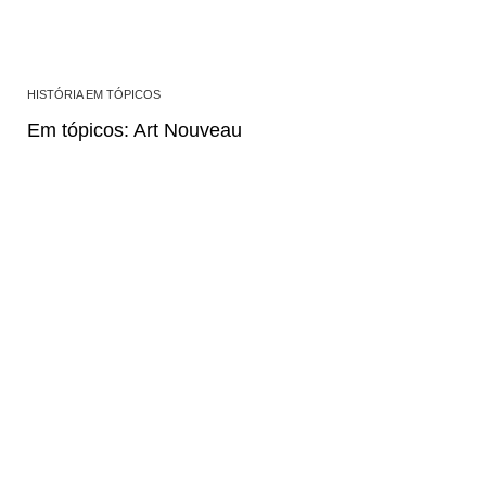
HISTÓRIA EM TÓPICOS
Em tópicos: Art Nouveau