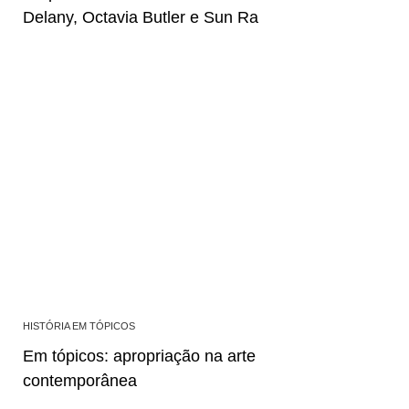
Delany, Octavia Butler e Sun Ra
HISTÓRIA EM TÓPICOS
Em tópicos: apropriação na arte
contemporânea