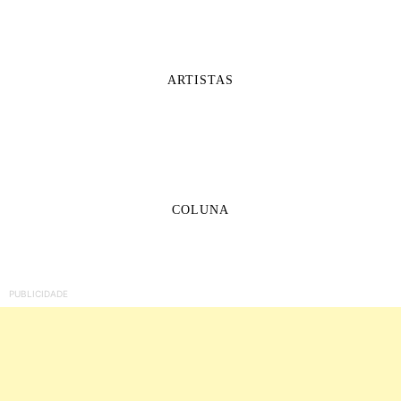
ARTISTAS
COLUNA
PUBLICIDADE