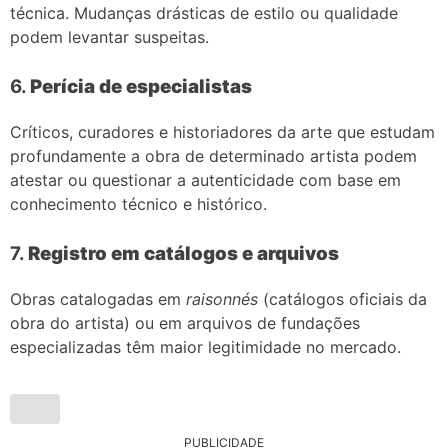
técnica. Mudanças drásticas de estilo ou qualidade
podem levantar suspeitas.
6.
Perícia de especialistas
Críticos, curadores e historiadores da arte que estudam
profundamente a obra de determinado artista podem
atestar ou questionar a autenticidade com base em
conhecimento técnico e histórico.
7.
Registro em catálogos e arquivos
Obras catalogadas em
raisonnés
(catálogos oficiais da
obra do artista) ou em arquivos de fundações
especializadas têm maior legitimidade no mercado.
PUBLICIDADE