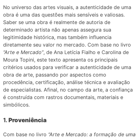
No universo das artes visuais, a autenticidade de uma
obra é uma das questões mais sensíveis e valiosas.
Saber se uma obra é realmente de autoria de
determinado artista não apenas assegura sua
legitimidade histórica, mas também influencia
diretamente seu valor no mercado. Com base no livro
“Arte e Mercado”
, de Ana Letícia Fialho e Carolina de
Moura Topini, este texto apresenta os principais
critérios usados para verificar a autenticidade de uma
obra de arte, passando por aspectos como
procedência, certificação, análise técnica e avaliação
de especialistas. Afinal, no campo da arte, a confiança
é construída com rastros documentais, materiais e
simbólicos.
1.
Proveniência
Com base no livro
“Arte e Mercado: a formação de uma