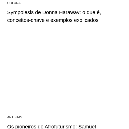
COLUNA
Sympoiesis de Donna Haraway: o que é,
conceitos-chave e exemplos explicados
ARTISTAS
Os pioneiros do Afrofuturismo: Samuel