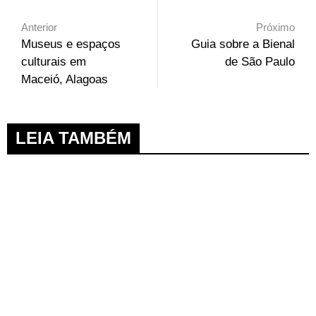
Anterior
Próximo
Museus e espaços
Guia sobre a Bienal
culturais em
de São Paulo
Maceió, Alagoas
LEIA TAMBÉM