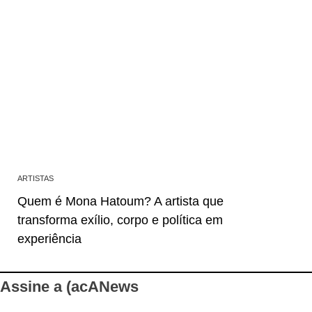
ARTISTAS
Quem é Mona Hatoum? A artista que
transforma exílio, corpo e política em
experiência
Assine a (acANews