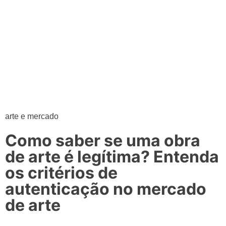
arte e mercado
Como saber se uma obra
de arte é legítima? Entenda
os critérios de
autenticação no mercado
de arte