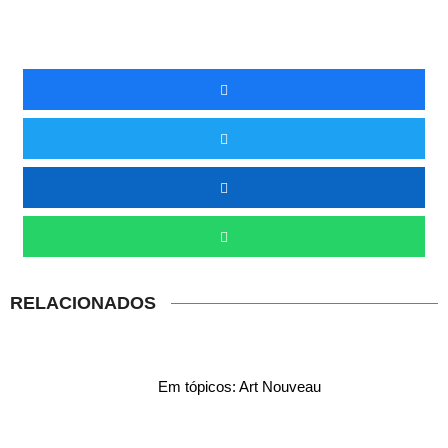
RELACIONADOS
Em tópicos: Art Nouveau