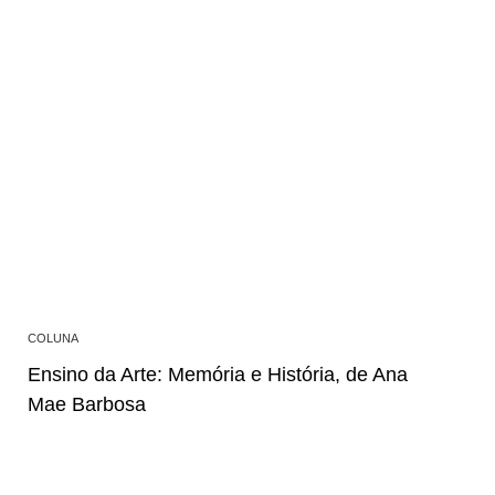
COLUNA
Ensino da Arte: Memória e História, de Ana
Mae Barbosa