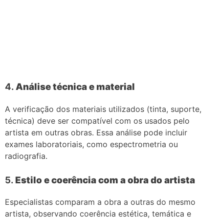
4.
Análise técnica e material
A verificação dos materiais utilizados (tinta, suporte,
técnica) deve ser compatível com os usados pelo
artista em outras obras. Essa análise pode incluir
exames laboratoriais, como espectrometria ou
radiografia.
5.
Estilo e coerência com a obra do artista
Especialistas comparam a obra a outras do mesmo
artista, observando coerência estética, temática e