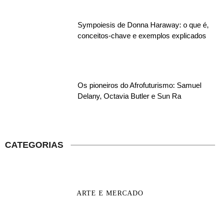
Sympoiesis de Donna Haraway: o que é,
conceitos-chave e exemplos explicados
Os pioneiros do Afrofuturismo: Samuel
Delany, Octavia Butler e Sun Ra
CATEGORIAS
ARTE E MERCADO