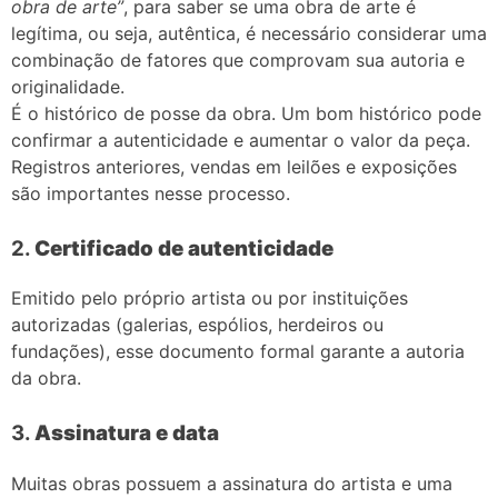
obra de arte”
, para saber se uma obra de arte é
legítima, ou seja, autêntica, é necessário considerar uma
combinação de fatores que comprovam sua autoria e
originalidade.
É o histórico de posse da obra. Um bom histórico pode
confirmar a autenticidade e aumentar o valor da peça.
Registros anteriores, vendas em leilões e exposições
são importantes nesse processo.
2.
Certificado de autenticidade
Emitido pelo próprio artista ou por instituições
autorizadas (galerias, espólios, herdeiros ou
fundações), esse documento formal garante a autoria
da obra.
3.
Assinatura e data
Muitas obras possuem a assinatura do artista e uma