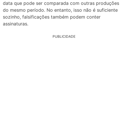
data que pode ser comparada com outras produções
do mesmo período. No entanto, isso não é suficiente
sozinho, falsificações também podem conter
assinaturas.
PUBLICIDADE