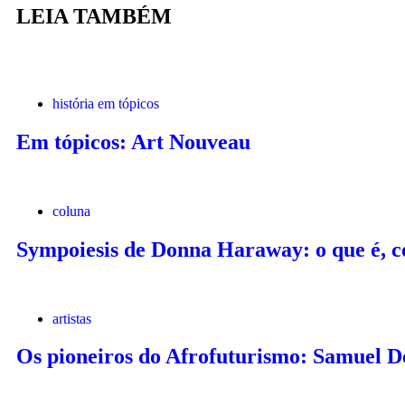
LEIA TAMBÉM
história em tópicos
Em tópicos: Art Nouveau
coluna
Sympoiesis de Donna Haraway: o que é, c
artistas
Os pioneiros do Afrofuturismo: Samuel D