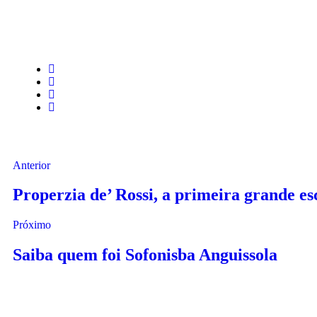
Anterior
Properzia de’ Rossi, a primeira grande es
Próximo
Saiba quem foi Sofonisba Anguissola