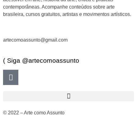
contemporâneas. Acompanhe conteúdos sobre arte
brasileira, cursos gratuitos, artistas e movimentos artísticos.
artecomoassunto@gmail.com
( Siga @artecomoassunto
© 2022 – Arte como Assunto