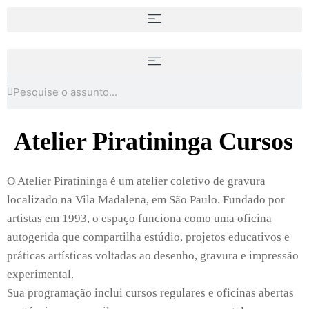
Atelier Piratininga Cursos
O Atelier Piratininga é um atelier coletivo de gravura
localizado na Vila Madalena, em São Paulo. Fundado por
artistas em 1993, o espaço funciona como uma oficina
autogerida que compartilha estúdio, projetos educativos e
práticas artísticas voltadas ao desenho, gravura e impressão
experimental.
Sua programação inclui cursos regulares e oficinas abertas