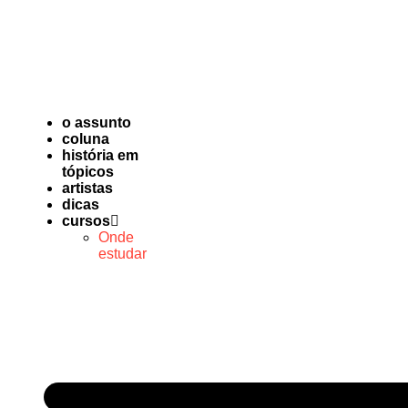
o assunto
coluna
história em
tópicos
artistas
dicas
cursos
Onde
estudar