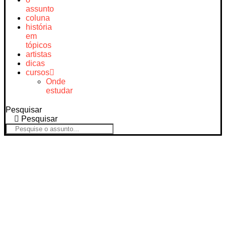
assunto
coluna
história
em
tópicos
artistas
dicas
cursos
Onde
estudar
Pesquisar
Pesquisar