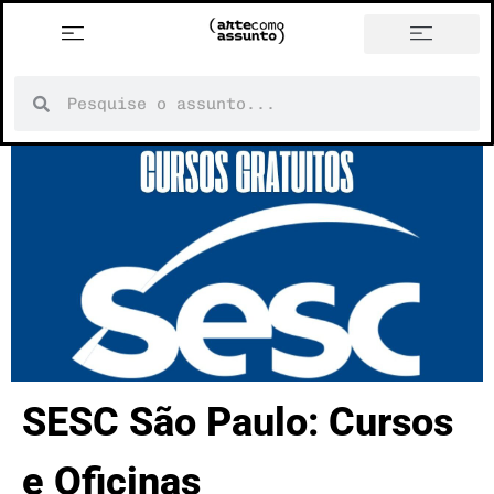
SESC São Paulo: Cursos
e Oficinas