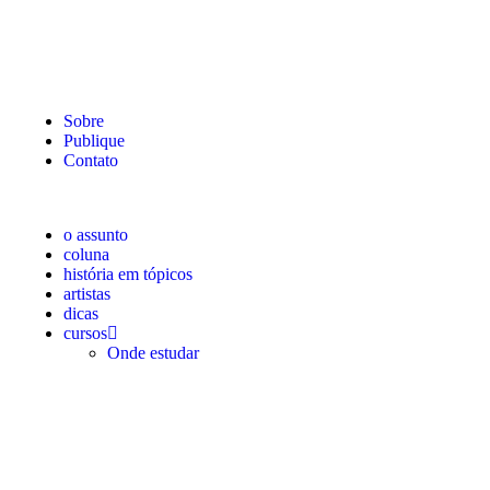
Sobre
Publique
Contato
o assunto
coluna
história em tópicos
artistas
dicas
cursos
Onde estudar