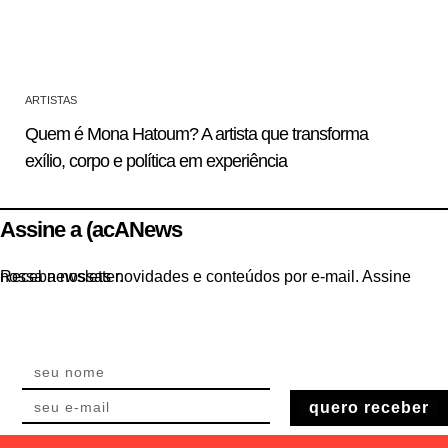
ARTISTAS
Quem é Mona Hatoum? A artista que transforma
exílio, corpo e política em experiência
Assine a (acANews
Receba nossas novidades e conteúdos por e-mail. Assine nossa newsletter.
quero receber