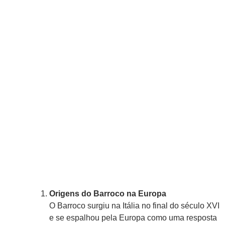
Origens do Barroco na Europa
O Barroco surgiu na Itália no final do século XVI
e se espalhou pela Europa como uma resposta