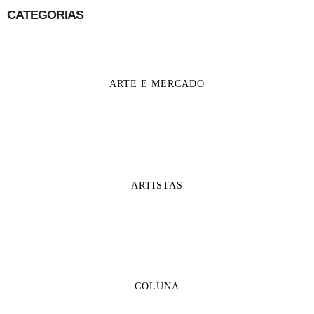
CATEGORIAS
ARTE E MERCADO
ARTISTAS
COLUNA