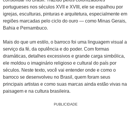
portugueses nos séculos XVII e XVIII, ele se espalhou por
igrejas, esculturas, pinturas e arquitetura, especialmente em
regiões marcadas pelo ciclo do ouro — como Minas Gerais,
Bahia e Pernambuco.
Mais do que um estilo, o barroco foi uma linguagem visual a
serviço da fé, da opulência e do poder. Com formas
dramáticas, detalhes excessivos e grande carga simbólica,
ele moldou o imaginário religioso e cultural do país por
séculos. Neste texto, você vai entender onde e como o
barroco se desenvolveu no Brasil, quem foram seus
principais artistas e como suas marcas ainda estão vivas na
paisagem e na cultura brasileira.
PUBLICIDADE