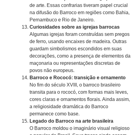
de arte. Essas confrarias tiveram papel crucial
na difusão do Barroco em regiões como Bahia,
Pernambuco e Rio de Janeiro.
Curiosidades sobre as igrejas barrocas
Algumas igrejas foram construídas sem pregos
de ferro, usando encaixes de madeira. Outras
guardam simbolismos escondidos em suas
decorações, como a presença de elementos da
maçonaria ou representações discretas de
povos não europeus.
Barroco e Rococó: transição e ornamento
No fim do século XVIII, o barroco brasileiro
transita para o rococó, com formas mais leves,
cores claras e ornamentos florais. Ainda assim,
a religiosidade dramática do Barroco
permanece como base.
Legado do Barroco na arte brasileira
O Barroco moldou o imaginário visual religioso