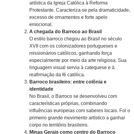
artística da Igreja Católica à Reforma
Protestante. Caracteriza-se pela dramaticidade,
excesso de ornamentos e forte apelo
emocional.
A chegada do Barroco ao Brasil
O estilo barroco chegou ao Brasil no século
XVII com os colonizadores portugueses e
missionários católicos, ganhando força
especialmente por meio da arte religiosa. Sua
linguagem visual servia à catequese e à
reafirmação da fé católica.
Barroco brasileiro: entre colônia e
identidade
No Brasil, o Barroco se desenvolveu com
características próprias, combinando
influências europeias com saberes locais. Foi o
primeiro grande movimento artístico a ganhar
corpo no território brasileiro.
Minas Gerais como centro do Barroco