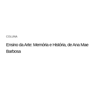
COLUNA
Ensino da Arte: Memória e História, de Ana Mae
Barbosa