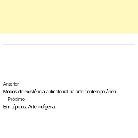
Anterior
Modos de existência anticolonial na arte contemporânea
Próximo
Em tópicos: Arte indígena