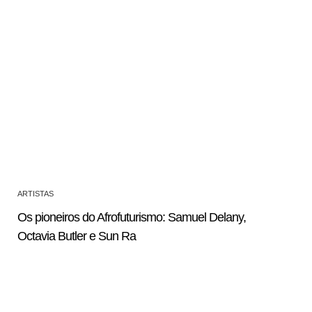
ARTISTAS
Os pioneiros do Afrofuturismo: Samuel Delany,
Octavia Butler e Sun Ra