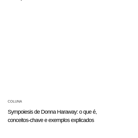
COLUNA
Sympoiesis de Donna Haraway: o que é,
conceitos-chave e exemplos explicados