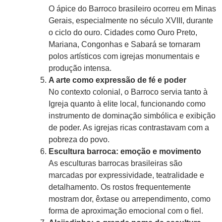
O ápice do Barroco brasileiro ocorreu em Minas
Gerais, especialmente no século XVIII, durante
o ciclo do ouro. Cidades como Ouro Preto,
Mariana, Congonhas e Sabará se tornaram
polos artísticos com igrejas monumentais e
produção intensa.
A arte como expressão de fé e poder
No contexto colonial, o Barroco servia tanto à
Igreja quanto à elite local, funcionando como
instrumento de dominação simbólica e exibição
de poder. As igrejas ricas contrastavam com a
pobreza do povo.
Escultura barroca: emoção e movimento
As esculturas barrocas brasileiras são
marcadas por expressividade, teatralidade e
detalhamento. Os rostos frequentemente
mostram dor, êxtase ou arrependimento, como
forma de aproximação emocional com o fiel.