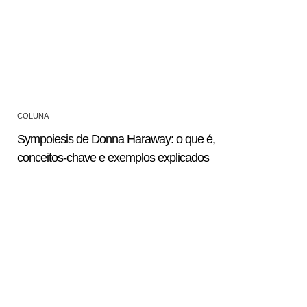
COLUNA
Sympoiesis de Donna Haraway: o que é,
conceitos-chave e exemplos explicados