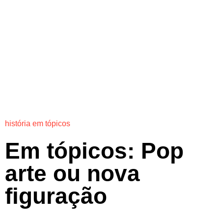
história em tópicos
Em tópicos: Pop
arte ou nova
figuração