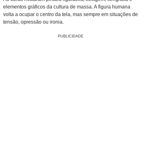
elementos gráficos da cultura de massa. A figura humana
volta a ocupar o centro da tela, mas sempre em situações de
tensão, opressão ou ironia.
PUBLICIDADE