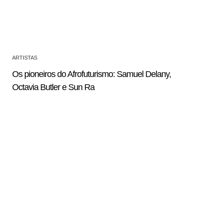
ARTISTAS
Os pioneiros do Afrofuturismo: Samuel Delany,
Octavia Butler e Sun Ra