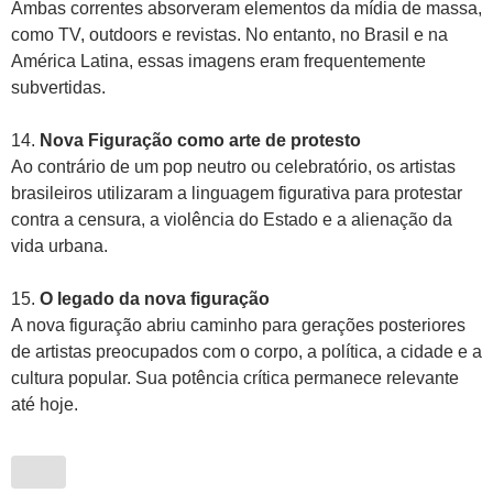
Ambas correntes absorveram elementos da mídia de massa,
como TV, outdoors e revistas. No entanto, no Brasil e na
América Latina, essas imagens eram frequentemente
subvertidas.
14.
Nova Figuração como arte de protesto
Ao contrário de um pop neutro ou celebratório, os artistas
brasileiros utilizaram a linguagem figurativa para protestar
contra a censura, a violência do Estado e a alienação da
vida urbana.
15.
O legado da nova figuração
A nova figuração abriu caminho para gerações posteriores
de artistas preocupados com o corpo, a política, a cidade e a
cultura popular. Sua potência crítica permanece relevante
até hoje.