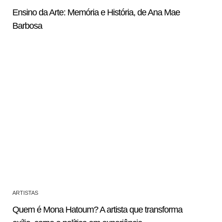
Ensino da Arte: Memória e História, de Ana Mae
Barbosa
ARTISTAS
Quem é Mona Hatoum? A artista que transforma