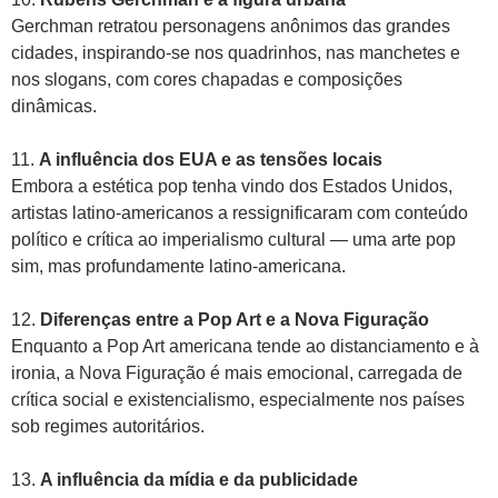
Gerchman retratou personagens anônimos das grandes
cidades, inspirando-se nos quadrinhos, nas manchetes e
nos slogans, com cores chapadas e composições
dinâmicas.
11.
A influência dos EUA e as tensões locais
Embora a estética pop tenha vindo dos Estados Unidos,
artistas latino-americanos a ressignificaram com conteúdo
político e crítica ao imperialismo cultural — uma arte pop
sim, mas profundamente latino-americana.
12.
Diferenças entre a Pop Art e a Nova Figuração
Enquanto a Pop Art americana tende ao distanciamento e à
ironia, a Nova Figuração é mais emocional, carregada de
crítica social e existencialismo, especialmente nos países
sob regimes autoritários.
13.
A influência da mídia e da publicidade