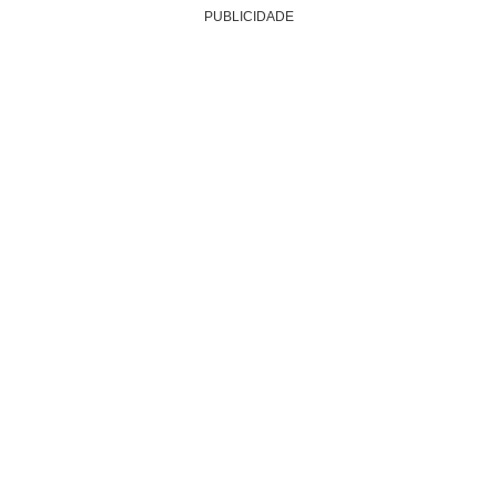
PUBLICIDADE