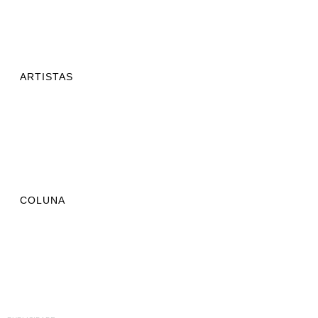
ARTISTAS
COLUNA