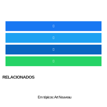
RELACIONADOS
Em tópicos: Art Nouveau