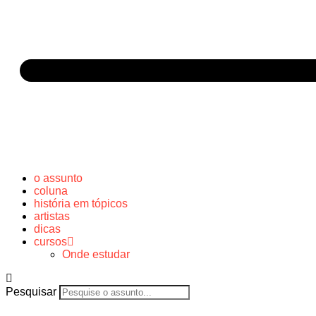
o assunto
coluna
história em tópicos
artistas
dicas
cursos
Onde estudar
Pesquisar