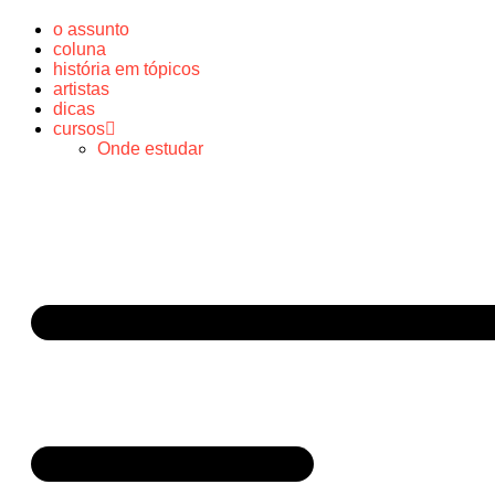
o assunto
coluna
história em tópicos
artistas
dicas
cursos
Onde estudar