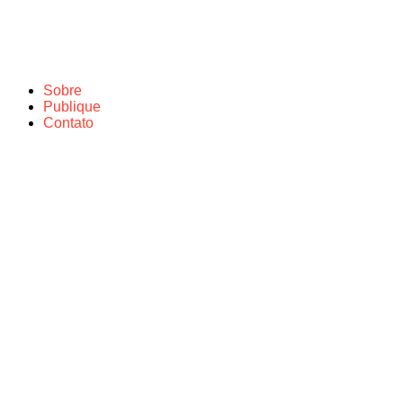
Sobre
Publique
Contato