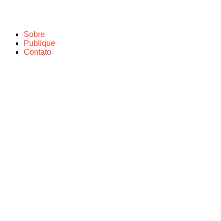
Sobre
Publique
Contato