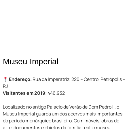
Museu Imperial
Endereço:
Rua da Imperatriz, 220 – Centro, Petrópolis –
RJ
Visitantes em 2019:
446.932
Localizado no antigo Palácio de Verão de Dom Pedro II, o
Museu Imperial guarda um dos acervos mais importantes
do período monárquico brasileiro. Com móveis, obras de
arte, documentos e objetos da família real, o museu