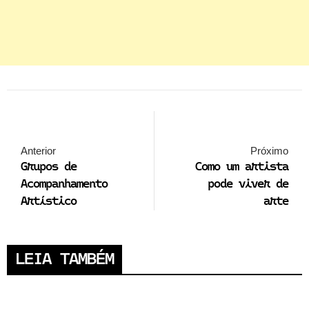
Anterior
Próximo
Grupos de
Como um artista
Acompanhamento
pode viver de
Artístico
arte
LEIA TAMBÉM