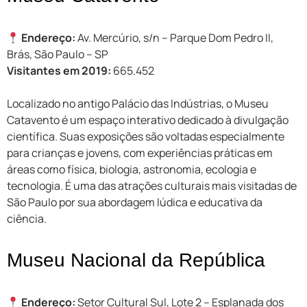
Endereço:
Av. Mercúrio, s/n – Parque Dom Pedro II,
Brás, São Paulo – SP
Visitantes em 2019:
665.452
Localizado no antigo Palácio das Indústrias, o Museu
Catavento é um espaço interativo dedicado à divulgação
científica. Suas exposições são voltadas especialmente
para crianças e jovens, com experiências práticas em
áreas como física, biologia, astronomia, ecologia e
tecnologia. É uma das atrações culturais mais visitadas de
São Paulo por sua abordagem lúdica e educativa da
ciência.
Museu Nacional da República
Endereço:
Setor Cultural Sul, Lote 2 – Esplanada dos