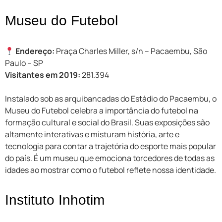
Museu do Futebol
Endereço:
Praça Charles Miller, s/n – Pacaembu, São
Paulo – SP
Visitantes em 2019:
281.394
Instalado sob as arquibancadas do Estádio do Pacaembu, o
Museu do Futebol celebra a importância do futebol na
formação cultural e social do Brasil. Suas exposições são
altamente interativas e misturam história, arte e
tecnologia para contar a trajetória do esporte mais popular
do país. É um museu que emociona torcedores de todas as
idades ao mostrar como o futebol reflete nossa identidade.
Instituto Inhotim