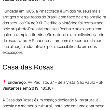
Fundada em 1905, a Pinacoteca é um dos museus mais
antigos e respeitados do Brasil, com foco na arte brasileira
dos séculos XIX ao XXI. O edifício histórico foi restaurado
pelo arquiteto Paulo Mendes da Rocha e hoje conta com
galerias amplas, iluminação natural e um belíssimo jardim
de esculturas. A Pinacoteca também é reconhecida por
sua atuação educativa e pela acessibilidade em suas
exposições.
Casa das Rosas
Endereço:
Av. Paulista, 37 – Bela Vista, São Paulo – SP
Visitantes em 2019:
485.187
A Casa das Rosas é um espaço dedicado à literatura, à
poesia e à memória cultural, instalado em uma charmosa