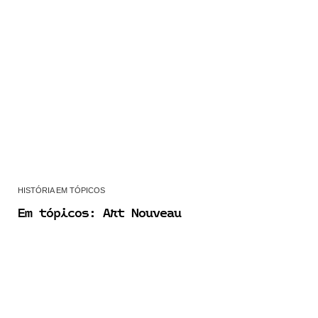
HISTÓRIA EM TÓPICOS
Em tópicos: Art Nouveau