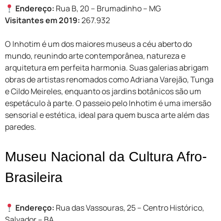
Endereço:
Rua B, 20 – Brumadinho – MG
Visitantes em 2019:
267.932
O Inhotim é um dos maiores museus a céu aberto do
mundo, reunindo arte contemporânea, natureza e
arquitetura em perfeita harmonia. Suas galerias abrigam
obras de artistas renomados como Adriana Varejão, Tunga
e Cildo Meireles, enquanto os jardins botânicos são um
espetáculo à parte. O passeio pelo Inhotim é uma imersão
sensorial e estética, ideal para quem busca arte além das
paredes.
Museu Nacional da Cultura Afro-
Brasileira
Endereço:
Rua das Vassouras, 25 – Centro Histórico,
Salvador – BA