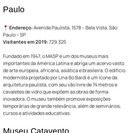
Paulo
Endereço:
Avenida Paulista, 1578 – Bela Vista, São
Paulo – SP
Visitantes em 2019:
729.325
Fundado em 1947, o MASP é um dos museus mais
importantes da América Latina e abriga um acervo vasto
de arte europeia, africana, asiática e brasileira. O edifício
modernista projetado por Lina Bo Bardi é um ícone da
arquitetura paulista, com seu vão livre de 74 metros e
cavaletes de vidro que expõem as obras de forma
inovadora. O museu também promove exposições
temporárias de grande relevância, além de seminários,
cursos e atividades educativas.
Museu Catavento