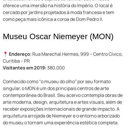
oferece uma imersão na história do Império. O local é
cercado por jardins projetados à moda francesa e tem
como peça mais icônica a coroa de Dom Pedro II.
Museu Oscar Niemeyer (MON)
Endereço:
Rua Marechal Hermes, 999 – Centro Cívico,
Curitiba – PR
Visitantes em 2019:
380.000
Conhecido como “o museu do olho” por seu formato
singular, o MON é um dos principais centros de arte
contemporânea do Brasil. Seu acervo contempla obras de
arte moderna, design, arquitetura e artes visuais, além de
receber exposições internacionais de grande impacto. A
arquitetura arrojada de Niemeyer e o entorno arborizado
do museu o tornam uma experiência estética completa.