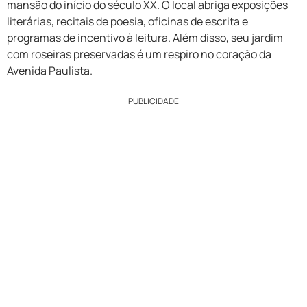
mansão do início do século XX. O local abriga exposições
literárias, recitais de poesia, oficinas de escrita e
programas de incentivo à leitura. Além disso, seu jardim
com roseiras preservadas é um respiro no coração da
Avenida Paulista.
PUBLICIDADE