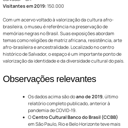
Visitantes em 2019:
150.000
Com um acervo voltado à valorização da cultura afro-
brasileira, o museu é referência na preservação de
memórias negras no Brasil. Suas exposições abordam
temas como religiões de matriz africana, resistência, arte
afro-brasileira e ancestralidade. Localizado no centro
histórico de Salvador, o espaço é um importante ponto de
valorização da identidade e da diversidade cultural do país.
Observações relevantes
Os dados acima são do
ano de 2019
, último
relatório completo publicado, anterior à
pandemia de COVID‑19.
O
Centro Cultural Banco do Brasil (CCBB)
em São Paulo, Rio e Belo Horizonte teve mais