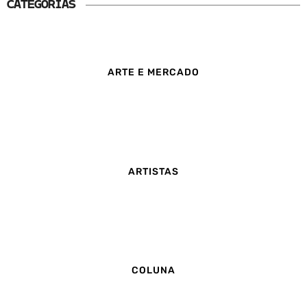
CATEGORIAS
ARTE E MERCADO
ARTISTAS
COLUNA