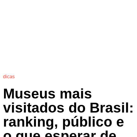
dicas
Museus mais
visitados do Brasil:
ranking, público e
o que esperar de