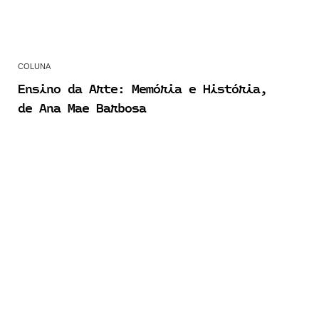
COLUNA
Ensino da Arte: Memória e História,
de Ana Mae Barbosa