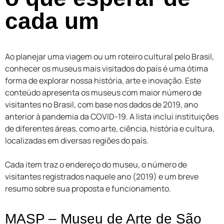
cada um
Ao planejar uma viagem ou um roteiro cultural pelo Brasil,
conhecer os museus mais visitados do país é uma ótima
forma de explorar nossa história, arte e inovação. Este
conteúdo apresenta os museus com maior número de
visitantes no Brasil, com base nos dados de 2019, ano
anterior à pandemia da COVID-19. A lista inclui instituições
de diferentes áreas, como arte, ciência, história e cultura,
localizadas em diversas regiões do país.
Cada item traz o endereço do museu, o número de
visitantes registrados naquele ano (2019) e um breve
resumo sobre sua proposta e funcionamento.
MASP – Museu de Arte de São