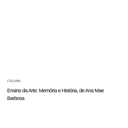
COLUNA
Ensino da Arte: Memória e História, de Ana Mae
Barbosa