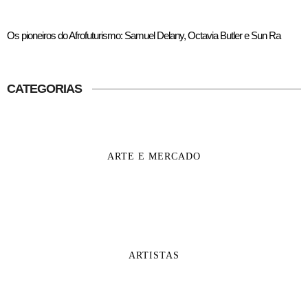
Os pioneiros do Afrofuturismo: Samuel Delany, Octavia Butler e Sun Ra
CATEGORIAS
ARTE E MERCADO
ARTISTAS