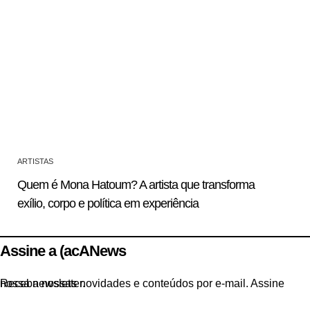
ARTISTAS
Quem é Mona Hatoum? A artista que transforma
exílio, corpo e política em experiência
Assine a (acANews
Receba nossas novidades e conteúdos por e-mail. Assine nossa newsletter.