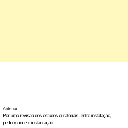
Anterior
Por uma revisão dos estudos curatoriais: entre instalação,
performance e instauração