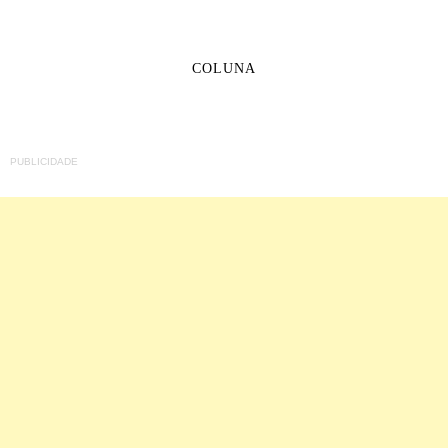
COLUNA
PUBLICIDADE