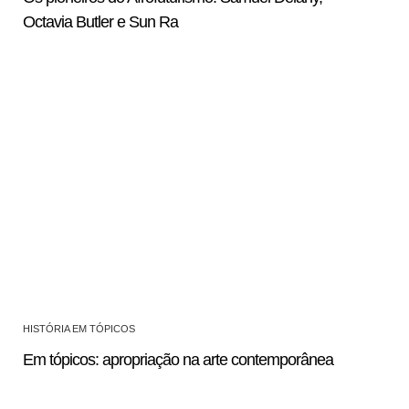
Octavia Butler e Sun Ra
HISTÓRIA EM TÓPICOS
Em tópicos: apropriação na arte contemporânea