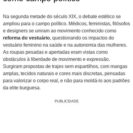
Na segunda metade do século XIX, o debate estético se
ampliou para o campo político. Médicos, feministas, filósofos
e designers se uniram ao movimento conhecido como
reforma do vestuário
, questionando os impactos do
vestuário feminino na saúde e na autonomia das mulheres.
As roupas pesadas e apertadas eram vistas como
obstáculos à liberdade de movimento e expressão.
Surgiram propostas de trajes sem espartilhos, com mangas
amplas, tecidos naturais e cores mais discretas, pensadas
para valorizar o corpo real, e não para moldá-lo aos padrões
da elite burguesa.
PUBLICIDADE