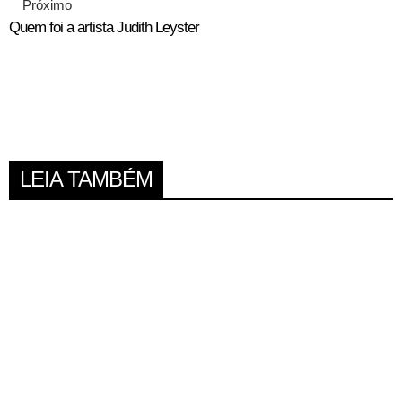
Próximo
Quem foi a artista Judith Leyster
LEIA TAMBÉM