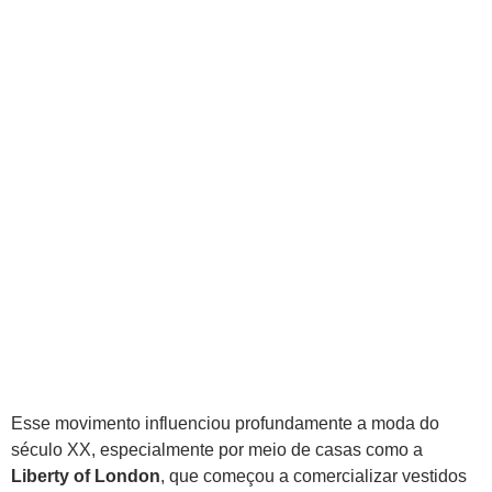
Esse movimento influenciou profundamente a moda do
século XX, especialmente por meio de casas como a
Liberty of London
, que começou a comercializar vestidos