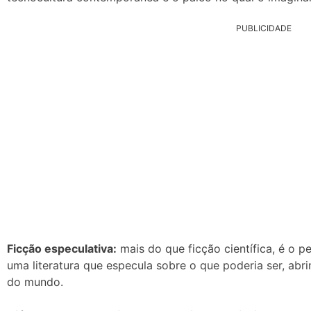
PUBLICIDADE
Ficção especulativa:
mais do que ficção científica, é o 
uma literatura que especula sobre o que poderia ser, abr
do mundo.