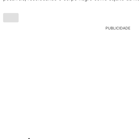
PUBLICIDADE