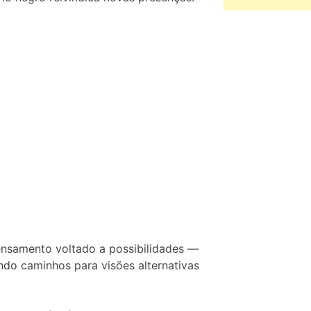
pensamento voltado a possibilidades —
indo caminhos para visões alternativas