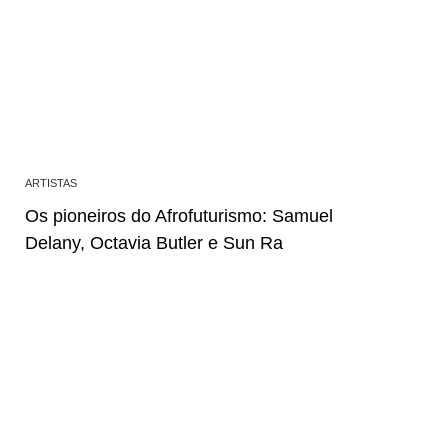
ARTISTAS
Os pioneiros do Afrofuturismo: Samuel
Delany, Octavia Butler e Sun Ra