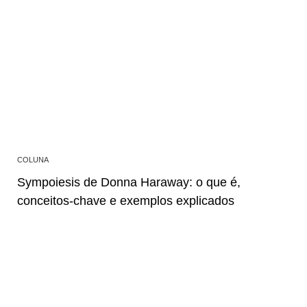
COLUNA
Sympoiesis de Donna Haraway: o que é,
conceitos-chave e exemplos explicados