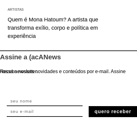
ARTISTAS
Quem é Mona Hatoum? A artista que
transforma exílio, corpo e política em
experiência
Assine a (acANews
Receba nossas novidades e conteúdos por e-mail. Assine nossa newsletter.
quero receber