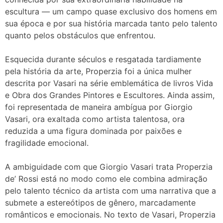
escultura — um campo quase exclusivo dos homens em
sua época e por sua história marcada tanto pelo talento
quanto pelos obstáculos que enfrentou.
Esquecida durante séculos e resgatada tardiamente
pela história da arte, Properzia foi a única mulher
descrita por Vasari na série emblemática de livros Vida
e Obra dos Grandes Pintores e Escultores. Ainda assim,
foi representada de maneira ambígua por Giorgio
Vasari, ora exaltada como artista talentosa, ora
reduzida a uma figura dominada por paixões e
fragilidade emocional.
A ambiguidade com que Giorgio Vasari trata Properzia
de’ Rossi está no modo como ele combina admiração
pelo talento técnico da artista com uma narrativa que a
submete a estereótipos de gênero, marcadamente
românticos e emocionais. No texto de Vasari, Properzia