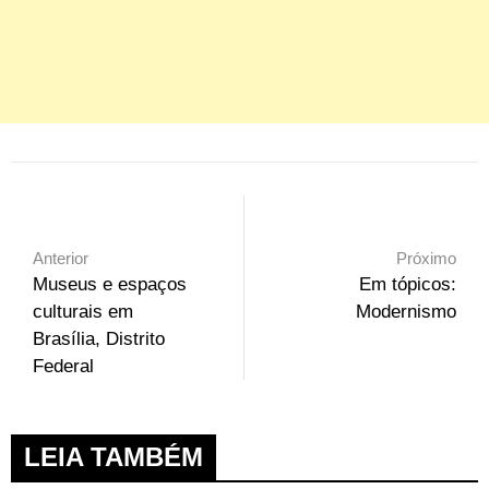
Anterior
Próximo
Museus e espaços
Em tópicos:
culturais em
Modernismo
Brasília, Distrito
Federal
LEIA TAMBÉM