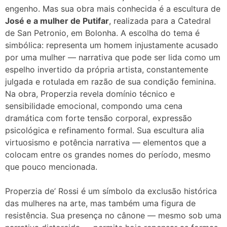
engenho. Mas sua obra mais conhecida é a escultura de
José e a mulher de Putifar
, realizada para a Catedral
de San Petronio, em Bolonha. A escolha do tema é
simbólica: representa um homem injustamente acusado
por uma mulher — narrativa que pode ser lida como um
espelho invertido da própria artista, constantemente
julgada e rotulada em razão de sua condição feminina.
Na obra, Properzia revela domínio técnico e
sensibilidade emocional, compondo uma cena
dramática com forte tensão corporal, expressão
psicológica e refinamento formal. Sua escultura alia
virtuosismo e potência narrativa — elementos que a
colocam entre os grandes nomes do período, mesmo
que pouco mencionada.
Properzia de’ Rossi é um símbolo da exclusão histórica
das mulheres na arte, mas também uma figura de
resistência. Sua presença no cânone — mesmo sob uma