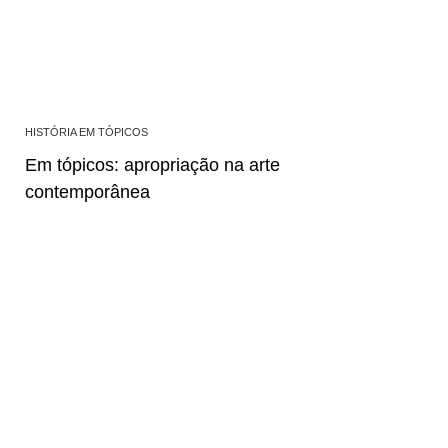
HISTÓRIA EM TÓPICOS
Em tópicos: apropriação na arte
contemporânea