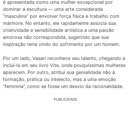
é apresentada como uma mulher excepcional por
dominar a escultura — uma arte considerada
“masculina” por envolver força física e trabalho com
mármore. No entanto, ele rapidamente associa sua
criatividade e sensibilidade artística a uma paixão
amorosa não correspondida, sugerindo que sua
inspiração teria vindo do sofrimento por um homem.
Por um lado, Vasari reconhece seu talento, chegando a
incluí-la em seu livro Vite, onde pouquíssimas mulheres
aparecem. Por outro, atribui sua genialidade não à
formação, prática ou intelecto, mas a uma emoção
“feminina”, como se fosse um desvio da racionalidade.
PUBLICIDADE