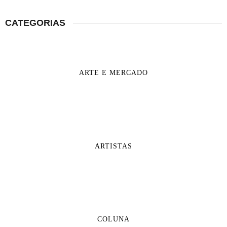
CATEGORIAS
ARTE E MERCADO
ARTISTAS
COLUNA