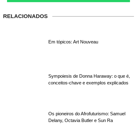
RELACIONADOS
Em tópicos: Art Nouveau
Sympoiesis de Donna Haraway: o que é,
conceitos-chave e exemplos explicados
Os pioneiros do Afrofuturismo: Samuel
Delany, Octavia Butler e Sun Ra