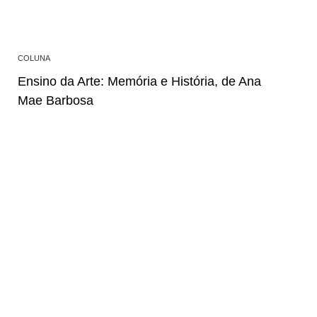
COLUNA
Ensino da Arte: Memória e História, de Ana
Mae Barbosa