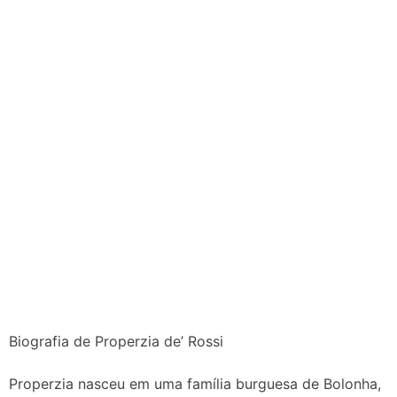
Biografia de Properzia de’ Rossi
Properzia nasceu em uma família burguesa de Bolonha,