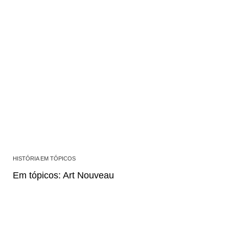
HISTÓRIA EM TÓPICOS
Em tópicos: Art Nouveau