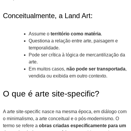
Conceitualmente, a Land Art:
Assume o
território como matéria
.
Questiona a relação entre arte, paisagem e
temporalidade.
Pode ser crítica à lógica de mercantilização da
arte.
Em muitos casos,
não pode ser transportada
,
vendida ou exibida em outro contexto.
O que é arte site-specific?
A arte site-specific nasce na mesma época, em diálogo com
o minimalismo, a arte conceitual e o pós-modernismo. O
termo se refere a
obras criadas especificamente para um