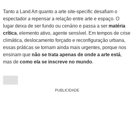
Tanto a Land Art quanto a arte site-specific desafiam o
espectador a repensar a relação entre arte e espaço. O
lugar deixa de ser fundo ou cenário e passa a ser
matéria
crítica
, elemento ativo, agente sensível. Em tempos de crise
climática, deslocamento forçado e reconfiguração urbana,
essas práticas se tornam ainda mais urgentes, porque nos
ensinam que
não se trata apenas de onde a arte está
,
mas de
como ela se inscreve no mundo
.
PUBLICIDADE