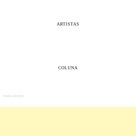
ARTISTAS
COLUNA
PUBLICIDADE