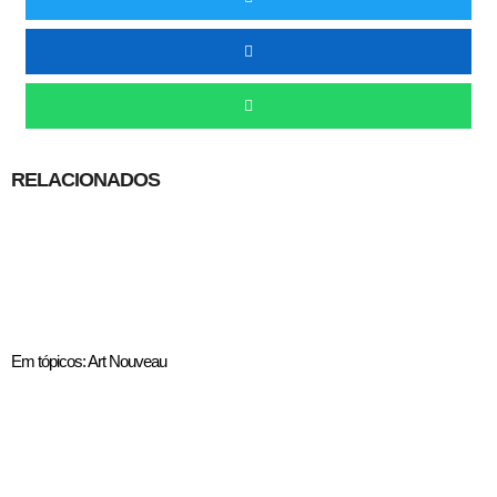
RELACIONADOS
Em tópicos: Art Nouveau