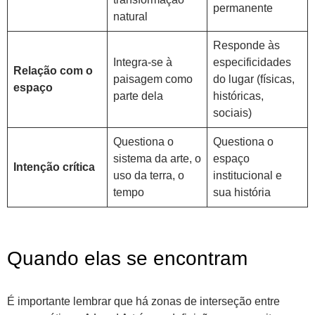
permanente
natural
Responde às
Integra-se à
especificidades
Relação com o
paisagem como
do lugar (físicas,
espaço
parte dela
históricas,
sociais)
Questiona o
Questiona o
sistema da arte, o
espaço
Intenção crítica
uso da terra, o
institucional e
tempo
sua história
Quando elas se encontram
É importante lembrar que há zonas de interseção entre