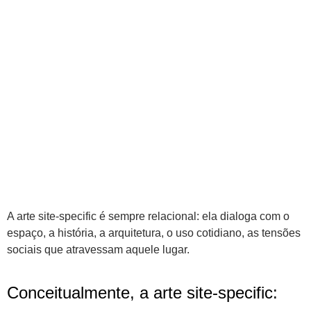
A arte site-specific é sempre relacional: ela dialoga com o
espaço, a história, a arquitetura, o uso cotidiano, as tensões
sociais que atravessam aquele lugar.
Conceitualmente, a arte site-specific: