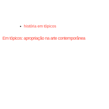
história em tópicos
Em tópicos: apropriação na arte contemporânea