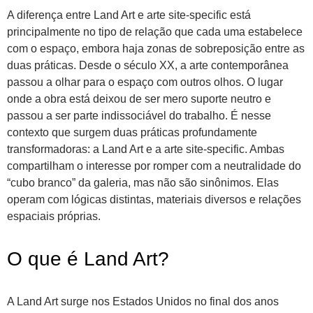
A diferença entre Land Art e arte site-specific está
principalmente no tipo de relação que cada uma estabelece
com o espaço, embora haja zonas de sobreposição entre as
duas práticas. Desde o século XX, a arte contemporânea
passou a olhar para o espaço com outros olhos. O lugar
onde a obra está deixou de ser mero suporte neutro e
passou a ser parte indissociável do trabalho. É nesse
contexto que surgem duas práticas profundamente
transformadoras: a Land Art e a arte site-specific. Ambas
compartilham o interesse por romper com a neutralidade do
“cubo branco” da galeria, mas não são sinônimos. Elas
operam com lógicas distintas, materiais diversos e relações
espaciais próprias.
O que é Land Art?
A Land Art surge nos Estados Unidos no final dos anos