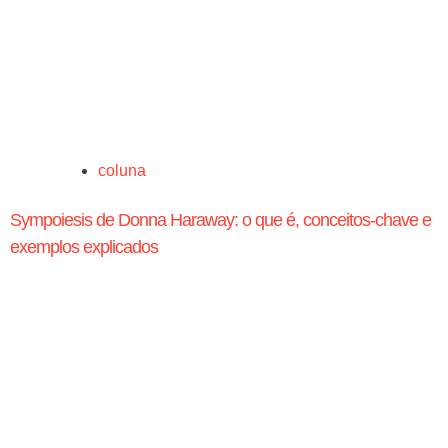
coluna
Sympoiesis de Donna Haraway: o que é, conceitos-chave e
exemplos explicados