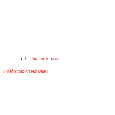
história em tópicos
Em tópicos: Art Nouveau