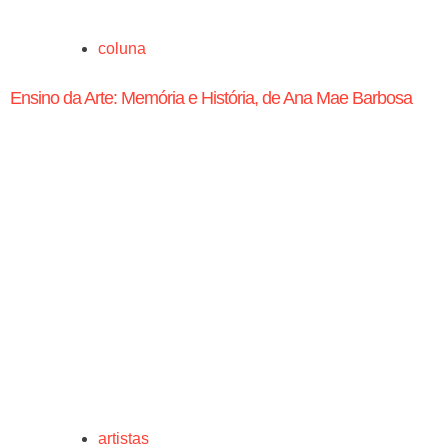
coluna
Ensino da Arte: Memória e História, de Ana Mae Barbosa
artistas