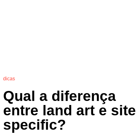
dicas
Qual a diferença
entre land art e site
specific?