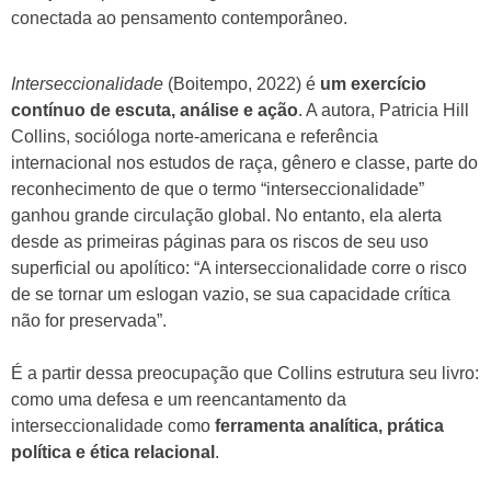
conectada ao pensamento contemporâneo.
Interseccionalidade
(Boitempo, 2022) é
um exercício
contínuo de escuta, análise e ação
. A autora, Patricia Hill
Collins, socióloga norte-americana e referência
internacional nos estudos de raça, gênero e classe, parte do
reconhecimento de que o termo “interseccionalidade”
ganhou grande circulação global. No entanto, ela alerta
desde as primeiras páginas para os riscos de seu uso
superficial ou apolítico: “A interseccionalidade corre o risco
de se tornar um eslogan vazio, se sua capacidade crítica
não for preservada”.
É a partir dessa preocupação que Collins estrutura seu livro:
como uma defesa e um reencantamento da
interseccionalidade como
ferramenta analítica, prática
política e ética relacional
.