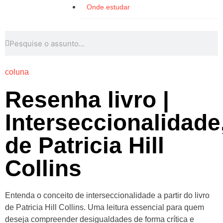
Onde estudar
coluna
Resenha livro |
Interseccionalidade
de Patricia Hill
Collins
Entenda o conceito de interseccionalidade a partir do livro
de Patricia Hill Collins. Uma leitura essencial para quem
deseja compreender desigualdades de forma crítica e