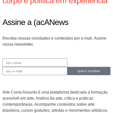
corpo e política em experiência
Assine a (acANews
Receba nossas novidades e conteúdos por e-mail. Assine
nossa newsletter.
quero receber
Arte Como Assunto é uma plataforma dedicada à formação
acessível em arte, história da arte, crítica e práticas
contemporâneas. Acompanhe conteúdos sobre arte
brasileira, cursos gratuitos, artistas e movimentos artísticos.