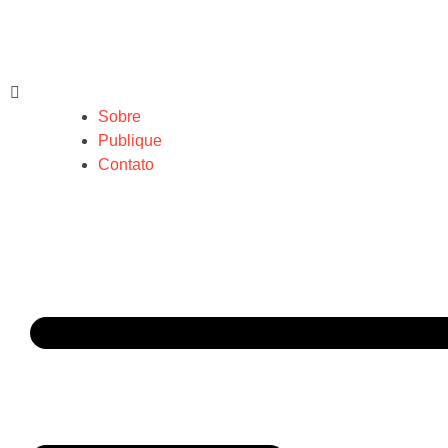
Sobre
Publique
Contato