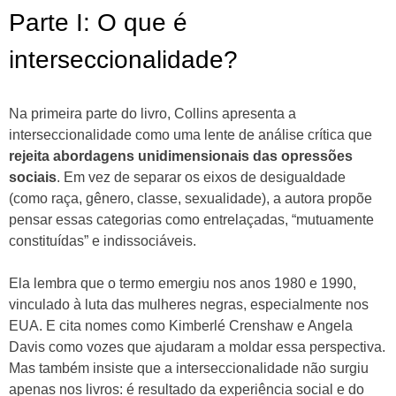
Parte I: O que é
interseccionalidade?
Na primeira parte do livro, Collins apresenta a
interseccionalidade como uma lente de análise crítica que
rejeita abordagens unidimensionais das opressões
sociais
. Em vez de separar os eixos de desigualdade
(como raça, gênero, classe, sexualidade), a autora propõe
pensar essas categorias como entrelaçadas, “mutuamente
constituídas” e indissociáveis.
Ela lembra que o termo emergiu nos anos 1980 e 1990,
vinculado à luta das mulheres negras, especialmente nos
EUA. E cita nomes como Kimberlé Crenshaw e Angela
Davis como vozes que ajudaram a moldar essa perspectiva.
Mas também insiste que a interseccionalidade não surgiu
apenas nos livros: é resultado da experiência social e do