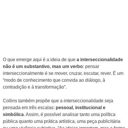
O que emerge aqui é a ideia de que
a interseccionalidade
não é um substantivo, mas um verbo
: pensar
interseccionalmente é se mover, cruzar, escutar, rever. É um
“modo de conhecimento que convida ao diálogo, à
contradição e à transformação”.
Collins também propõe que a interseccionalidade seja
pensada em três escalas:
pessoal, institucional e
simbólica
. Assim, é possível analisar tanto uma política
pública quanto uma prática artística, uma peça publicitária