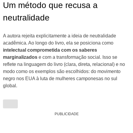
Um método que recusa a
neutralidade
A autora rejeita explicitamente a ideia de neutralidade
acadêmica. Ao longo do livro, ela se posiciona como
intelectual comprometida com os saberes
marginalizados
e com a transformação social. Isso se
reflete na linguagem do livro (clara, direta, relacional) e no
modo como os exemplos são escolhidos: do movimento
negro nos EUA à luta de mulheres camponesas no sul
global.
PUBLICIDADE