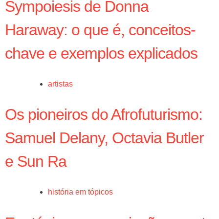
Sympoiesis de Donna
Haraway: o que é, conceitos-
chave e exemplos explicados
artistas
Os pioneiros do Afrofuturismo:
Samuel Delany, Octavia Butler
e Sun Ra
história em tópicos