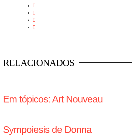
RELACIONADOS
Em tópicos: Art Nouveau
Sympoiesis de Donna