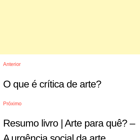
Anterior
O que é crítica de arte?
Próximo
Resumo livro | Arte para quê? –
A urgência social da arte