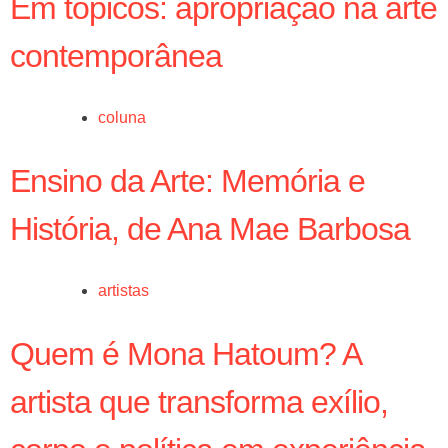
Em tópicos: apropriação na arte
contemporânea
coluna
Ensino da Arte: Memória e
História, de Ana Mae Barbosa
artistas
Quem é Mona Hatoum? A
artista que transforma exílio,