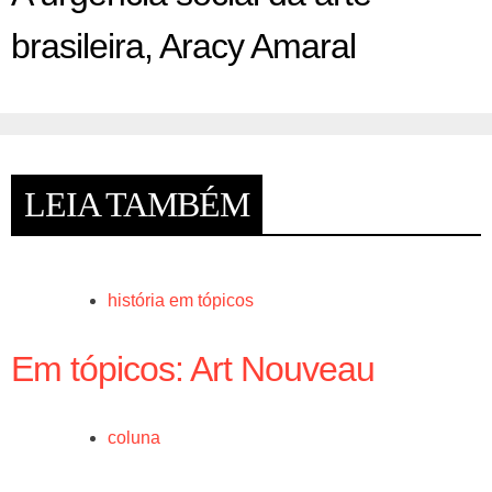
brasileira, Aracy Amaral
LEIA TAMBÉM
história em tópicos
Em tópicos: Art Nouveau
coluna