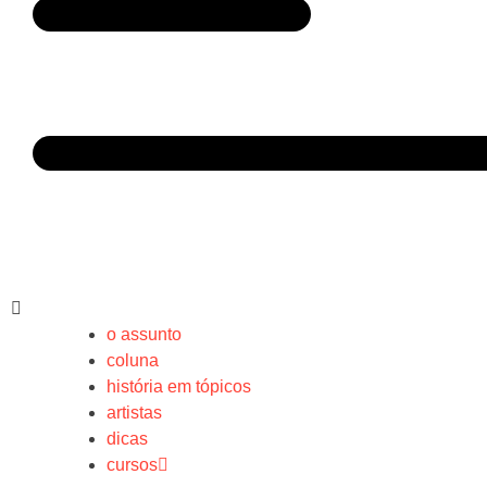
o assunto
coluna
história em tópicos
artistas
dicas
cursos