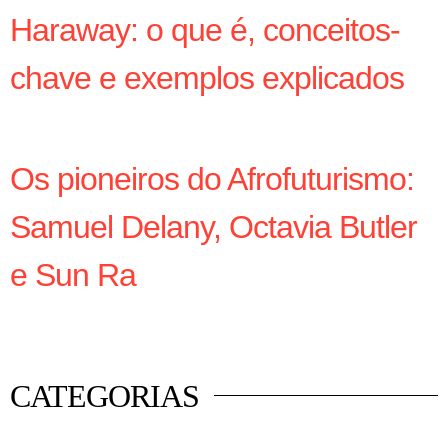
Haraway: o que é, conceitos-
chave e exemplos explicados
Os pioneiros do Afrofuturismo:
Samuel Delany, Octavia Butler
e Sun Ra
CATEGORIAS