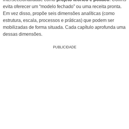
evita oferecer um “modelo fechado” ou uma receita pronta.
Em vez disso, propõe seis dimensões analíticas (como
estrutura, escala, processos e práticas) que podem ser
mobilizadas de forma situada. Cada capítulo aprofunda uma
dessas dimensões.
PUBLICIDADE