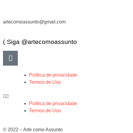
artecomoassunto@gmail.com
( Siga @artecomoassunto
Política de privacidade
Termos de Uso
Política de privacidade
Termos de Uso
© 2022 – Arte como Assunto