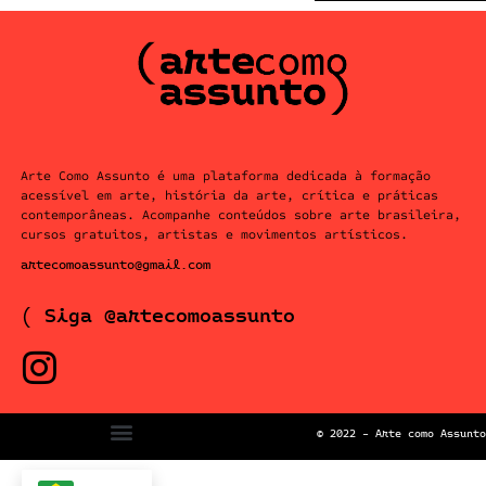
Arte Como Assunto é uma plataforma dedicada à formação
acessível em arte, história da arte, crítica e práticas
contemporâneas. Acompanhe conteúdos sobre arte brasileira,
cursos gratuitos, artistas e movimentos artísticos.
artecomoassunto@gmail.com
( Siga @artecomoassunto
© 2022 – Arte como Assunto