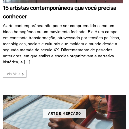
15 artistas contemporâneos que você precisa
conhecer
A arte contemporânea não pode ser compreendida como um
bloco homogêneo ou um movimento fechado. Ela é um campo
em constante transformação, atravessado por tensões políticas,
tecnológicas, sociais e culturais que moldam o mundo desde a
segunda metade do século XX. Diferentemente de períodos
anteriores, em que estilos e escolas organizavam a narrativa
histórica, a […]
Leia Mais
ARTE E MERCADO