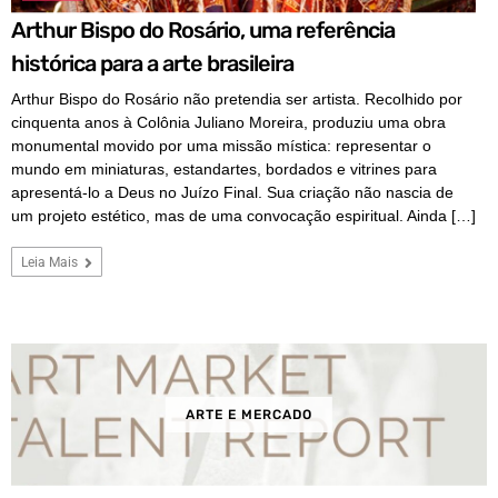
Arthur Bispo do Rosário, uma referência
histórica para a arte brasileira
Arthur Bispo do Rosário não pretendia ser artista. Recolhido por
cinquenta anos à Colônia Juliano Moreira, produziu uma obra
monumental movido por uma missão mística: representar o
mundo em miniaturas, estandartes, bordados e vitrines para
apresentá-lo a Deus no Juízo Final. Sua criação não nascia de
um projeto estético, mas de uma convocação espiritual. Ainda […]
Leia Mais
ARTE E MERCADO