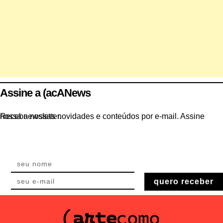
Assine a (acANews
Receba nossas novidades e conteúdos por e-mail. Assine nossa newsletter.
quero receber