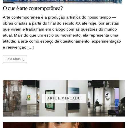
O que é arte contemporânea?
Arte contemporânea é a produção artística do nosso tempo —
obras criadas a partir do final do século XX até hoje, por artistas
que vivem e trabalham em diálogo com as questões do mundo
atual. Mais do que um estilo ou movimento, ela representa uma
atitude: a arte como espaço de questionamento, experimentação
e reinvenção […]
Leia Mais
ARTE E MERCADO