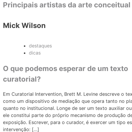
Principais artistas da arte conceitual
Mick Wilson
destaques
dicas
O que podemos esperar de um texto
curatorial?
Em Curatorial Intervention, Brett M. Levine descreve o tex
como um dispositivo de mediação que opera tanto no pla
quanto no institucional. Longe de ser um texto auxiliar ou
ele constitui parte do próprio mecanismo de produção d
exposição. Escrever, para o curador, é exercer um tipo e
intervenção: […]