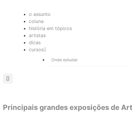
o assunto
coluna
história em tópicos
artistas
dicas
cursos
Onde estudar
Principais grandes exposições de A