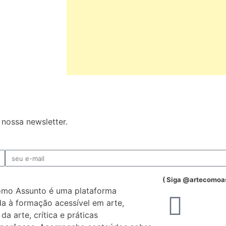
nossa newsletter.
( Siga @artecomoa
omo Assunto é uma plataforma
a à formação acessível em arte,
 da arte, crítica e práticas