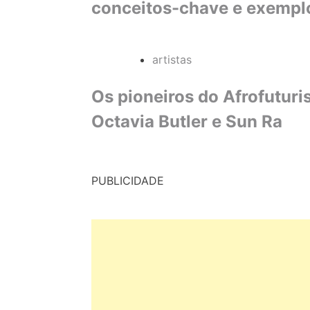
conceitos-chave e exempl
artistas
Os pioneiros do Afrofutur
Octavia Butler e Sun Ra
PUBLICIDADE