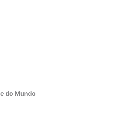
rte do Mundo