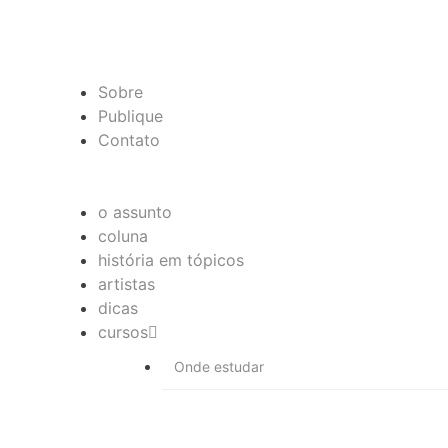
Sobre
Publique
Contato
o assunto
coluna
história em tópicos
artistas
dicas
cursos
Onde estudar