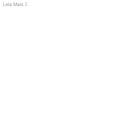
Leia Mais