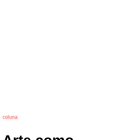
coluna