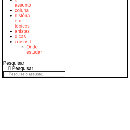
assunto
coluna
história
em
tópicos
artistas
dicas
cursos
Onde
estudar
Pesquisar
Pesquisar