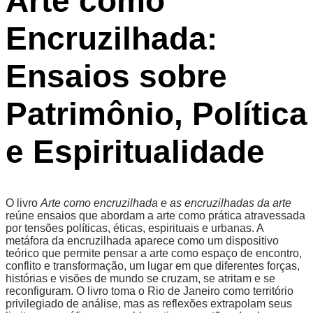
Arte como
Encruzilhada:
Ensaios sobre
Patrimônio, Política
e Espiritualidade
O livro
Arte como encruzilhada e as encruzilhadas da arte
reúne ensaios que abordam a arte como prática atravessada
por tensões políticas, éticas, espirituais e urbanas. A
metáfora da encruzilhada aparece como um dispositivo
teórico que permite pensar a arte como espaço de encontro,
conflito e transformação, um lugar em que diferentes forças,
histórias e visões de mundo se cruzam, se atritam e se
reconfiguram. O livro toma o Rio de Janeiro como território
privilegiado de análise, mas as reflexões extrapolam seus