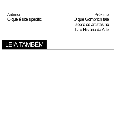
Anterior
Próximo
O que é site specific
O que Gombrich fala
sobre os artistas no
livro História da Arte
LEIA TAMBÉM