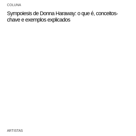
COLUNA
Sympoiesis de Donna Haraway: o que é, conceitos-
chave e exemplos explicados
ARTISTAS