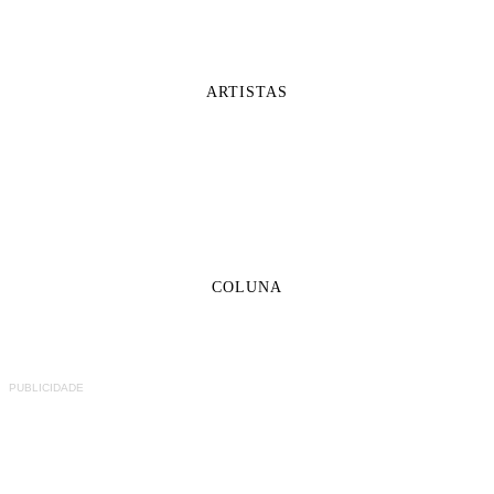
ARTISTAS
COLUNA
PUBLICIDADE