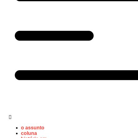
o assunto
coluna