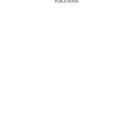
PUBLICIDADE