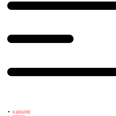
o assunto