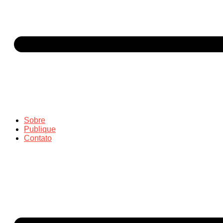
Sobre
Publique
Contato