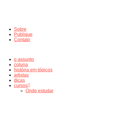
Sobre
Publique
Contato
o assunto
coluna
história em tópicos
artistas
dicas
cursos
Onde estudar