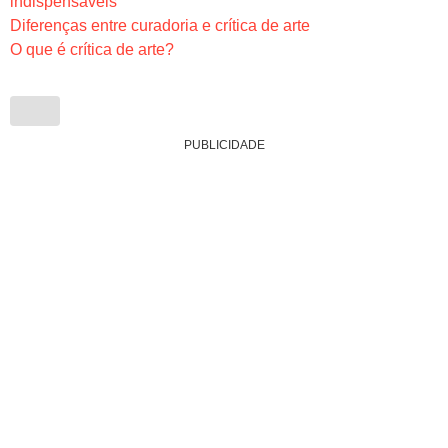
indispensáveis
Diferenças entre curadoria e crítica de arte
O que é crítica de arte?
PUBLICIDADE