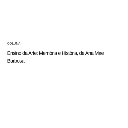
COLUNA
Ensino da Arte: Memória e História, de Ana Mae
Barbosa