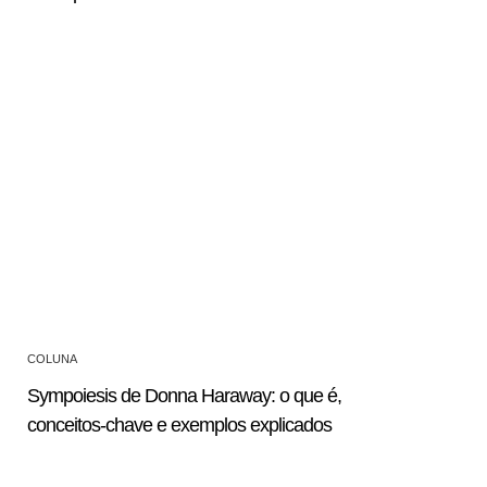
COLUNA
Sympoiesis de Donna Haraway: o que é,
conceitos-chave e exemplos explicados