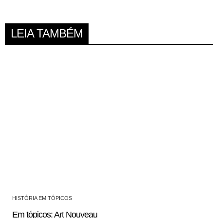
LEIA TAMBÉM
HISTÓRIA EM TÓPICOS
Em tópicos: Art Nouveau