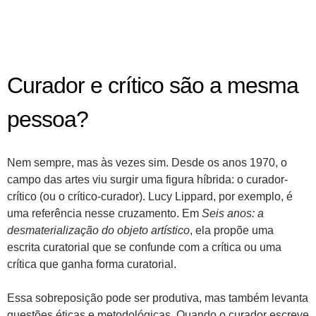
Curador e crítico são a mesma
pessoa?
Nem sempre, mas às vezes sim. Desde os anos 1970, o
campo das artes viu surgir uma figura híbrida: o curador-
crítico (ou o crítico-curador). Lucy Lippard, por exemplo, é
uma referência nesse cruzamento. Em
Seis anos: a
desmaterialização do objeto artístico
, ela propõe uma
escrita curatorial que se confunde com a crítica ou uma
crítica que ganha forma curatorial.
Essa sobreposição pode ser produtiva, mas também levanta
questões éticas e metodológicas. Quando o curador escreve