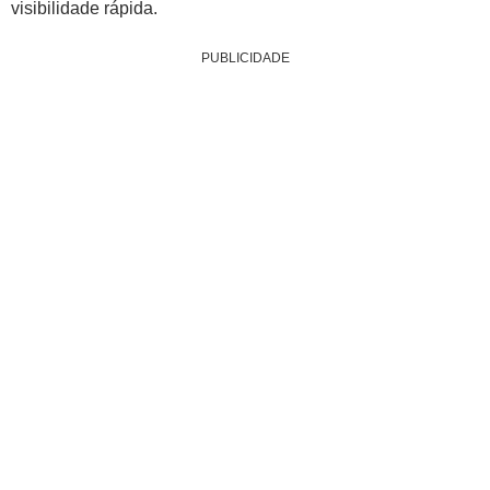
visibilidade rápida.
PUBLICIDADE