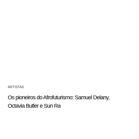
ARTISTAS
Os pioneiros do Afrofuturismo: Samuel Delany,
Octavia Butler e Sun Ra