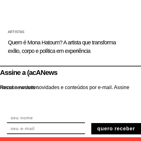
ARTISTAS
Quem é Mona Hatoum? A artista que transforma
exílio, corpo e política em experiência
Assine a (acANews
Receba nossas novidades e conteúdos por e-mail. Assine nossa newsletter.
quero receber