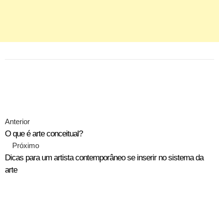
Anterior
O que é arte conceitual?
Próximo
Dicas para um artista contemporâneo se inserir no sistema da
arte