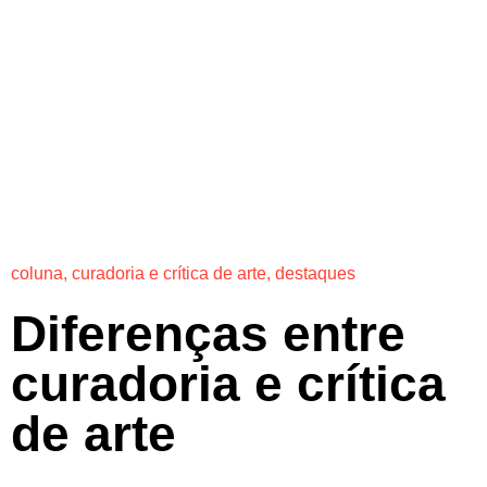
coluna
,
curadoria e crítica de arte
,
destaques
Diferenças entre
curadoria e crítica
de arte