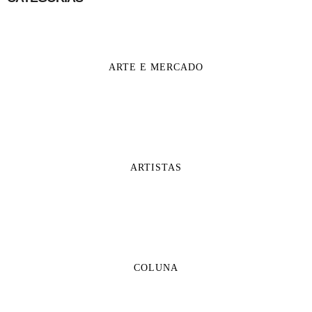
ARTE E MERCADO
ARTISTAS
COLUNA