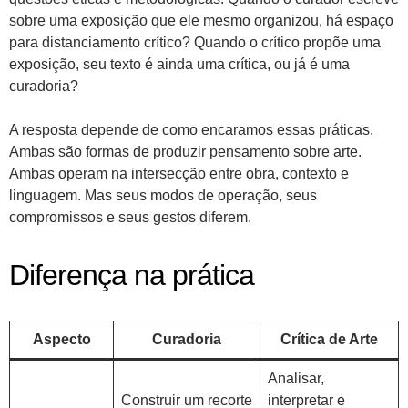
sobre uma exposição que ele mesmo organizou, há espaço
para distanciamento crítico? Quando o crítico propõe uma
exposição, seu texto é ainda uma crítica, ou já é uma
curadoria?
A resposta depende de como encaramos essas práticas.
Ambas são formas de produzir pensamento sobre arte.
Ambas operam na intersecção entre obra, contexto e
linguagem. Mas seus modos de operação, seus
compromissos e seus gestos diferem.
Diferença na prática
Aspecto
Curadoria
Crítica de Arte
Analisar,
Construir um recorte
interpretar e