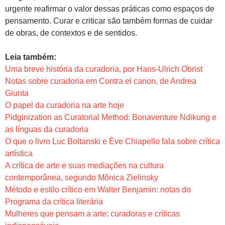
urgente reafirmar o valor dessas práticas como espaços de
pensamento. Curar e criticar são também formas de cuidar
de obras, de contextos e de sentidos.
Leia também:
Uma breve história da curadoria, por Hans-Ulrich Obrist
Notas sobre curadoria em Contra el canon, de Andrea
Giunta
O papel da curadoria na arte hoje
Pidginization as Curatorial Method: Bonaventure Ndikung e
as línguas da curadoria
O que o livro Luc Boltanski e Ève Chiapello fala sobre crítica
artística
A crítica de arte e suas mediações na cultura
contemporânea, segundo Mônica Zielinsky
Método e estilo crítico em Walter Benjamin: notas do
Programa da crítica literária
Mulheres que pensam a arte: curadoras e críticas