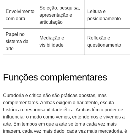
Seleção, pesquisa,
Envolvimento
Leitura e
apresentação e
com obra
posicionamento
articulação
Papel no
Mediação e
Reflexão e
sistema da
visibilidade
questionamento
arte
Funções complementares
Curadoria e crítica não são práticas opostas, mas
complementares. Ambas exigem olhar atento, escuta
histórica e responsabilidade ética. Ambas têm o poder de
influenciar o modo como vemos, entendemos e vivemos a
arte. Em tempos em que a arte se torna cada vez mais
imagem, cada vez mais dado, cada vez mais mercadoria, é