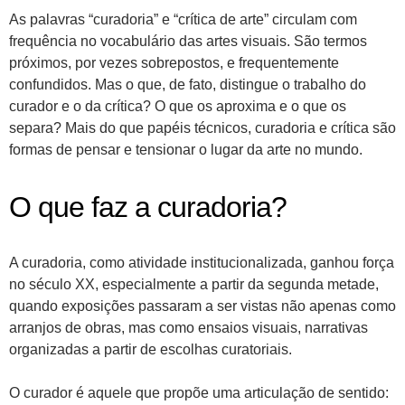
As palavras “curadoria” e “crítica de arte” circulam com
frequência no vocabulário das artes visuais. São termos
próximos, por vezes sobrepostos, e frequentemente
confundidos. Mas o que, de fato, distingue o trabalho do
curador e o da crítica? O que os aproxima e o que os
separa? Mais do que papéis técnicos, curadoria e crítica são
formas de pensar e tensionar o lugar da arte no mundo.
O que faz a curadoria?
A curadoria, como atividade institucionalizada, ganhou força
no século XX, especialmente a partir da segunda metade,
quando exposições passaram a ser vistas não apenas como
arranjos de obras, mas como ensaios visuais, narrativas
organizadas a partir de escolhas curatoriais.
O curador é aquele que propõe uma articulação de sentido: