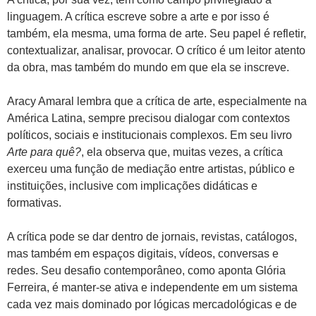
linguagem. A crítica escreve sobre a arte e por isso é
também, ela mesma, uma forma de arte. Seu papel é refletir,
contextualizar, analisar, provocar. O crítico é um leitor atento
da obra, mas também do mundo em que ela se inscreve.
Aracy Amaral lembra que a crítica de arte, especialmente na
América Latina, sempre precisou dialogar com contextos
políticos, sociais e institucionais complexos. Em seu livro
Arte para quê?
, ela observa que, muitas vezes, a crítica
exerceu uma função de mediação entre artistas, público e
instituições, inclusive com implicações didáticas e
formativas.
A crítica pode se dar dentro de jornais, revistas, catálogos,
mas também em espaços digitais, vídeos, conversas e
redes. Seu desafio contemporâneo, como aponta Glória
Ferreira, é manter-se ativa e independente em um sistema
cada vez mais dominado por lógicas mercadológicas e de