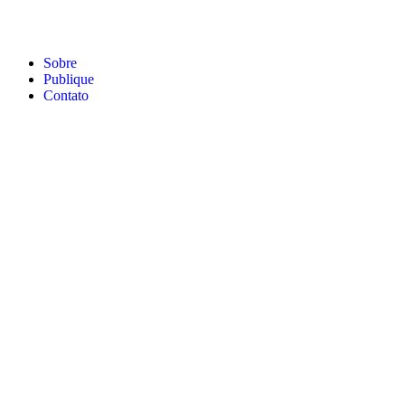
Sobre
Publique
Contato