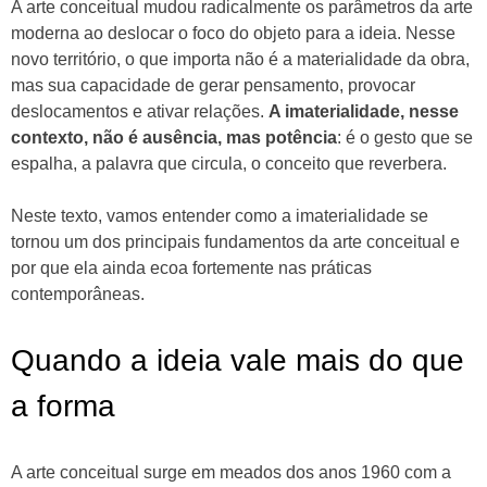
A arte conceitual mudou radicalmente os parâmetros da arte
moderna ao deslocar o foco do objeto para a ideia. Nesse
novo território, o que importa não é a materialidade da obra,
mas sua capacidade de gerar pensamento, provocar
deslocamentos e ativar relações.
A imaterialidade, nesse
contexto, não é ausência, mas potência
: é o gesto que se
espalha, a palavra que circula, o conceito que reverbera.
Neste texto, vamos entender como a imaterialidade se
tornou um dos principais fundamentos da arte conceitual e
por que ela ainda ecoa fortemente nas práticas
contemporâneas.
Quando a ideia vale mais do que
a forma
A arte conceitual surge em meados dos anos 1960 com a