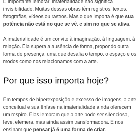
É importante lembrar: imaterialidade não significa
invisibilidade. Muitas dessas obras têm registros, textos,
fotografias, vídeos ou rastros. Mas o que importa é que
sua
potência não está no que se vê, e sim no que se ativa
.
A imaterialidade é um convite à imaginação, à linguagem, à
relação. Ela supera a ausência de forma, propondo outra
forma de presença: uma que desafia o tempo, o espaço e os
modos como nos relacionamos com a arte.
Por que isso importa hoje?
Em tempos de hiperexposição e excesso de imagens, a arte
conceitual e sua ênfase na imaterialidade ainda oferecem
um respiro. Elas lembram que a arte pode ser silenciosa,
leve, efêmera, mas ainda assim transformadora. E nos
ensinam que
pensar já é uma forma de criar
.