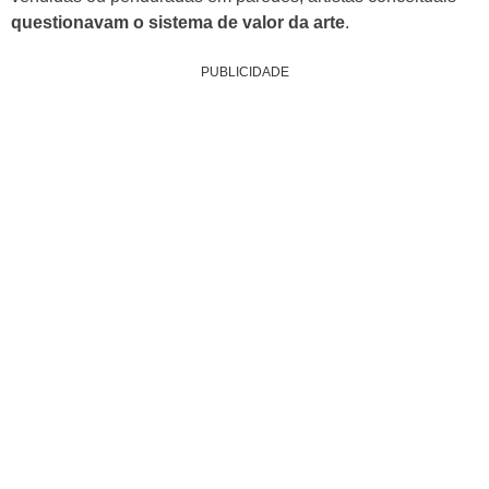
questionavam o sistema de valor da arte
.
PUBLICIDADE