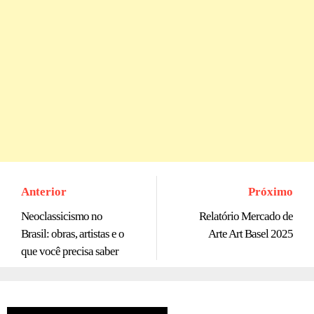
Anterior
Próximo
Neoclassicismo no
Relatório Mercado de
Brasil: obras, artistas e o
Arte Art Basel 2025
que você precisa saber