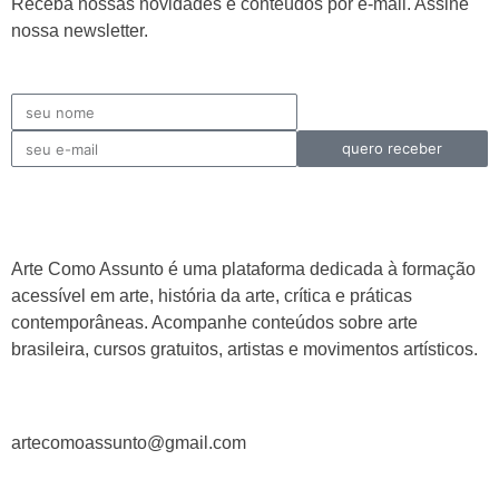
Receba nossas novidades e conteúdos por e-mail. Assine
nossa newsletter.
quero receber
Arte Como Assunto é uma plataforma dedicada à formação
acessível em arte, história da arte, crítica e práticas
contemporâneas. Acompanhe conteúdos sobre arte
brasileira, cursos gratuitos, artistas e movimentos artísticos.
artecomoassunto@gmail.com