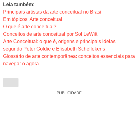
Leia também:
Principais artistas da arte conceitual no Brasil
Em tópicos: Arte conceitual
O que é arte conceitual?
Conceitos de arte conceitual por Sol LeWitt
Arte Conceitual: o que é, origens e principais ideias
segundo Peter Goldie e Elisabeth Schellekens
Glossário de arte contemporânea: conceitos essenciais para
navegar o agora
PUBLICIDADE