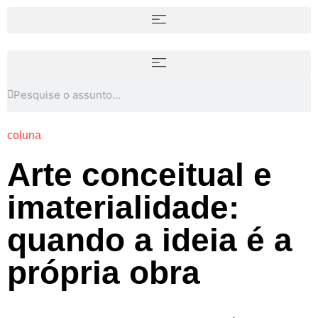
coluna
Arte conceitual e
imaterialidade:
quando a ideia é a
própria obra