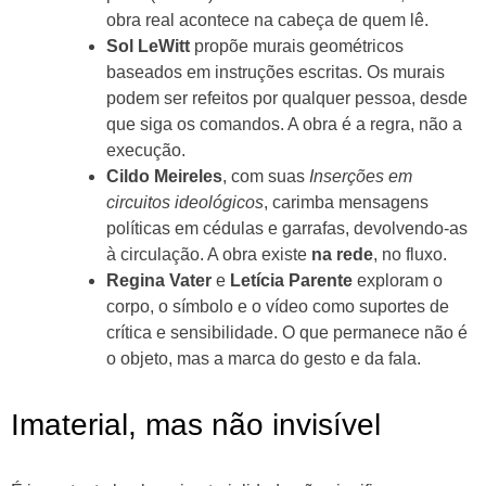
obra real acontece na cabeça de quem lê.
Sol LeWitt
propõe murais geométricos
baseados em instruções escritas. Os murais
podem ser refeitos por qualquer pessoa, desde
que siga os comandos. A obra é a regra, não a
execução.
Cildo Meireles
, com suas
Inserções em
circuitos ideológicos
, carimba mensagens
políticas em cédulas e garrafas, devolvendo-as
à circulação. A obra existe
na rede
, no fluxo.
Regina Vater
e
Letícia Parente
exploram o
corpo, o símbolo e o vídeo como suportes de
crítica e sensibilidade. O que permanece não é
o objeto, mas a marca do gesto e da fala.
Imaterial, mas não invisível