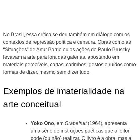
No Brasil, essa crítica se deu também em diálogo com os
contextos de repressão política e censura. Obras como as
“Situações” de Artur Barrio ou as ações de Paulo Bruscky
levavam a arte para fora das galerias, apostando em
materiais perecíveis, cartas, carimbos, gestos e ruídos como
formas de dizer, mesmo sem dizer tudo.
Exemplos de imaterialidade na
arte conceitual
Yoko Ono
, em
Grapefruit
(1964), apresenta
uma série de instruções poéticas que o leitor
pode (ou não) realizar. O livro é a obra, mas a