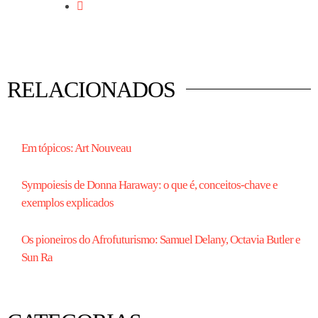
RELACIONADOS
Em tópicos: Art Nouveau
Sympoiesis de Donna Haraway: o que é, conceitos-chave e
exemplos explicados
Os pioneiros do Afrofuturismo: Samuel Delany, Octavia Butler e
Sun Ra