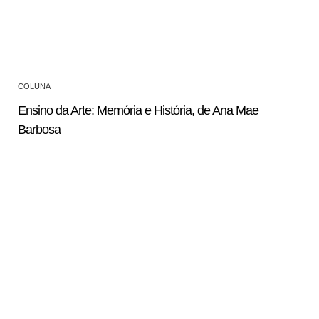
COLUNA
Ensino da Arte: Memória e História, de Ana Mae
Barbosa