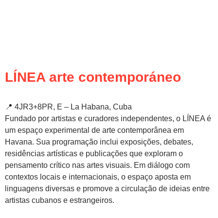
LÍNEA arte contemporáneo
📍 4JR3+8PR, E – La Habana, Cuba
Fundado por artistas e curadores independentes, o LÍNEA é
um espaço experimental de arte contemporânea em
Havana. Sua programação inclui exposições, debates,
residências artísticas e publicações que exploram o
pensamento crítico nas artes visuais. Em diálogo com
contextos locais e internacionais, o espaço aposta em
linguagens diversas e promove a circulação de ideias entre
artistas cubanos e estrangeiros.