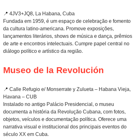
📍 4JV3+JQ8, La Habana, Cuba
Fundada em 1959, é um espaço de celebração e fomento
da cultura latino-americana. Promove exposições,
lançamentos literários, shows de música e dança, prêmios
de arte e encontros intelectuais. Cumpre papel central no
diálogo político e artístico da região.
Museo de la Revolución
📍 Calle Refugio e/ Monserrate y Zulueta – Habana Vieja,
Havana – CUB
Instalado no antigo Palácio Presidencial, o museu
documenta a história da Revolução Cubana, com fotos,
objetos, veículos e documentação política. Oferece uma
narrativa visual e institucional dos principais eventos do
século XX em Cuba.