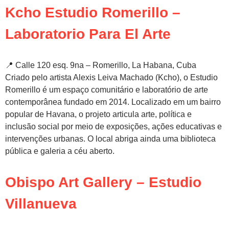
Kcho Estudio Romerillo –
Laboratorio Para El Arte
📍 Calle 120 esq. 9na – Romerillo, La Habana, Cuba
Criado pelo artista Alexis Leiva Machado (Kcho), o Estudio
Romerillo é um espaço comunitário e laboratório de arte
contemporânea fundado em 2014. Localizado em um bairro
popular de Havana, o projeto articula arte, política e
inclusão social por meio de exposições, ações educativas e
intervenções urbanas. O local abriga ainda uma biblioteca
pública e galeria a céu aberto.
Obispo Art Gallery – Estudio
Villanueva