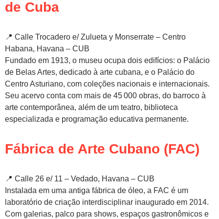
de Cuba
📍 Calle Trocadero e/ Zulueta y Monserrate – Centro
Habana, Havana – CUB
Fundado em 1913, o museu ocupa dois edifícios: o Palácio
de Belas Artes, dedicado à arte cubana, e o Palácio do
Centro Asturiano, com coleções nacionais e internacionais.
Seu acervo conta com mais de 45 000 obras, do barroco à
arte contemporânea, além de um teatro, biblioteca
especializada e programação educativa permanente.
Fábrica de Arte Cubano (FAC)
📍 Calle 26 e/ 11 – Vedado, Havana – CUB
Instalada em uma antiga fábrica de óleo, a FAC é um
laboratório de criação interdisciplinar inaugurado em 2014.
Com galerias, palco para shows, espaços gastronômicos e