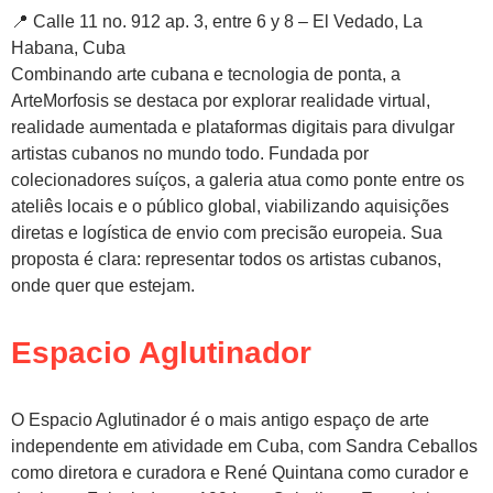
📍 Calle 11 no. 912 ap. 3, entre 6 y 8 – El Vedado, La
Habana, Cuba
Combinando arte cubana e tecnologia de ponta, a
ArteMorfosis se destaca por explorar realidade virtual,
realidade aumentada e plataformas digitais para divulgar
artistas cubanos no mundo todo. Fundada por
colecionadores suíços, a galeria atua como ponte entre os
ateliês locais e o público global, viabilizando aquisições
diretas e logística de envio com precisão europeia. Sua
proposta é clara: representar todos os artistas cubanos,
onde quer que estejam.
Espacio Aglutinador
O Espacio Aglutinador é o mais antigo espaço de arte
independente em atividade em Cuba, com Sandra Ceballos
como diretora e curadora e René Quintana como curador e