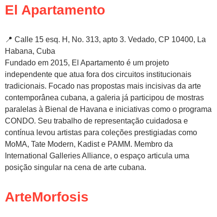
El Apartamento
📍 Calle 15 esq. H, No. 313, apto 3. Vedado, CP 10400, La
Habana, Cuba
Fundado em 2015, El Apartamento é um projeto
independente que atua fora dos circuitos institucionais
tradicionais. Focado nas propostas mais incisivas da arte
contemporânea cubana, a galeria já participou de mostras
paralelas à Bienal de Havana e iniciativas como o programa
CONDO. Seu trabalho de representação cuidadosa e
contínua levou artistas para coleções prestigiadas como
MoMA, Tate Modern, Kadist e PAMM. Membro da
International Galleries Alliance, o espaço articula uma
posição singular na cena de arte cubana.
ArteMorfosis