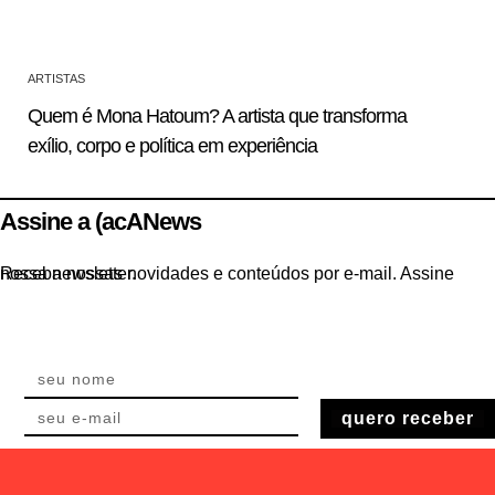
ARTISTAS
Quem é Mona Hatoum? A artista que transforma
exílio, corpo e política em experiência
Assine a (acANews
Receba nossas novidades e conteúdos por e-mail. Assine nossa newsletter.
quero receber