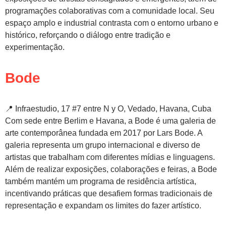
programações colaborativas com a comunidade local. Seu
espaço amplo e industrial contrasta com o entorno urbano e
histórico, reforçando o diálogo entre tradição e
experimentação.
Bode
📍 Infraestudio, 17 #7 entre N y O, Vedado, Havana, Cuba
Com sede entre Berlim e Havana, a Bode é uma galeria de
arte contemporânea fundada em 2017 por Lars Bode. A
galeria representa um grupo internacional e diverso de
artistas que trabalham com diferentes mídias e linguagens.
Além de realizar exposições, colaborações e feiras, a Bode
também mantém um programa de residência artística,
incentivando práticas que desafiem formas tradicionais de
representação e expandam os limites do fazer artístico.