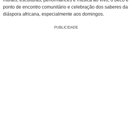
ponto de encontro comunitário e celebração dos saberes da
diáspora africana, especialmente aos domingos.
PUBLICIDADE