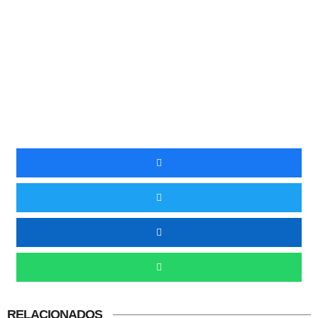
RELACIONADOS