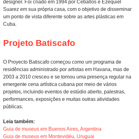
designer. Foi criado em 1994 por Ceballos e Ezequiel
Suarez em sua própria casa, com o objetivo de disseminar
um ponto de vista diferente sobre as artes plásticas em
Cuba.
Projeto Batiscafo
O Proyecto Batiscafo começou como um programa de
residências administrado por artistas em Havana, mas de
2003 a 2010 cresceu e se tornou uma presença regular na
emergente cena artística cubana por meio de vários
projetos, incluindo eventos de estúdio aberto, palestras,
performances, exposições e muitas outras atividades
públicas.
Leia também:
Guia de museus em Buenos Aires, Argentina
Guia de museus em Montevidéu, Uruguai