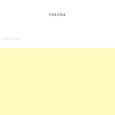
COLUNA
PUBLICIDADE