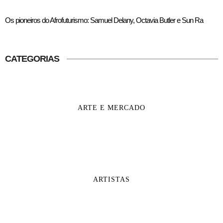
Os pioneiros do Afrofuturismo: Samuel Delany, Octavia Butler e Sun Ra
CATEGORIAS
ARTE E MERCADO
ARTISTAS