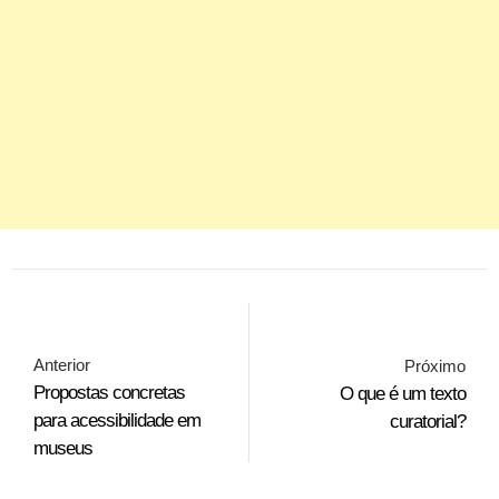
Anterior
Próximo
Propostas concretas
O que é um texto
para acessibilidade em
curatorial?
museus