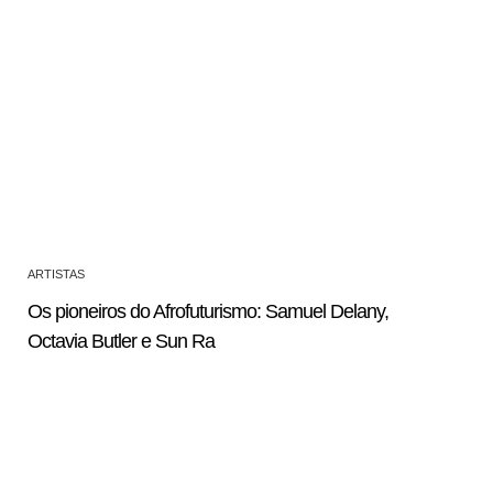
ARTISTAS
Os pioneiros do Afrofuturismo: Samuel Delany,
Octavia Butler e Sun Ra