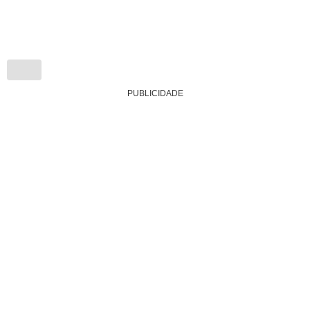
PUBLICIDADE