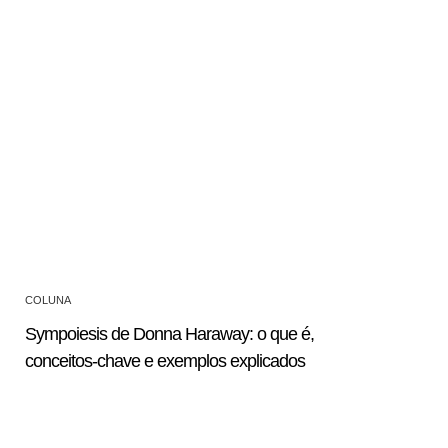
COLUNA
Sympoiesis de Donna Haraway: o que é,
conceitos-chave e exemplos explicados