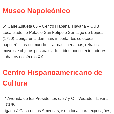
Museo Napoleónico
📍 Calle Zulueta 65 – Centro Habana, Havana – CUB
Localizado no Palacio San Felipe e Santiago de Bejucal
(1730), abriga uma das mais importantes coleções
napoleônicas do mundo — armas, medalhas, retratos,
móveis e objetos pessoais adquiridos por colecionadores
cubanos no século XX.
Centro Hispanoamericano de
Cultura
📍 Avenida de los Presidentes e/ 27 y O – Vedado, Havana
– CUB
Ligado à Casa de las Américas, é um local para exposições,