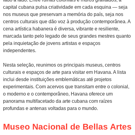
capital cubana pulsa criatividade em cada esquina — seja
nos museus que preservam a memória do país, seja nos
centros culturais que dão voz à produção contemporânea. A
cena artística habanera é diversa, vibrante e resiliente,
marcada tanto pelo legado de seus grandes mestres quanto
pela inquietação de jovens artistas e espaços
independentes.
Nesta seleção, reunimos os principais museus, centros
culturais e espaços de arte para visitar em Havana. A lista
inclui desde instituições emblemáticas até projetos
experimentais. Com acervos que transitam entre o colonial,
o moderno e o contemporâneo, Havana oferece um
panorama multifacetado da arte cubana com raízes
profundas e antenas voltadas para o mundo.
Museo Nacional de Bellas Artes