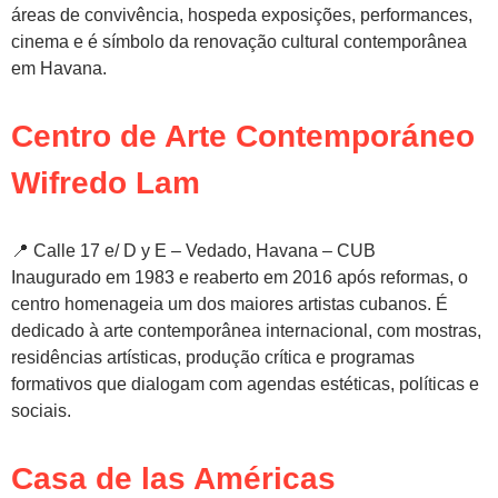
áreas de convivência, hospeda exposições, performances,
cinema e é símbolo da renovação cultural contemporânea
em Havana.
Centro de Arte Contemporáneo
Wifredo Lam
📍 Calle 17 e/ D y E – Vedado, Havana – CUB
Inaugurado em 1983 e reaberto em 2016 após reformas, o
centro homenageia um dos maiores artistas cubanos. É
dedicado à arte contemporânea internacional, com mostras,
residências artísticas, produção crítica e programas
formativos que dialogam com agendas estéticas, políticas e
sociais.
Casa de las Américas