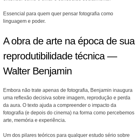
Essencial para quem quer pensar fotografia como
linguagem e poder.
A obra de arte na época de sua
reprodutibilidade técnica —
Walter Benjamin
Embora não trate apenas de fotografia, Benjamin inaugura
uma reflexão decisiva sobre imagem, reprodução e perda
da aura. O texto ajuda a compreender o impacto da
fotografia (e depois do cinema) na forma como percebemos
arte, memória e experiência.
Um dos pilares teóricos para qualquer estudo sério sobre