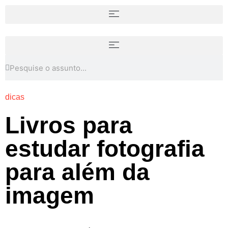
dicas
Livros para
estudar fotografia
para além da
imagem