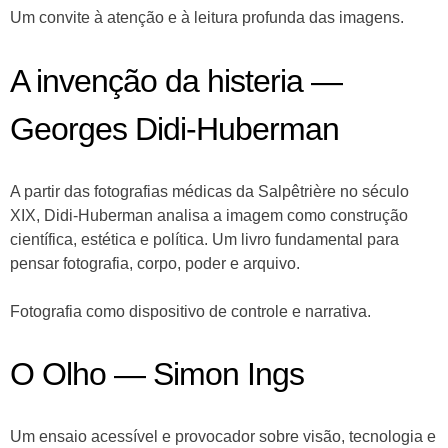
Um convite à atenção e à leitura profunda das imagens.
A invenção da histeria —
Georges Didi-Huberman
A partir das fotografias médicas da Salpêtrière no século
XIX, Didi-Huberman analisa a imagem como construção
científica, estética e política. Um livro fundamental para
pensar fotografia, corpo, poder e arquivo.
Fotografia como dispositivo de controle e narrativa.
O Olho — Simon Ings
Um ensaio acessível e provocador sobre visão, tecnologia e