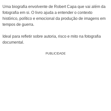
Uma biografia envolvente de Robert Capa que vai além da
fotografia em si. O livro ajuda a entender o contexto
histórico, político e emocional da produção de imagens em
tempos de guerra.
Ideal para refletir sobre autoria, risco e mito na fotografia
documental.
PUBLICIDADE