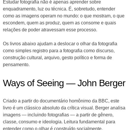
Estudar fotografia não é apenas aprender sobre
enquadramento, luz ou técnica. É, sobretudo, entender
como as imagens operam no mundo: o que mostram, o que
escondem, quem as produz, quem as consome e quais
relações de poder atravessam esse processo.
Os livros abaixo ajudam a deslocar o olhar da fotografia
como simples registro para a fotografia como discurso,
construção cultural, arquivo, gesto político e forma de
pensamento.
Ways of Seeing — John Berger
Criado a partir do documentário homônimo da BBC, este
livro é um clássico absoluto da crítica visual. Berger analisa
imagens — incluindo fotografias — a partir de gênero,
classe, consumo e ideologia. Leitura fundamental para
entender como o olhar é construído socialmente.