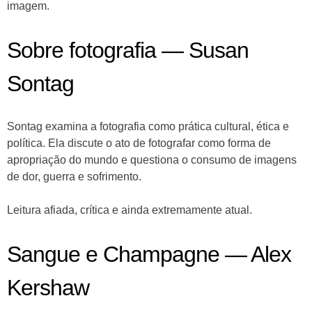
imagem.
Sobre fotografia — Susan
Sontag
Sontag examina a fotografia como prática cultural, ética e
política. Ela discute o ato de fotografar como forma de
apropriação do mundo e questiona o consumo de imagens
de dor, guerra e sofrimento.
Leitura afiada, crítica e ainda extremamente atual.
Sangue e Champagne — Alex
Kershaw