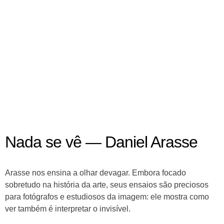
Nada se vê — Daniel Arasse
Arasse nos ensina a olhar devagar. Embora focado
sobretudo na história da arte, seus ensaios são preciosos
para fotógrafos e estudiosos da imagem: ele mostra como
ver também é interpretar o invisível.