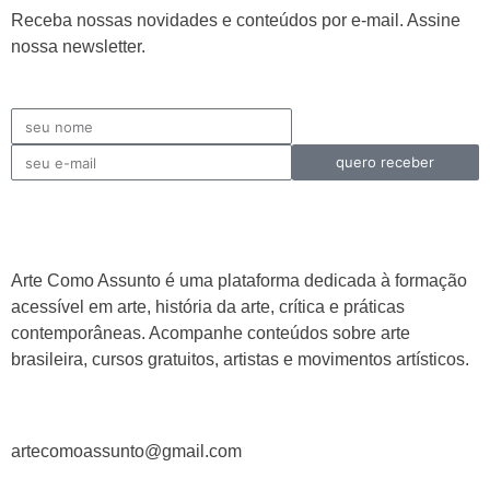
Receba nossas novidades e conteúdos por e-mail. Assine
nossa newsletter.
quero receber
Arte Como Assunto é uma plataforma dedicada à formação
acessível em arte, história da arte, crítica e práticas
contemporâneas. Acompanhe conteúdos sobre arte
brasileira, cursos gratuitos, artistas e movimentos artísticos.
artecomoassunto@gmail.com