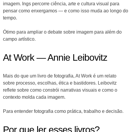
imagem. Ings percorre ciência, arte e cultura visual para
pensar como enxergamos — e como isso muda ao longo do
tempo.
Ótimo para ampliar o debate sobre imagem para além do
campo artístico.
At Work — Annie Leibovitz
Mais do que um livro de fotografia, At Work é um relato
sobre processo, escolhas, ética e bastidores. Leibovitz
reflete sobre como constrói narrativas visuais e como o
contexto molda cada imagem.
Para entender fotografia como prática, trabalho e decisão.
Por que ler esses livros?