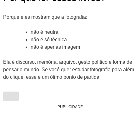
Porque eles mostram que a fotografia:
não é neutra
não é só técnica
não é apenas imagem
Ela é discurso, memória, arquivo, gesto político e forma de
pensar o mundo. Se você quer estudar fotografia para além
do clique, esse é um ótimo ponto de partida.
PUBLICIDADE