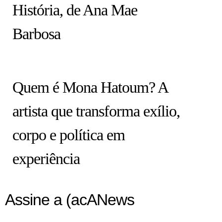
História, de Ana Mae
Barbosa
ARTISTAS
Quem é Mona Hatoum? A
artista que transforma exílio,
corpo e política em
experiência
Assine a (acANews