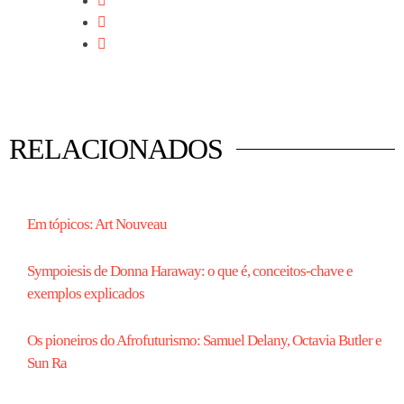
RELACIONADOS
Em tópicos: Art Nouveau
Sympoiesis de Donna Haraway: o que é, conceitos-chave e
exemplos explicados
Os pioneiros do Afrofuturismo: Samuel Delany, Octavia Butler e
Sun Ra