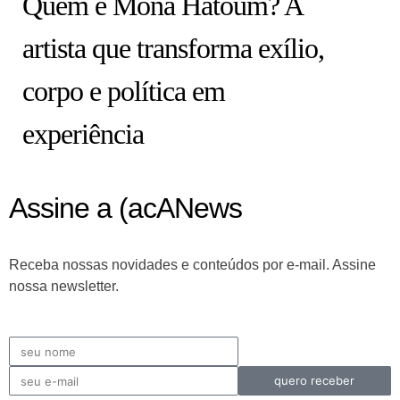
Quem é Mona Hatoum? A
artista que transforma exílio,
corpo e política em
experiência
Assine a (acANews
Receba nossas novidades e conteúdos por e-mail. Assine
nossa newsletter.
quero receber