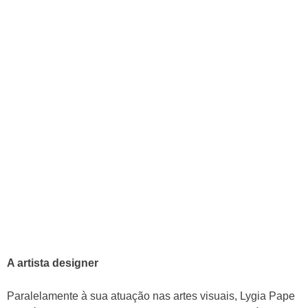
A artista designer
Paralelamente à sua atuação nas artes visuais, Lygia Pape