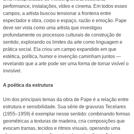
performance, instalações, vídeo e cinema. Em todos esses
campos, a artista buscou tensionar a fronteira entre
espectador e obra, corpo e espaço, razão e emoção. Pape
deve ser vista como uma artista que investigou
profundamente os processos culturais de construção de
sentido, explorando os limites da arte como linguagem e
prática social. Ela criou um campo expandido em que
estética, política, humor e invenção caminham juntos —
revelando que a arte pode ser uma forma de tornar visível o
invisível.
A poética da estrutura
Um dos principais temas da obra de Pape é a relação entre
estrutura e sensibilidade. Sua série de gravuras Tecelares
(1955–1959) é exemplar nesse sentido: combinando formas
geométricas a texturas de madeira, cria composições que
evocam tramas, tecidos e ritmos visuais, operando uma