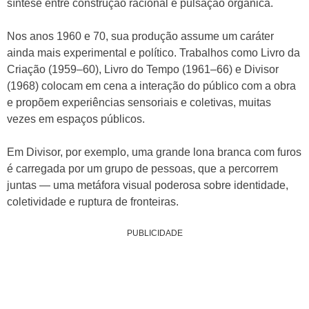
síntese entre construção racional e pulsação orgânica.
Nos anos 1960 e 70, sua produção assume um caráter
ainda mais experimental e político. Trabalhos como Livro da
Criação (1959–60), Livro do Tempo (1961–66) e Divisor
(1968) colocam em cena a interação do público com a obra
e propõem experiências sensoriais e coletivas, muitas
vezes em espaços públicos.
Em Divisor, por exemplo, uma grande lona branca com furos
é carregada por um grupo de pessoas, que a percorrem
juntas — uma metáfora visual poderosa sobre identidade,
coletividade e ruptura de fronteiras.
PUBLICIDADE