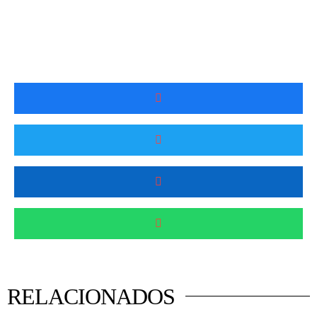
RELACIONADOS