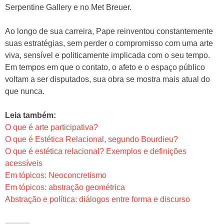
Serpentine Gallery e no Met Breuer.
Ao longo de sua carreira, Pape reinventou constantemente
suas estratégias, sem perder o compromisso com uma arte
viva, sensível e politicamente implicada com o seu tempo.
Em tempos em que o contato, o afeto e o espaço público
voltam a ser disputados, sua obra se mostra mais atual do
que nunca.
Leia também:
O que é arte participativa?
O que é Estética Relacional, segundo Bourdieu?
O que é estética relacional? Exemplos e definições
acessíveis
Em tópicos: Neoconcretismo
Em tópicos: abstração geométrica
Abstração e política: diálogos entre forma e discurso