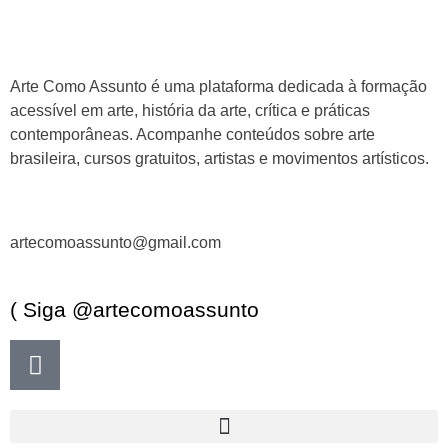
Arte Como Assunto é uma plataforma dedicada à formação
acessível em arte, história da arte, crítica e práticas
contemporâneas. Acompanhe conteúdos sobre arte
brasileira, cursos gratuitos, artistas e movimentos artísticos.
artecomoassunto@gmail.com
( Siga @artecomoassunto