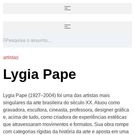
artistas
Lygia Pape
Lygia Pape (1927–2004) foi uma das artistas mais
singulares da arte brasileira do século XX. Atuou como
gravadora, escultora, cineasta, professora, designer gráfica
e, acima de tudo, como criadora de experiências estéticas
que atravessaram movimentos e formatos. Sua obra rompe
com categorias rígidas da história da arte e aposta em uma