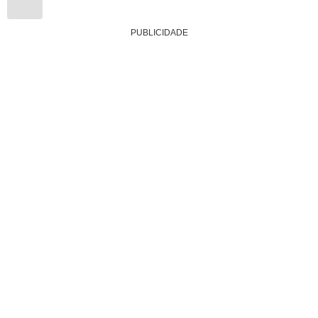
PUBLICIDADE