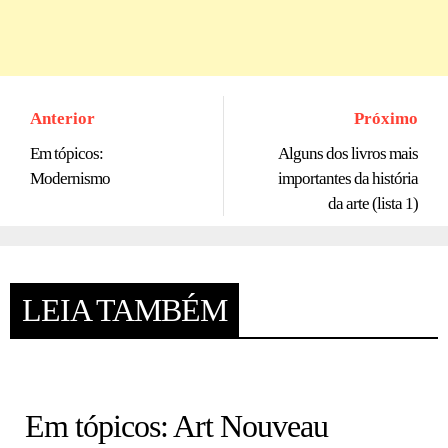
Anterior
Próximo
Em tópicos:
Alguns dos livros mais
Modernismo
importantes da história
da arte (lista 1)
LEIA TAMBÉM
HISTÓRIA EM TÓPICOS
Em tópicos: Art Nouveau