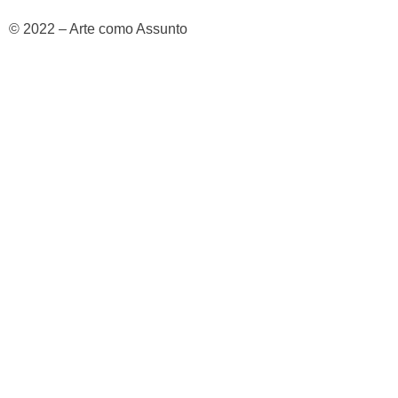
© 2022 – Arte como Assunto