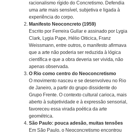
racionalismo rígido do Concretismo. Defendia
uma arte mais sensível, subjetiva e ligada à
experiência do corpo.
Manifesto Neoconcreto (1959)
Escrito por Ferreira Gullar e assinado por Lygia
Clark, Lygia Pape, Hélio Oiticica, Franz
Weissmann, entre outros, o manifesto afirmava
que a arte não poderia ser reduzida à lógica
científica e que a obra deveria ser vivida, não
apenas observada.
O Rio como centro do Neoconcretismo
O movimento nasceu e se desenvolveu no Rio
de Janeiro, a partir do grupo dissidente do
Grupo Frente. O contexto cultural carioca, mais
aberto à subjetividade e à expressão sensorial,
favoreceu essa virada poética da arte
geométrica.
São Paulo: pouca adesão, muitas tensões
Em São Paulo, o Neoconcretismo encontrou