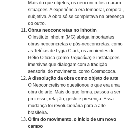
Mais do que objetos, os neoconcretos criaram
situações. A experiência era temporal, corporal,
subjetiva. A obra só se completava na presença
do outro.
Obras neoconcretas no Inhotim
O Instituto Inhotim (MG) abriga importantes
obras neoconcretas e pós-neoconcretas, como
as Tetéias de Lygia Clark, os ambientes de
Hélio Oiticica (como
Tropicália
) e instalações
imersivas que dialogam com a tradição
sensorial do movimento, como Cosmococa.
A dissolução da obra como objeto de arte
O Neoconcretismo questionou o que era uma
obra de arte. Mais do que forma, passou a ser
processo, relação, gesto e presença. Essa
mudança foi revolucionária para a arte
brasileira.
O fim do movimento, o início de um novo
campo