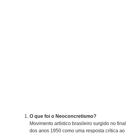
O que foi o Neoconcretismo?
Movimento artístico brasileiro surgido no final
dos anos 1950 como uma resposta crítica ao