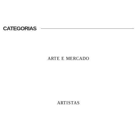
CATEGORIAS
ARTE E MERCADO
ARTISTAS