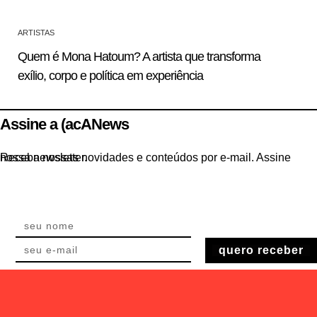
ARTISTAS
Quem é Mona Hatoum? A artista que transforma
exílio, corpo e política em experiência
Assine a (acANews
Receba nossas novidades e conteúdos por e-mail. Assine nossa newsletter.
quero receber