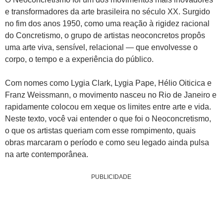
e transformadores da arte brasileira no século XX. Surgido
no fim dos anos 1950, como uma reação à rigidez racional
do Concretismo, o grupo de artistas neoconcretos propôs
uma arte viva, sensível, relacional — que envolvesse o
corpo, o tempo e a experiência do público.
Com nomes como Lygia Clark, Lygia Pape, Hélio Oiticica e
Franz Weissmann, o movimento nasceu no Rio de Janeiro e
rapidamente colocou em xeque os limites entre arte e vida.
Neste texto, você vai entender o que foi o Neoconcretismo,
o que os artistas queriam com esse rompimento, quais
obras marcaram o período e como seu legado ainda pulsa
na arte contemporânea.
PUBLICIDADE