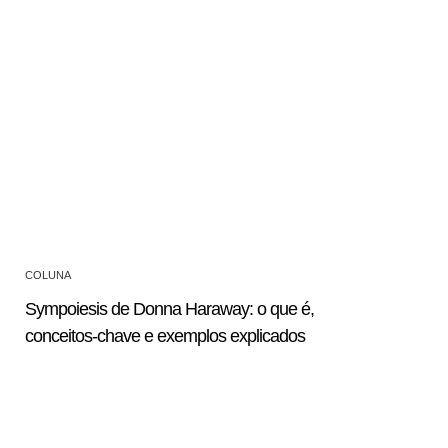
COLUNA
Sympoiesis de Donna Haraway: o que é,
conceitos-chave e exemplos explicados