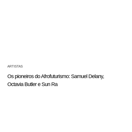
ARTISTAS
Os pioneiros do Afrofuturismo: Samuel Delany,
Octavia Butler e Sun Ra