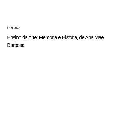
COLUNA
Ensino da Arte: Memória e História, de Ana Mae
Barbosa