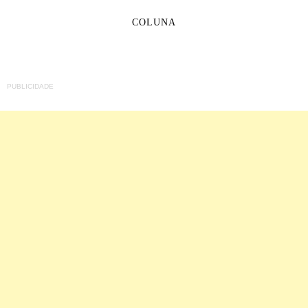
COLUNA
PUBLICIDADE