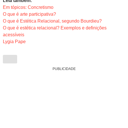
Leia também:
Em tópicos: Concretismo
O que é arte participativa?
O que é Estética Relacional, segundo Bourdieu?
O que é estética relacional? Exemplos e definições
acessíveis
Lygia Pape
PUBLICIDADE