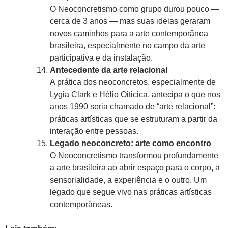
O Neoconcretismo como grupo durou pouco —
cerca de 3 anos — mas suas ideias geraram
novos caminhos para a arte contemporânea
brasileira, especialmente no campo da arte
participativa e da instalação.
Antecedente da arte relacional
A prática dos neoconcretos, especialmente de
Lygia Clark e Hélio Oiticica, antecipa o que nos
anos 1990 seria chamado de “arte relacional”:
práticas artísticas que se estruturam a partir da
interação entre pessoas.
Legado neoconcreto: arte como encontro
O Neoconcretismo transformou profundamente
a arte brasileira ao abrir espaço para o corpo, a
sensorialidade, a experiência e o outro. Um
legado que segue vivo nas práticas artísticas
contemporâneas.