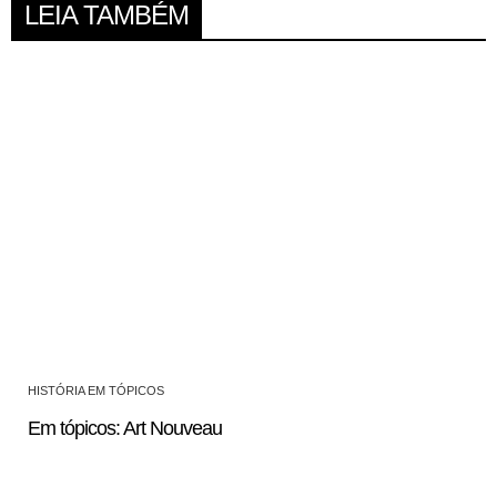
LEIA TAMBÉM
HISTÓRIA EM TÓPICOS
Em tópicos: Art Nouveau