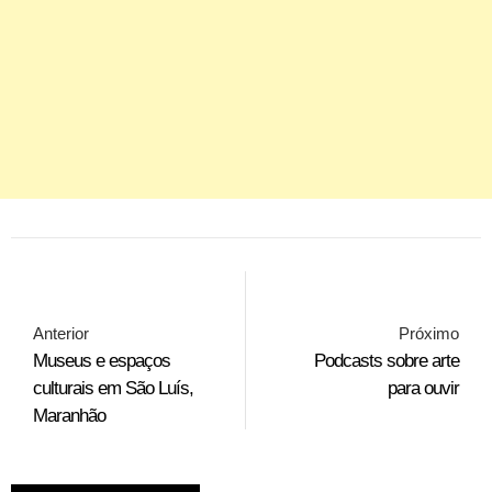
Anterior
Próximo
Museus e espaços
Podcasts sobre arte
culturais em São Luís,
para ouvir
Maranhão