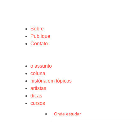
Sobre
Publique
Contato
o assunto
coluna
história em tópicos
artistas
dicas
cursos
Onde estudar