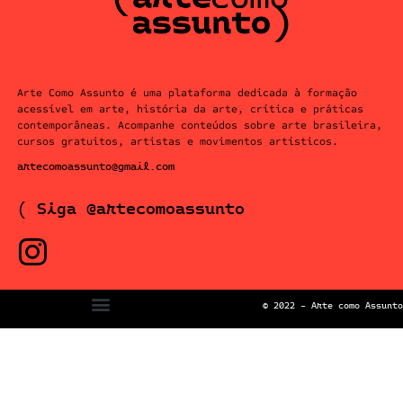
Arte Como Assunto é uma plataforma dedicada à formação
acessível em arte, história da arte, crítica e práticas
contemporâneas. Acompanhe conteúdos sobre arte brasileira,
cursos gratuitos, artistas e movimentos artísticos.
artecomoassunto@gmail.com
( Siga @artecomoassunto
© 2022 – Arte como Assunto