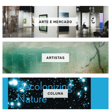
ARTE E MERCADO
ARTISTAS
COLUNA