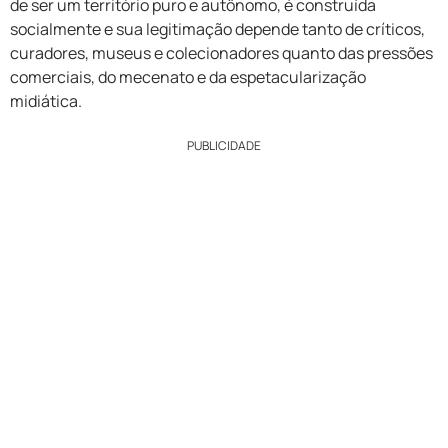
de ser um território puro e autônomo, é construída
socialmente e sua legitimação depende tanto de críticos,
curadores, museus e colecionadores quanto das pressões
comerciais, do mecenato e da espetacularização
midiática.
PUBLICIDADE