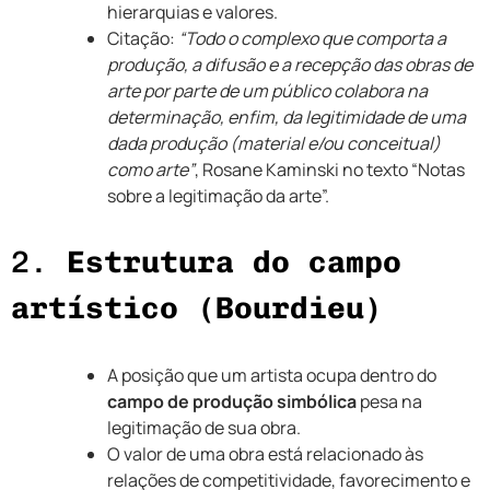
hierarquias e valores.
Citação:
“Todo o complexo que comporta a
produção, a difusão e a recepção das obras de
arte por parte de um público colabora na
determinação, enfim, da legitimidade de uma
dada produção (material e/ou conceitual)
como arte”
, Rosane Kaminski no texto “Notas
sobre a legitimação da arte”.
2.
Estrutura do campo
artístico (Bourdieu)
A posição que um artista ocupa dentro do
campo de produção simbólica
pesa na
legitimação de sua obra.
O valor de uma obra está relacionado às
relações de competitividade, favorecimento e