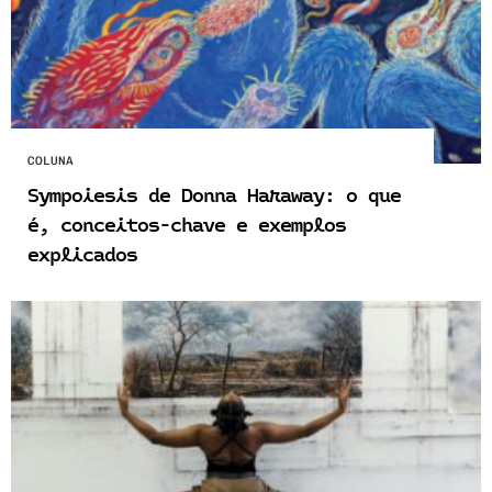
COLUNA
Sympoiesis de Donna Haraway: o que
é, conceitos-chave e exemplos
explicados