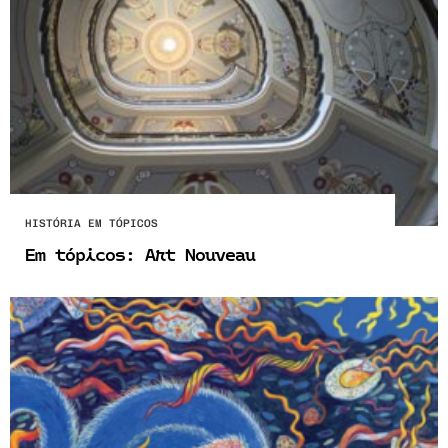
HISTÓRIA EM TÓPICOS
Em tópicos: Art Nouveau