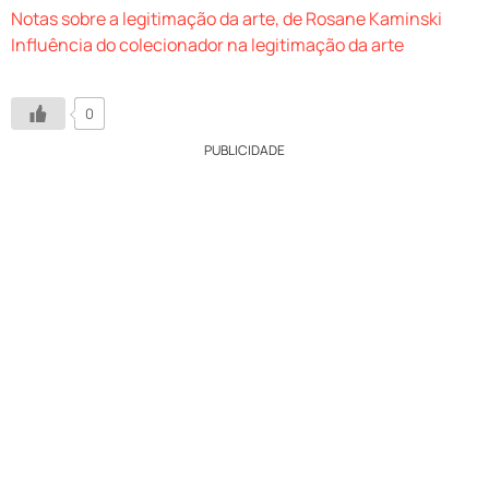
Notas sobre a legitimação da arte, de Rosane Kaminski
Influência do colecionador na legitimação da arte
0
PUBLICIDADE