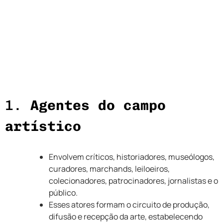
1.
Agentes do campo
artístico
Envolvem críticos, historiadores, museólogos,
curadores, marchands, leiloeiros,
colecionadores, patrocinadores, jornalistas e o
público.
Esses atores formam o circuito de produção,
difusão e recepção da arte, estabelecendo