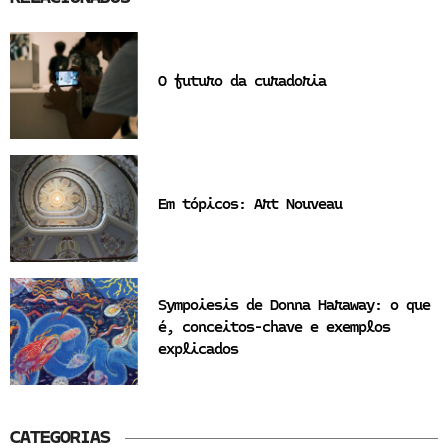
O futuro da curadoria
Em tópicos: Art Nouveau
Sympoiesis de Donna Haraway: o que
é, conceitos-chave e exemplos
explicados
CATEGORIAS