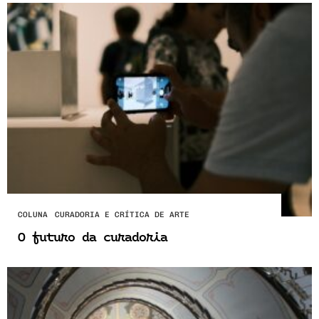
COLUNA
CURADORIA E CRÍTICA DE ARTE
O futuro da curadoria