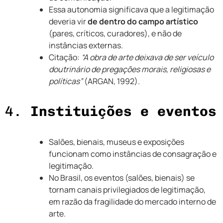
Essa autonomia significava que a legitimação
deveria vir
de dentro do campo artístico
(pares, críticos, curadores), e não de
instâncias externas.
Citação:
“A obra de arte deixava de ser veículo
doutrinário de pregações morais, religiosas e
políticas”
(ARGAN, 1992).
4.
Instituições e eventos
Salões, bienais, museus e exposições
funcionam como instâncias de consagração e
legitimação.
No Brasil, os eventos (salões, bienais) se
tornam canais privilegiados de legitimação,
em razão da fragilidade do mercado interno de
arte.