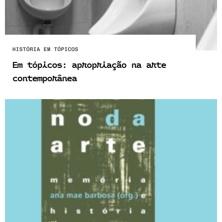
HISTÓRIA EM TÓPICOS
Em tópicos: apropriação na arte
contemporânea