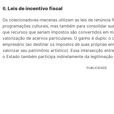
6.
Leis de incentivo fiscal
Os colecionadores-mecenas utilizam as leis de renúncia f
programações culturais, mas também para consolidar suas 
que recursos que seriam impostos são convertidos em 
valorização de acervos particulares. O ganho é duplo: o
empresário (ao destinar os impostos de suas próprias em
valorizar seu patrimônio artístico). Essa intersecção ent
o Estado também participa indiretamente da legitimação
PUBLICIDADE