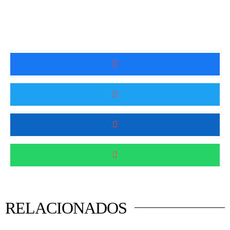
RELACIONADOS