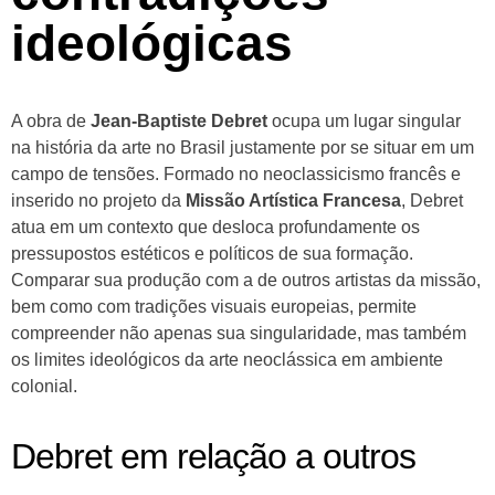
ideológicas
A obra de
Jean-Baptiste Debret
ocupa um lugar singular
na história da arte no Brasil justamente por se situar em um
campo de tensões. Formado no neoclassicismo francês e
inserido no projeto da
Missão Artística Francesa
, Debret
atua em um contexto que desloca profundamente os
pressupostos estéticos e políticos de sua formação.
Comparar sua produção com a de outros artistas da missão,
bem como com tradições visuais europeias, permite
compreender não apenas sua singularidade, mas também
os limites ideológicos da arte neoclássica em ambiente
colonial.
Debret em relação a outros