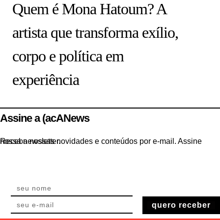
Quem é Mona Hatoum? A
artista que transforma exílio,
corpo e política em
experiência
Assine a (acANews
Receba nossas novidades e conteúdos por e-mail. Assine nossa newsletter.
quero receber