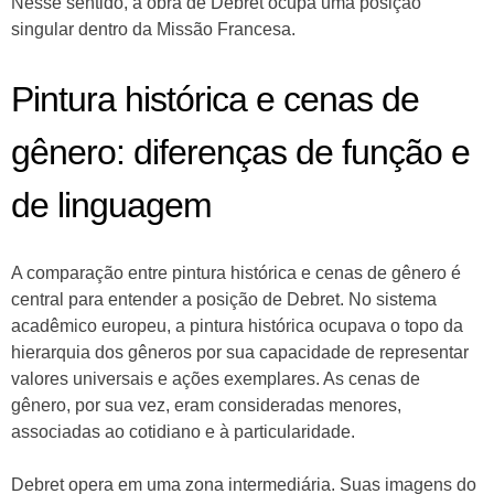
Nesse sentido, a obra de Debret ocupa uma posição
singular dentro da Missão Francesa.
Pintura histórica e cenas de
gênero: diferenças de função e
de linguagem
A comparação entre pintura histórica e cenas de gênero é
central para entender a posição de Debret. No sistema
acadêmico europeu, a pintura histórica ocupava o topo da
hierarquia dos gêneros por sua capacidade de representar
valores universais e ações exemplares. As cenas de
gênero, por sua vez, eram consideradas menores,
associadas ao cotidiano e à particularidade.
Debret opera em uma zona intermediária. Suas imagens do