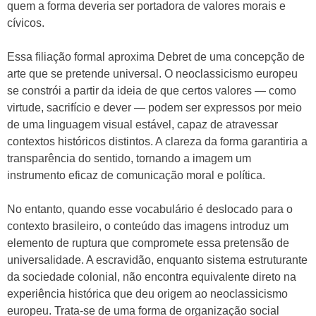
quem a forma deveria ser portadora de valores morais e
cívicos.
Essa filiação formal aproxima Debret de uma concepção de
arte que se pretende universal. O neoclassicismo europeu
se constrói a partir da ideia de que certos valores — como
virtude, sacrifício e dever — podem ser expressos por meio
de uma linguagem visual estável, capaz de atravessar
contextos históricos distintos. A clareza da forma garantiria a
transparência do sentido, tornando a imagem um
instrumento eficaz de comunicação moral e política.
No entanto, quando esse vocabulário é deslocado para o
contexto brasileiro, o conteúdo das imagens introduz um
elemento de ruptura que compromete essa pretensão de
universalidade. A escravidão, enquanto sistema estruturante
da sociedade colonial, não encontra equivalente direto na
experiência histórica que deu origem ao neoclassicismo
europeu. Trata-se de uma forma de organização social