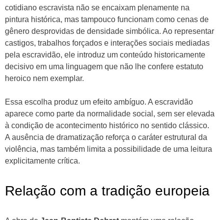
cotidiano escravista não se encaixam plenamente na
pintura histórica, mas tampouco funcionam como cenas de
gênero desprovidas de densidade simbólica. Ao representar
castigos, trabalhos forçados e interações sociais mediadas
pela escravidão, ele introduz um conteúdo historicamente
decisivo em uma linguagem que não lhe confere estatuto
heroico nem exemplar.
Essa escolha produz um efeito ambíguo. A escravidão
aparece como parte da normalidade social, sem ser elevada
à condição de acontecimento histórico no sentido clássico.
A ausência de dramatização reforça o caráter estrutural da
violência, mas também limita a possibilidade de uma leitura
explicitamente crítica.
Relação com a tradição europeia