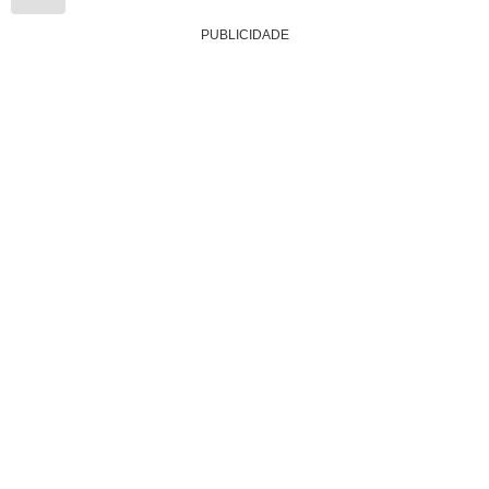
PUBLICIDADE