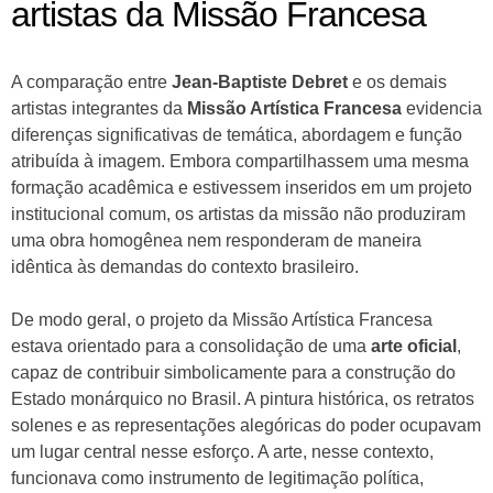
artistas da Missão Francesa
A comparação entre
Jean-Baptiste Debret
e os demais
artistas integrantes da
Missão Artística Francesa
evidencia
diferenças significativas de temática, abordagem e função
atribuída à imagem. Embora compartilhassem uma mesma
formação acadêmica e estivessem inseridos em um projeto
institucional comum, os artistas da missão não produziram
uma obra homogênea nem responderam de maneira
idêntica às demandas do contexto brasileiro.
De modo geral, o projeto da Missão Artística Francesa
estava orientado para a consolidação de uma
arte oficial
,
capaz de contribuir simbolicamente para a construção do
Estado monárquico no Brasil. A pintura histórica, os retratos
solenes e as representações alegóricas do poder ocupavam
um lugar central nesse esforço. A arte, nesse contexto,
funcionava como instrumento de legitimação política,