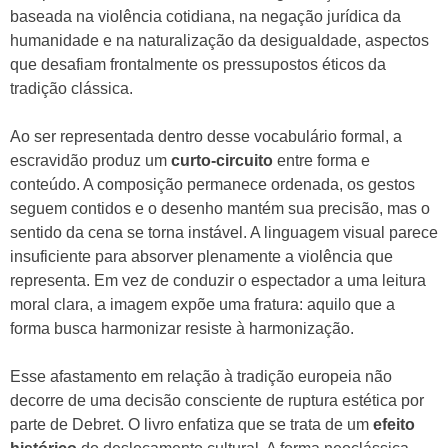
baseada na violência cotidiana, na negação jurídica da
humanidade e na naturalização da desigualdade, aspectos
que desafiam frontalmente os pressupostos éticos da
tradição clássica.
Ao ser representada dentro desse vocabulário formal, a
escravidão produz um
curto-circuito
entre forma e
conteúdo. A composição permanece ordenada, os gestos
seguem contidos e o desenho mantém sua precisão, mas o
sentido da cena se torna instável. A linguagem visual parece
insuficiente para absorver plenamente a violência que
representa. Em vez de conduzir o espectador a uma leitura
moral clara, a imagem expõe uma fratura: aquilo que a
forma busca harmonizar resiste à harmonização.
Esse afastamento em relação à tradição europeia não
decorre de uma decisão consciente de ruptura estética por
parte de Debret. O livro enfatiza que se trata de um
efeito