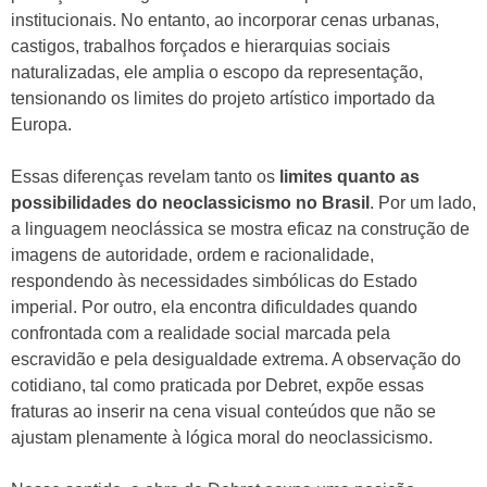
institucionais. No entanto, ao incorporar cenas urbanas,
castigos, trabalhos forçados e hierarquias sociais
naturalizadas, ele amplia o escopo da representação,
tensionando os limites do projeto artístico importado da
Europa.
Essas diferenças revelam tanto os
limites quanto as
possibilidades do neoclassicismo no Brasil
. Por um lado,
a linguagem neoclássica se mostra eficaz na construção de
imagens de autoridade, ordem e racionalidade,
respondendo às necessidades simbólicas do Estado
imperial. Por outro, ela encontra dificuldades quando
confrontada com a realidade social marcada pela
escravidão e pela desigualdade extrema. A observação do
cotidiano, tal como praticada por Debret, expõe essas
fraturas ao inserir na cena visual conteúdos que não se
ajustam plenamente à lógica moral do neoclassicismo.