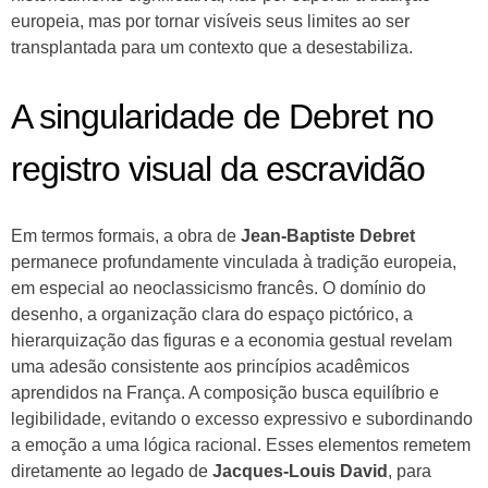
europeia, mas por tornar visíveis seus limites ao ser
transplantada para um contexto que a desestabiliza.
A singularidade de Debret no
registro visual da escravidão
Em termos formais, a obra de
Jean-Baptiste Debret
permanece profundamente vinculada à tradição europeia,
em especial ao neoclassicismo francês. O domínio do
desenho, a organização clara do espaço pictórico, a
hierarquização das figuras e a economia gestual revelam
uma adesão consistente aos princípios acadêmicos
aprendidos na França. A composição busca equilíbrio e
legibilidade, evitando o excesso expressivo e subordinando
a emoção a uma lógica racional. Esses elementos remetem
diretamente ao legado de
Jacques-Louis David
, para