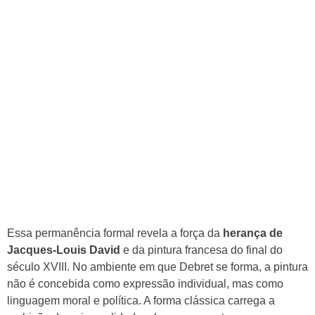
Essa permanência formal revela a força da
herança de
Jacques-Louis David
e da pintura francesa do final do
século XVIII. No ambiente em que Debret se forma, a pintura
não é concebida como expressão individual, mas como
linguagem moral e política. A forma clássica carrega a