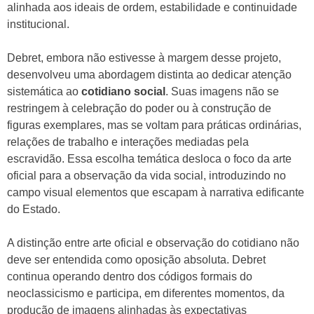
alinhada aos ideais de ordem, estabilidade e continuidade
institucional.
Debret, embora não estivesse à margem desse projeto,
desenvolveu uma abordagem distinta ao dedicar atenção
sistemática ao
cotidiano social
. Suas imagens não se
restringem à celebração do poder ou à construção de
figuras exemplares, mas se voltam para práticas ordinárias,
relações de trabalho e interações mediadas pela
escravidão. Essa escolha temática desloca o foco da arte
oficial para a observação da vida social, introduzindo no
campo visual elementos que escapam à narrativa edificante
do Estado.
A distinção entre arte oficial e observação do cotidiano não
deve ser entendida como oposição absoluta. Debret
continua operando dentro dos códigos formais do
neoclassicismo e participa, em diferentes momentos, da
produção de imagens alinhadas às expectativas