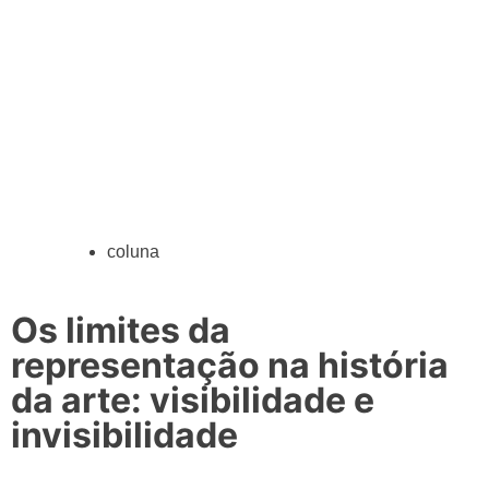
coluna
Os limites da
representação na história
da arte: visibilidade e
invisibilidade