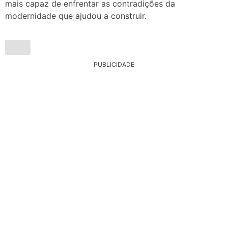
mais capaz de enfrentar as contradições da
modernidade que ajudou a construir.
PUBLICIDADE