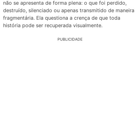
não se apresenta de forma plena: o que foi perdido,
destruído, silenciado ou apenas transmitido de maneira
fragmentária. Ela questiona a crença de que toda
história pode ser recuperada visualmente.
PUBLICIDADE