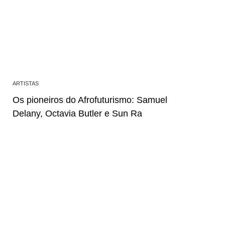
ARTISTAS
Os pioneiros do Afrofuturismo: Samuel
Delany, Octavia Butler e Sun Ra