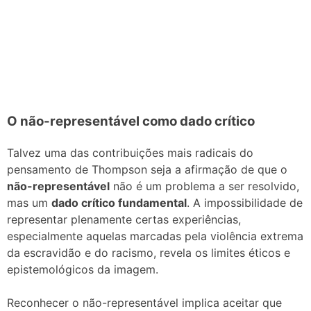
O não-representável como dado crítico
Talvez uma das contribuições mais radicais do
pensamento de Thompson seja a afirmação de que o
não-representável
não é um problema a ser resolvido,
mas um
dado crítico fundamental
. A impossibilidade de
representar plenamente certas experiências,
especialmente aquelas marcadas pela violência extrema
da escravidão e do racismo, revela os limites éticos e
epistemológicos da imagem.
Reconhecer o não-representável implica aceitar que