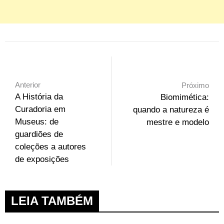
Anterior
Próximo
A História da
Biomimética:
Curadoria em
quando a natureza é
Museus: de
mestre e modelo
guardiões de
coleções a autores
de exposições
LEIA TAMBÉM