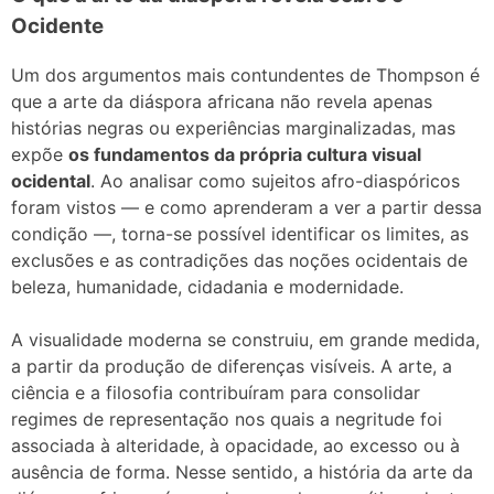
Ocidente
Um dos argumentos mais contundentes de Thompson é
que a arte da diáspora africana não revela apenas
histórias negras ou experiências marginalizadas, mas
expõe
os fundamentos da própria cultura visual
ocidental
. Ao analisar como sujeitos afro-diaspóricos
foram vistos — e como aprenderam a ver a partir dessa
condição —, torna-se possível identificar os limites, as
exclusões e as contradições das noções ocidentais de
beleza, humanidade, cidadania e modernidade.
A visualidade moderna se construiu, em grande medida,
a partir da produção de diferenças visíveis. A arte, a
ciência e a filosofia contribuíram para consolidar
regimes de representação nos quais a negritude foi
associada à alteridade, à opacidade, ao excesso ou à
ausência de forma. Nesse sentido, a história da arte da