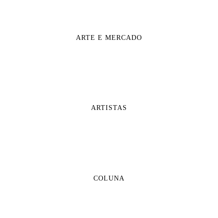
ARTE E MERCADO
ARTISTAS
COLUNA