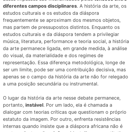
diferentes campos disciplinares
. A história da arte, os
estudos culturais e os estudos da diáspora
frequentemente se aproximam dos mesmos objetos,
mas partem de pressupostos distintos. Enquanto os
estudos culturais e da diáspora tendem a privilegiar
música, literatura, performance e teoria social, a história
da arte permanece ligada, em grande medida, à análise
do visual, da materialidade e dos regimes de
representação. Essa diferença metodológica, longe de
ser um limite, pode ser uma contribuição decisiva, mas
apenas se o campo da história da arte não for relegado
a uma posição secundária ou instrumental.
O lugar da história da arte nesse debate permanece,
portanto,
instável
. Por um lado, ela é chamada a
dialogar com teorias críticas que questionam o próprio
estatuto da imagem. Por outro, enfrenta resistências
internas quando insiste que a diáspora africana não é