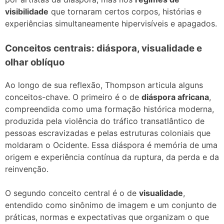
visibilidade
que tornaram certos corpos, histórias e
experiências simultaneamente hipervisíveis e apagados.
Conceitos centrais: diáspora, visualidade e
olhar oblíquo
Ao longo de sua reflexão, Thompson articula alguns
conceitos-chave. O primeiro é o de
diáspora africana
,
compreendida como uma formação histórica moderna,
produzida pela violência do tráfico transatlântico de
pessoas escravizadas e pelas estruturas coloniais que
moldaram o Ocidente. Essa diáspora é memória de uma
origem e experiência contínua da ruptura, da perda e da
reinvenção.
O segundo conceito central é o de
visualidade
,
entendido como sinônimo de imagem e um conjunto de
práticas, normas e expectativas que organizam o que