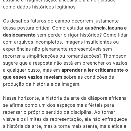
como dados históricos legítimos.
Os desafios futuros do campo decorrem justamente
dessa postura crítica. Como estudar
ausência, lacuna e
deslocamento
sem perder o rigor histórico? Como lidar
com arquivos incompletos, imagens insuficientes ou
experiências não plenamente representáveis sem
recorrer a simplificações ou romantizações? Thompson
sugere que a resposta não está em preencher os vazios
a qualquer custo, mas em
aprender a ler criticamente o
que esses vazios revelam
sobre as condições de
produção da história e da imagem.
Nesse horizonte, a história da arte da diáspora africana
se afirma como um dos espaços mais férteis para
repensar o próprio sentido da disciplina. Ao tornar
visíveis os limites da representação, ela não enfraquece
a história da arte, mas a torna mais atenta, mais ética e