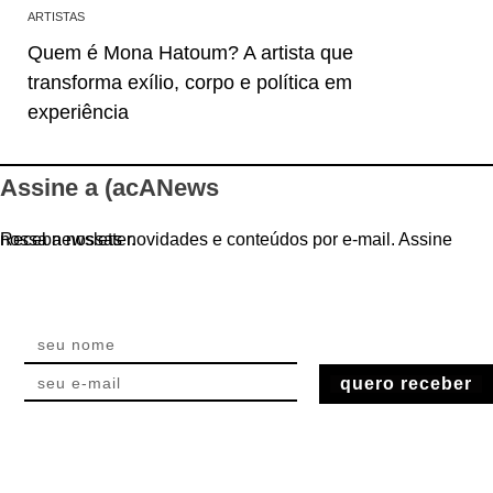
ARTISTAS
Quem é Mona Hatoum? A artista que
transforma exílio, corpo e política em
experiência
Assine a (acANews
Receba nossas novidades e conteúdos por e-mail. Assine nossa newsletter.
quero receber