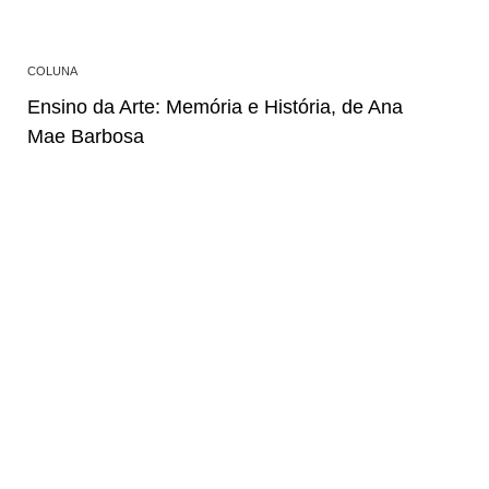
COLUNA
Ensino da Arte: Memória e História, de Ana
Mae Barbosa