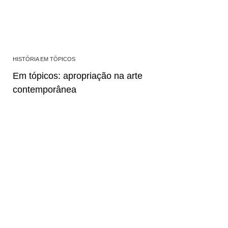
HISTÓRIA EM TÓPICOS
Em tópicos: apropriação na arte
contemporânea