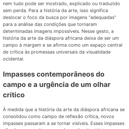
nem tudo pode ser mostrado, explicado ou traduzido
sem perda. Para a história da arte, isso significa
deslocar o foco da busca por imagens “adequadas”
para a análise das condições que tornaram
determinadas imagens impossíveis. Nesse gesto, a
história da arte da diáspora africana deixa de ser um
campo à margem e se afirma como um espaço central
de crítica às promessas universais da visualidade
ocidental.
Impasses contemporâneos do
campo e a urgência de um olhar
crítico
À medida que a história da arte da diáspora africana se
consolidou como campo de reflexão crítica, novos
impasses passaram a se tornar visíveis. Esses impasses