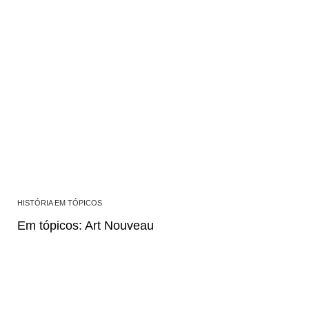
HISTÓRIA EM TÓPICOS
Em tópicos: Art Nouveau