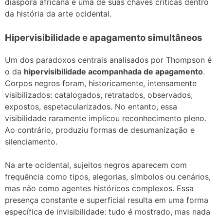
diáspora africana é uma de suas chaves críticas dentro
da história da arte ocidental.
Hipervisibilidade e apagamento simultâneos
Um dos paradoxos centrais analisados por Thompson é
o da
hipervisibilidade acompanhada de apagamento
.
Corpos negros foram, historicamente, intensamente
visibilizados: catalogados, retratados, observados,
expostos, espetacularizados. No entanto, essa
visibilidade raramente implicou reconhecimento pleno.
Ao contrário, produziu formas de desumanização e
silenciamento.
Na arte ocidental, sujeitos negros aparecem com
frequência como tipos, alegorias, símbolos ou cenários,
mas não como agentes históricos complexos. Essa
presença constante e superficial resulta em uma forma
específica de invisibilidade: tudo é mostrado, mas nada