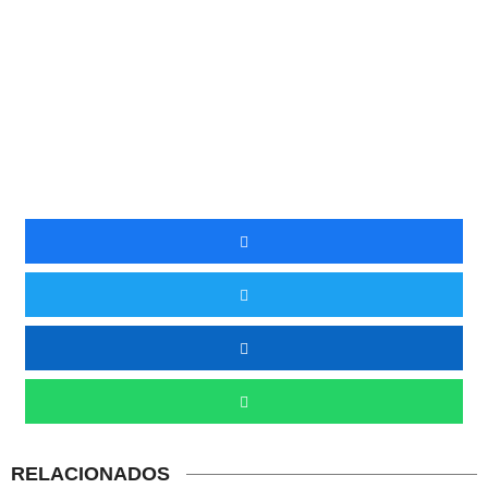
RELACIONADOS