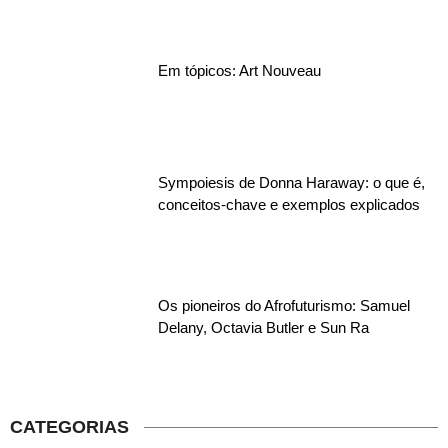
Em tópicos: Art Nouveau
Sympoiesis de Donna Haraway: o que é,
conceitos-chave e exemplos explicados
Os pioneiros do Afrofuturismo: Samuel
Delany, Octavia Butler e Sun Ra
CATEGORIAS