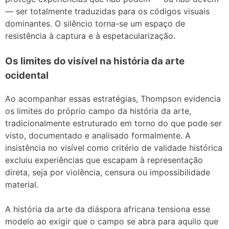
— ser totalmente traduzidas para os códigos visuais
dominantes. O silêncio torna-se um espaço de
resistência à captura e à espetacularização.
Os limites do visível na história da arte
ocidental
Ao acompanhar essas estratégias, Thompson evidencia
os limites do próprio campo da história da arte,
tradicionalmente estruturado em torno do que pode ser
visto, documentado e analisado formalmente. A
insistência no visível como critério de validade histórica
excluiu experiências que escapam à representação
direta, seja por violência, censura ou impossibilidade
material.
A história da arte da diáspora africana tensiona esse
modelo ao exigir que o campo se abra para aquilo que