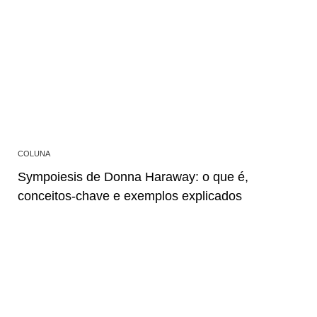
COLUNA
Sympoiesis de Donna Haraway: o que é,
conceitos-chave e exemplos explicados