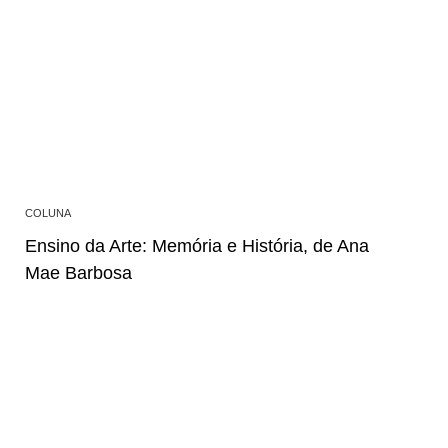
COLUNA
Ensino da Arte: Memória e História, de Ana
Mae Barbosa