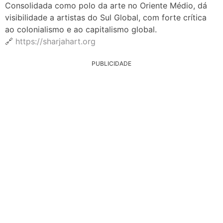
Consolidada como polo da arte no Oriente Médio, dá
visibilidade a artistas do Sul Global, com forte crítica
ao colonialismo e ao capitalismo global.
🔗
https://sharjahart.org
PUBLICIDADE