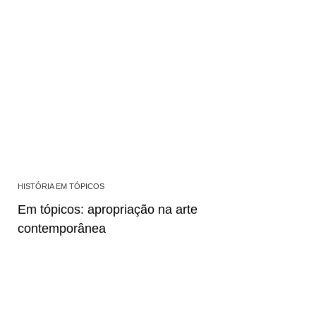
HISTÓRIA EM TÓPICOS
Em tópicos: apropriação na arte
contemporânea