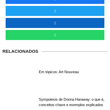
RELACIONADOS
Em tópicos: Art Nouveau
Sympoiesis de Donna Haraway: o que é,
conceitos-chave e exemplos explicados