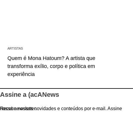
ARTISTAS
Quem é Mona Hatoum? A artista que
transforma exílio, corpo e política em
experiência
Assine a (acANews
Receba nossas novidades e conteúdos por e-mail. Assine nossa newsletter.