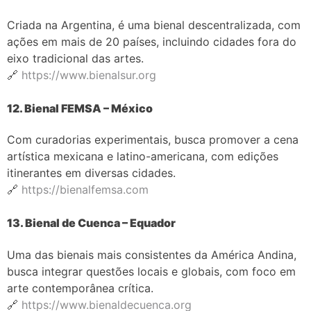
Criada na Argentina, é uma bienal descentralizada, com
ações em mais de 20 países, incluindo cidades fora do
eixo tradicional das artes.
🔗
https://www.bienalsur.org
12. Bienal FEMSA – México
Com curadorias experimentais, busca promover a cena
artística mexicana e latino-americana, com edições
itinerantes em diversas cidades.
🔗
https://bienalfemsa.com
13. Bienal de Cuenca – Equador
Uma das bienais mais consistentes da América Andina,
busca integrar questões locais e globais, com foco em
arte contemporânea crítica.
🔗
https://www.bienaldecuenca.org