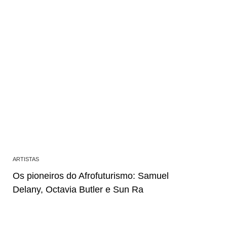
ARTISTAS
Os pioneiros do Afrofuturismo: Samuel
Delany, Octavia Butler e Sun Ra