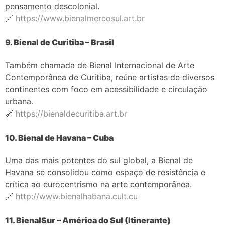
pensamento descolonial.
🔗
https://www.bienalmercosul.art.br
9. Bienal de Curitiba – Brasil
Também chamada de Bienal Internacional de Arte
Contemporânea de Curitiba, reúne artistas de diversos
continentes com foco em acessibilidade e circulação
urbana.
🔗
https://bienaldecuritiba.art.br
10. Bienal de Havana – Cuba
Uma das mais potentes do sul global, a Bienal de
Havana se consolidou como espaço de resistência e
crítica ao eurocentrismo na arte contemporânea.
🔗
http://www.bienalhabana.cult.cu
11. BienalSur – América do Sul (Itinerante)