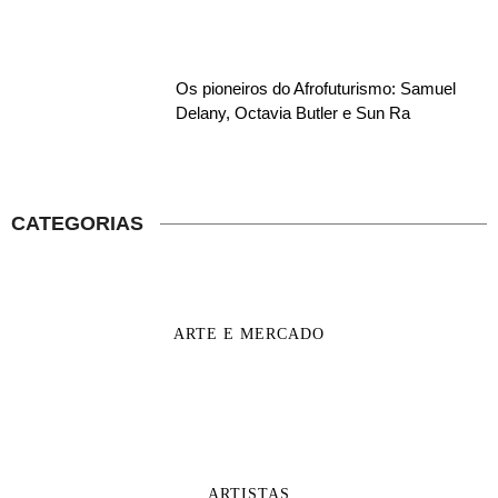
Os pioneiros do Afrofuturismo: Samuel
Delany, Octavia Butler e Sun Ra
CATEGORIAS
ARTE E MERCADO
ARTISTAS