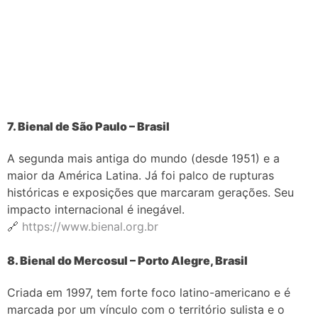
7. Bienal de São Paulo – Brasil
A segunda mais antiga do mundo (desde 1951) e a
maior da América Latina. Já foi palco de rupturas
históricas e exposições que marcaram gerações. Seu
impacto internacional é inegável.
🔗
https://www.bienal.org.br
8. Bienal do Mercosul – Porto Alegre, Brasil
Criada em 1997, tem forte foco latino-americano e é
marcada por um vínculo com o território sulista e o