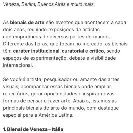
Veneza, Berlim, Buenos Aires e muito mais.
As
bienais de arte
são eventos que acontecem a cada
dois anos, reunindo exposições de artistas
contemporâneos de diversas partes do mundo.
Diferente das feiras, que focam no mercado, as bienais
têm
caráter institucional, curatorial e crítico
, sendo
espaços de experimentação, debate e visibilidade
internacional.
Se você é artista, pesquisador ou amante das artes
visuais, acompanhar essas bienais pode ampliar
repertórios, gerar oportunidades e inspirar novas
formas de pensar e fazer arte. Abaixo, listamos as
principais bienais de arte do mundo, com destaque
especial para a América Latina.
1. Bienal de Veneza – Itália