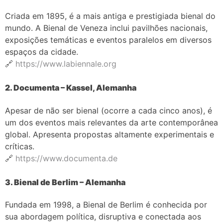
Criada em 1895, é a mais antiga e prestigiada bienal do
mundo. A Bienal de Veneza inclui pavilhões nacionais,
exposições temáticas e eventos paralelos em diversos
espaços da cidade.
🔗
https://www.labiennale.org
2. Documenta – Kassel, Alemanha
Apesar de não ser bienal (ocorre a cada cinco anos), é
um dos eventos mais relevantes da arte contemporânea
global. Apresenta propostas altamente experimentais e
críticas.
🔗
https://www.documenta.de
3. Bienal de Berlim – Alemanha
Fundada em 1998, a Bienal de Berlim é conhecida por
sua abordagem política, disruptiva e conectada aos