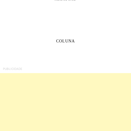
COLUNA
PUBLICIDADE