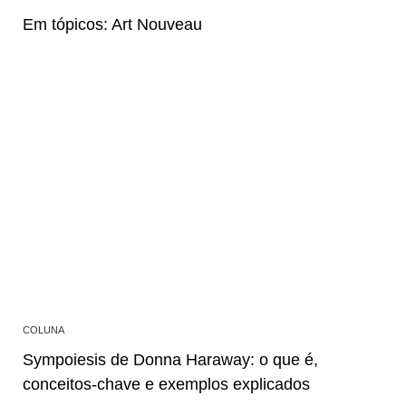
Em tópicos: Art Nouveau
COLUNA
Sympoiesis de Donna Haraway: o que é,
conceitos-chave e exemplos explicados