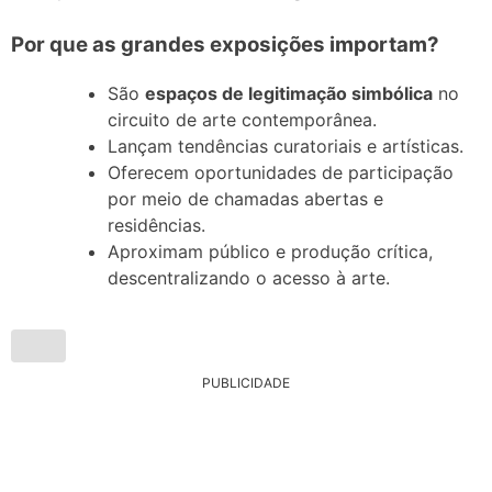
Por que as grandes exposições importam?
São
espaços de legitimação simbólica
no
circuito de arte contemporânea.
Lançam tendências curatoriais e artísticas.
Oferecem oportunidades de participação
por meio de chamadas abertas e
residências.
Aproximam público e produção crítica,
descentralizando o acesso à arte.
PUBLICIDADE