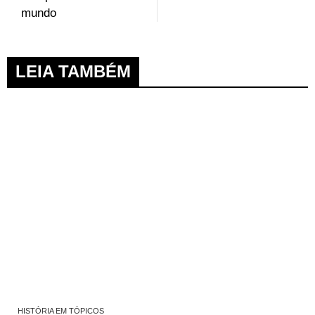
mundo
LEIA TAMBÉM
HISTÓRIA EM TÓPICOS