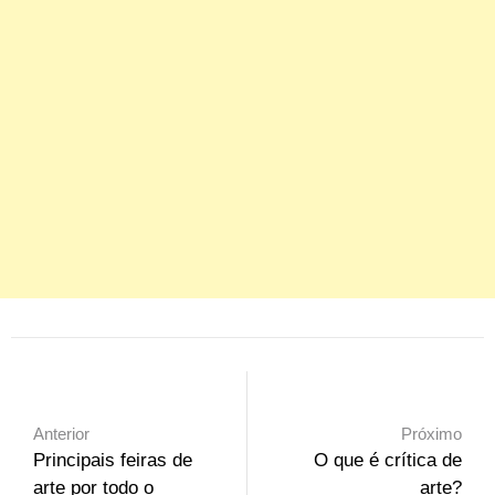
Anterior
Próximo
Principais feiras de
O que é crítica de
arte por todo o
arte?