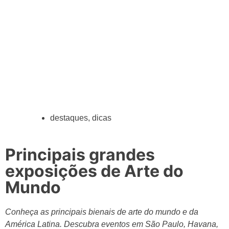
destaques
,
dicas
Principais grandes
exposições de Arte do
Mundo
Conheça as principais bienais de arte do mundo e da
América Latina. Descubra eventos em São Paulo, Havana,