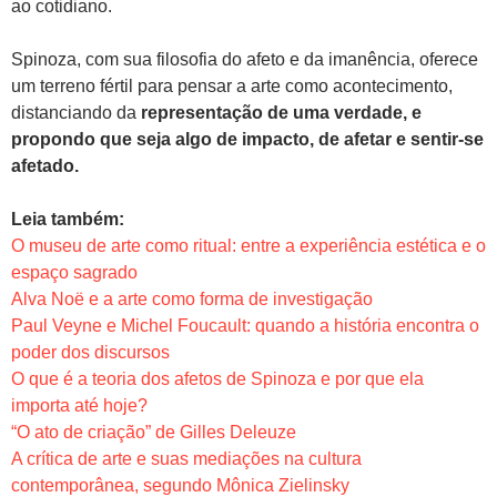
ao cotidiano.
Spinoza, com sua filosofia do afeto e da imanência, oferece
um terreno fértil para pensar a arte como acontecimento,
distanciando da
representação de uma verdade, e
propondo que seja algo de impacto, de afetar e sentir-se
afetado.
Leia também:
O museu de arte como ritual: entre a experiência estética e o
espaço sagrado
Alva Noë e a arte como forma de investigação
Paul Veyne e Michel Foucault: quando a história encontra o
poder dos discursos
O que é a teoria dos afetos de Spinoza e por que ela
importa até hoje?
“O ato de criação” de Gilles Deleuze
A crítica de arte e suas mediações na cultura
contemporânea, segundo Mônica Zielinsky