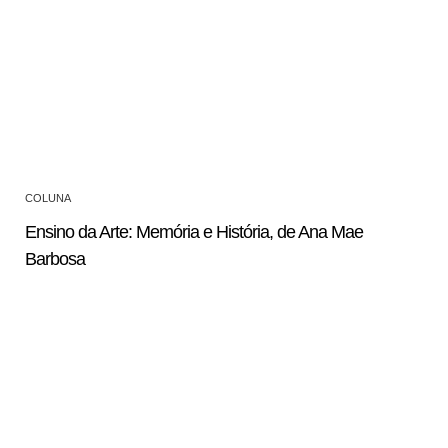
COLUNA
Ensino da Arte: Memória e História, de Ana Mae
Barbosa