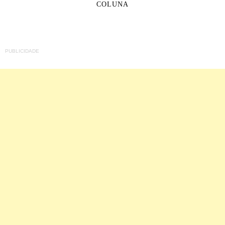
COLUNA
PUBLICIDADE