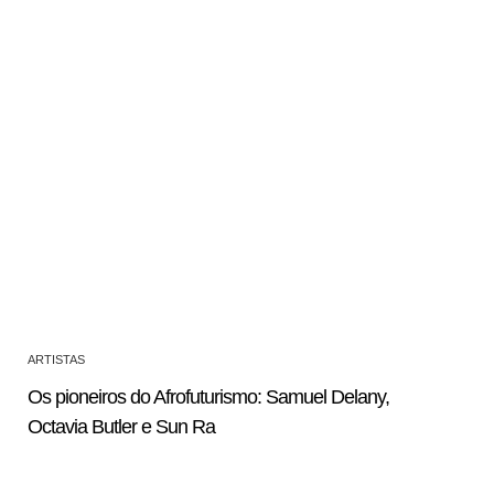
ARTISTAS
Os pioneiros do Afrofuturismo: Samuel Delany,
Octavia Butler e Sun Ra