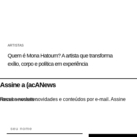
ARTISTAS
Quem é Mona Hatoum? A artista que transforma
exílio, corpo e política em experiência
Assine a (acANews
Receba nossas novidades e conteúdos por e-mail. Assine nossa newsletter.