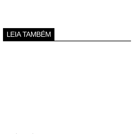
LEIA TAMBÉM