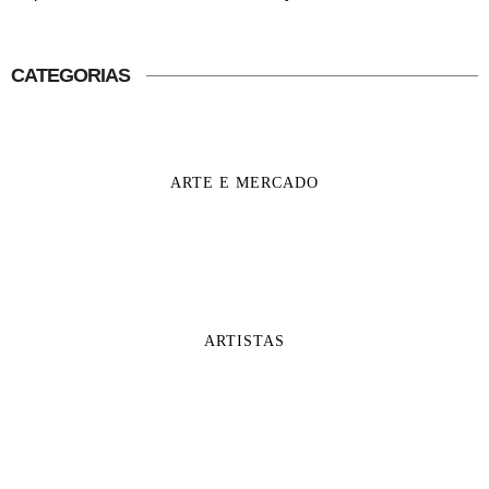
CATEGORIAS
ARTE E MERCADO
ARTISTAS