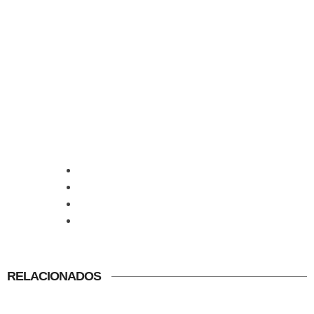
RELACIONADOS