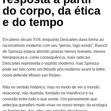
do corpo, da ética
e do tempo
Em pleno século XVII, enquanto Descartes dava forma ao
racionalismo moderno com seu “penso, logo existo”, Baruch
de Spinoza estava abrindo janelas menos lineares, menos
hierárquicas e, como consequência, mais radicais.
Descartes representa o espírito moderno, mas Spinoza
pode ser lido como um filósofo pós-moderno avant la lettre,
como defende Miriam van Reijen.
Não no sentido histórico, mas no modo de ver o mundo:
relacional, não dualista, fundado na imanência e na
conexão entre tudo o que existe. Um pensamento que
antecipa questões muito vivas no nosso tempo: da ecologia
ao feminismo, das artes aos estudos decoloniais.