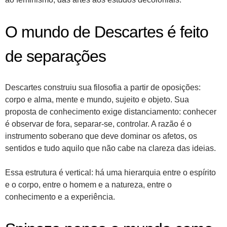
O mundo de Descartes é feito
de separações
Descartes construiu sua filosofia a partir de oposições:
corpo e alma, mente e mundo, sujeito e objeto. Sua
proposta de conhecimento exige distanciamento: conhecer
é observar de fora, separar-se, controlar. A razão é o
instrumento soberano que deve dominar os afetos, os
sentidos e tudo aquilo que não cabe na clareza das ideias.
Essa estrutura é vertical: há uma hierarquia entre o espírito
e o corpo, entre o homem e a natureza, entre o
conhecimento e a experiência.