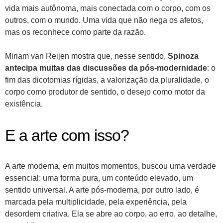
vida mais autônoma, mais conectada com o corpo, com os
outros, com o mundo. Uma vida que não nega os afetos,
mas os reconhece como parte da razão.
Miriam van Reijen mostra que, nesse sentido,
Spinoza
antecipa muitas das discussões da pós-modernidade
: o
fim das dicotomias rígidas, a valorização da pluralidade, o
corpo como produtor de sentido, o desejo como motor da
existência.
E a arte com isso?
A arte moderna, em muitos momentos, buscou uma verdade
essencial: uma forma pura, um conteúdo elevado, um
sentido universal. A arte pós-moderna, por outro lado, é
marcada pela multiplicidade, pela experiência, pela
desordem criativa. Ela se abre ao corpo, ao erro, ao detalhe,