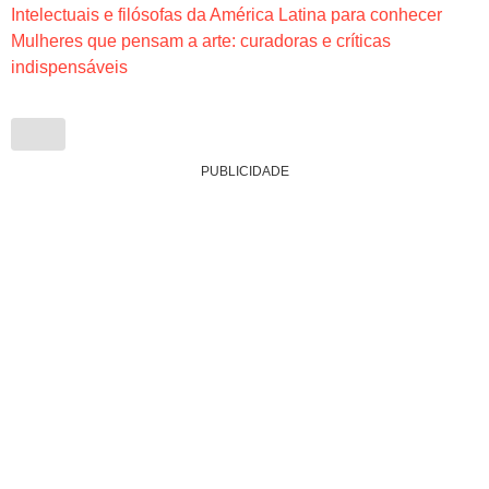
Intelectuais e filósofas da América Latina para conhecer
Mulheres que pensam a arte: curadoras e críticas
indispensáveis
PUBLICIDADE