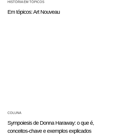
HISTÓRIA EM TÓPICOS
Em tópicos: Art Nouveau
COLUNA
Sympoiesis de Donna Haraway: o que é,
conceitos-chave e exemplos explicados