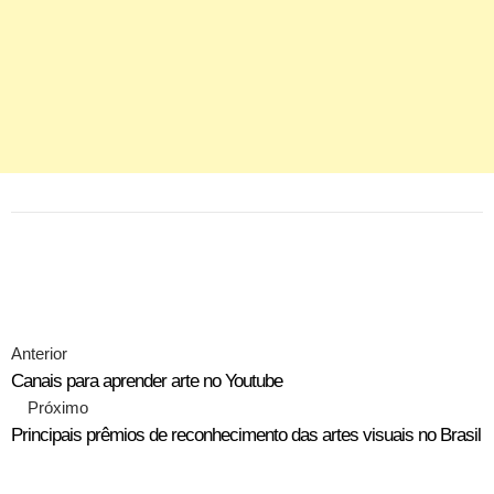
Anterior
Canais para aprender arte no Youtube
Próximo
Principais prêmios de reconhecimento das artes visuais no Brasil