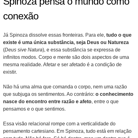
Spinoza pensa o mundo como
conexão
Já Spinoza dissolve essas fronteiras. Para ele,
tudo o que
existe é uma única substância, seja Deus ou Natureza
(
Deus sive Natura
), e essa substância se expressa de
infinitos modos. Corpo e mente são dois aspectos de uma
mesma realidade. Afetar e ser afetado é a condição de
existir.
Não há uma alma que comanda o corpo, nem uma razão
que subjuga os sentimentos. Ao contrário:
o conhecimento
nasce do encontro entre razão e afeto
, entre o que
pensamos e o que sentimos.
Essa visão relacional rompe com a verticalidade do
pensamento cartesiano. Em Spinoza, tudo está em relação