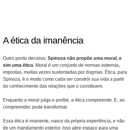
A ética da imanência
Outro ponto decisivo:
Spinoza não propõe uma moral, e
sim uma ética
. Moral é um conjunto de normas externas,
impostas, muitas vezes sustentadas por dogmas. Ética, para
Spinoza, é o modo como cada ser constrói sua vida a partir
do conhecimento das relações que o constituem.
Enquanto a moral julga e proíbe, a ética compreende. E, ao
compreender, pode transformar.
Essa ética é imanente, nasce da própria experiência, e não
de um mandamento exterior. Isso abre espaço para uma