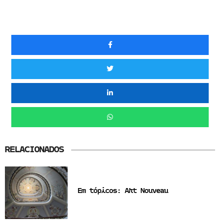
RELACIONADOS
Em tópicos: Art Nouveau