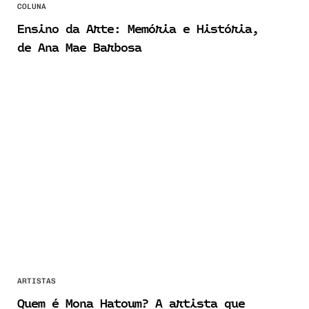
COLUNA
Ensino da Arte: Memória e História,
de Ana Mae Barbosa
ARTISTAS
Quem é Mona Hatoum? A artista que