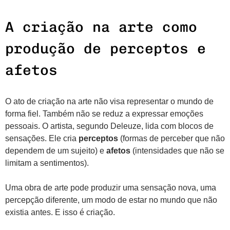
A criação na arte como
produção de perceptos e
afetos
O ato de criação na arte não visa representar o mundo de
forma fiel. Também não se reduz a expressar emoções
pessoais. O artista, segundo Deleuze, lida com blocos de
sensações. Ele cria
perceptos
(formas de perceber que não
dependem de um sujeito) e
afetos
(intensidades que não se
limitam a sentimentos).
Uma obra de arte pode produzir uma sensação nova, uma
percepção diferente, um modo de estar no mundo que não
existia antes. E isso é criação.