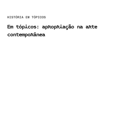
HISTÓRIA EM TÓPICOS
Em tópicos: apropriação na arte
contemporânea