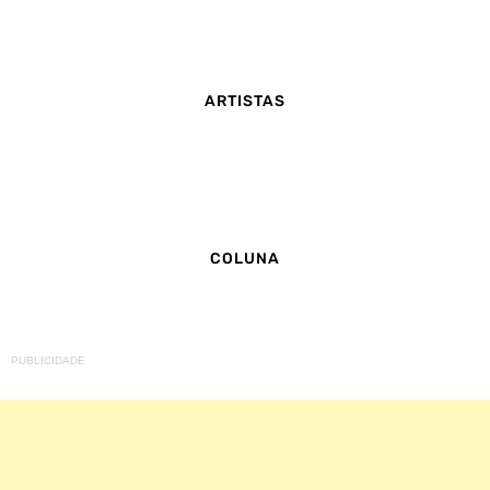
ARTISTAS
COLUNA
PUBLICIDADE