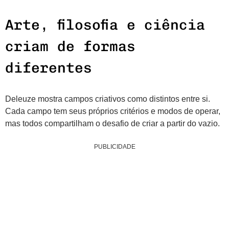
Arte, filosofia e ciência
criam de formas
diferentes
Deleuze mostra campos criativos como distintos entre si.
Cada campo tem seus próprios critérios e modos de operar,
mas todos compartilham o desafio de criar a partir do vazio.
PUBLICIDADE