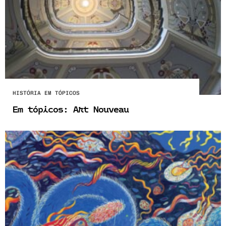
HISTÓRIA EM TÓPICOS
Em tópicos: Art Nouveau