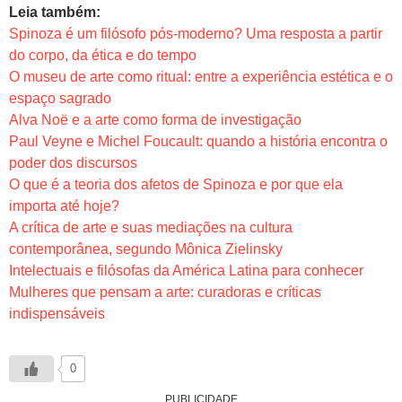
Leia também:
Spinoza é um filósofo pós-moderno? Uma resposta a partir
do corpo, da ética e do tempo
O museu de arte como ritual: entre a experiência estética e o
espaço sagrado
Alva Noë e a arte como forma de investigação
Paul Veyne e Michel Foucault: quando a história encontra o
poder dos discursos
O que é a teoria dos afetos de Spinoza e por que ela
importa até hoje?
A crítica de arte e suas mediações na cultura
contemporânea, segundo Mônica Zielinsky
Intelectuais e filósofas da América Latina para conhecer
Mulheres que pensam a arte: curadoras e críticas
indispensáveis
0
PUBLICIDADE