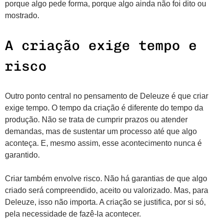
porque algo pede forma, porque algo ainda não foi dito ou
mostrado.
A criação exige tempo e
risco
Outro ponto central no pensamento de Deleuze é que criar
exige tempo. O tempo da criação é diferente do tempo da
produção. Não se trata de cumprir prazos ou atender
demandas, mas de sustentar um processo até que algo
aconteça. E, mesmo assim, esse acontecimento nunca é
garantido.
Criar também envolve risco. Não há garantias de que algo
criado será compreendido, aceito ou valorizado. Mas, para
Deleuze, isso não importa. A criação se justifica, por si só,
pela necessidade de fazê-la acontecer.