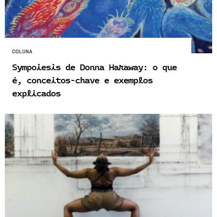
COLUNA
Sympoiesis de Donna Haraway: o que
é, conceitos-chave e exemplos
explicados