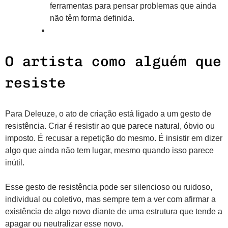
ferramentas para pensar problemas que ainda
não têm forma definida.
O artista como alguém que
resiste
Para Deleuze, o ato de criação está ligado a um gesto de
resistência. Criar é resistir ao que parece natural, óbvio ou
imposto. É recusar a repetição do mesmo. É insistir em dizer
algo que ainda não tem lugar, mesmo quando isso parece
inútil.
Esse gesto de resistência pode ser silencioso ou ruidoso,
individual ou coletivo, mas sempre tem a ver com afirmar a
existência de algo novo diante de uma estrutura que tende a
apagar ou neutralizar esse novo.