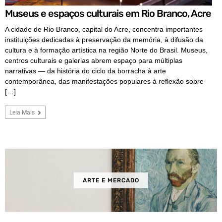
Museus e espaços culturais em Rio Branco, Acre
A cidade de Rio Branco, capital do Acre, concentra importantes
instituições dedicadas à preservação da memória, à difusão da
cultura e à formação artística na região Norte do Brasil. Museus,
centros culturais e galerias abrem espaço para múltiplas
narrativas — da história do ciclo da borracha à arte
contemporânea, das manifestações populares à reflexão sobre
[…]
Leia Mais
ARTE E MERCADO