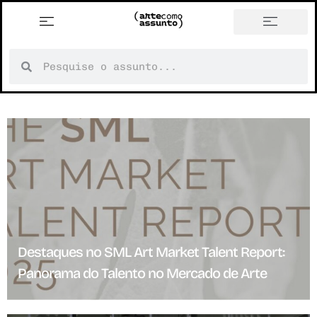
Destaques no SML Art Market Talent Report:
Panorama do Talento no Mercado de Arte