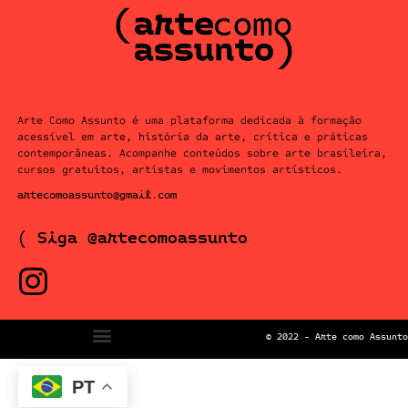
Arte Como Assunto é uma plataforma dedicada à formação
acessível em arte, história da arte, crítica e práticas
contemporâneas. Acompanhe conteúdos sobre arte brasileira,
cursos gratuitos, artistas e movimentos artísticos.
artecomoassunto@gmail.com
( Siga @artecomoassunto
© 2022 – Arte como Assunto
PT