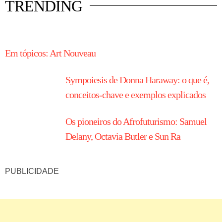
TRENDING
HISTÓRIA EM TÓPICOS
Em tópicos: Art Nouveau
Sympoiesis de Donna Haraway: o que é,
conceitos-chave e exemplos explicados
Os pioneiros do Afrofuturismo: Samuel
Delany, Octavia Butler e Sun Ra
PUBLICIDADE