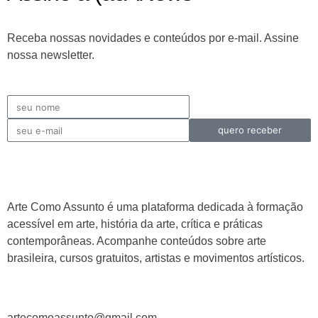
Receba nossas novidades e conteúdos por e-mail. Assine
nossa newsletter.
quero receber
Arte Como Assunto é uma plataforma dedicada à formação
acessível em arte, história da arte, crítica e práticas
contemporâneas. Acompanhe conteúdos sobre arte
brasileira, cursos gratuitos, artistas e movimentos artísticos.
artecomoassunto@gmail.com