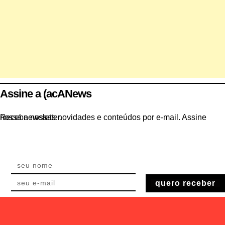
Assine a (acANews
Receba nossas novidades e conteúdos por e-mail. Assine nossa newsletter.
quero receber