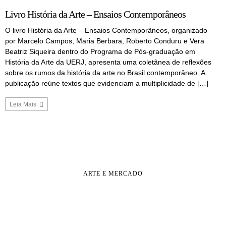
Livro História da Arte – Ensaios Contemporâneos
O livro História da Arte – Ensaios Contemporâneos, organizado
por Marcelo Campos, Maria Berbara, Roberto Conduru e Vera
Beatriz Siqueira dentro do Programa de Pós-graduação em
História da Arte da UERJ, apresenta uma coletânea de reflexões
sobre os rumos da história da arte no Brasil contemporâneo. A
publicação reúne textos que evidenciam a multiplicidade de […]
Leia Mais
ARTE E MERCADO