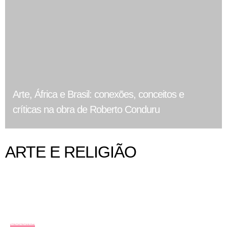
Arte, África e Brasil: conexões, conceitos e
críticas na obra de Roberto Conduru
ARTE E RELIGIÃO
COLUNA