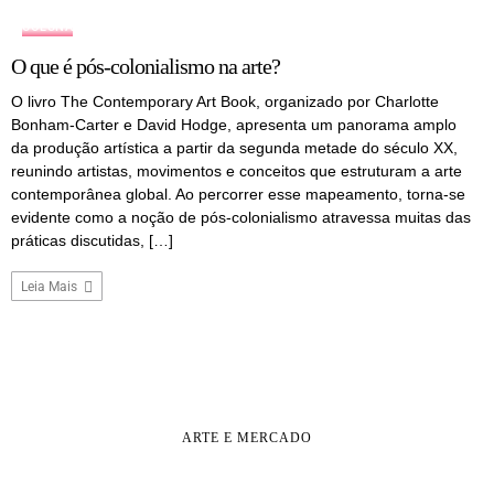
COLUNA
O que é pós-colonialismo na arte?
O livro The Contemporary Art Book, organizado por Charlotte
Bonham-Carter e David Hodge, apresenta um panorama amplo
da produção artística a partir da segunda metade do século XX,
reunindo artistas, movimentos e conceitos que estruturam a arte
contemporânea global. Ao percorrer esse mapeamento, torna-se
evidente como a noção de pós-colonialismo atravessa muitas das
práticas discutidas, […]
Leia Mais
ARTE E MERCADO