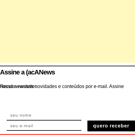
Assine a (acANews
Receba nossas novidades e conteúdos por e-mail. Assine nossa newsletter.
quero receber