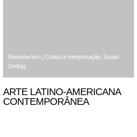
Resenha livro | Contra a Interpretação, Susan
Sontag
ARTE LATINO-AMERICANA
CONTEMPORÂNEA