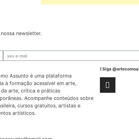
nossa newsletter.
( Siga @artecomoa
omo Assunto é uma plataforma
a à formação acessível em arte,
 da arte, crítica e práticas
porâneas. Acompanhe conteúdos sobre
sileira, cursos gratuitos, artistas e
tos artísticos.