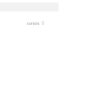
cursos