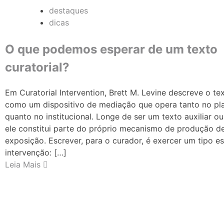
destaques
dicas
O que podemos esperar de um texto
curatorial?
Em Curatorial Intervention, Brett M. Levine descreve o tex
como um dispositivo de mediação que opera tanto no pla
quanto no institucional. Longe de ser um texto auxiliar ou
ele constitui parte do próprio mecanismo de produção d
exposição. Escrever, para o curador, é exercer um tipo e
intervenção: […]
Leia Mais