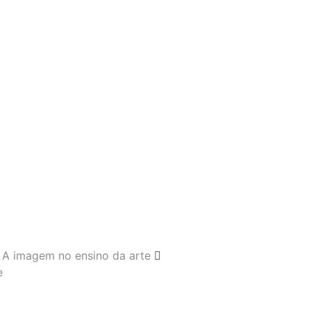
A imagem no ensino da arte
e