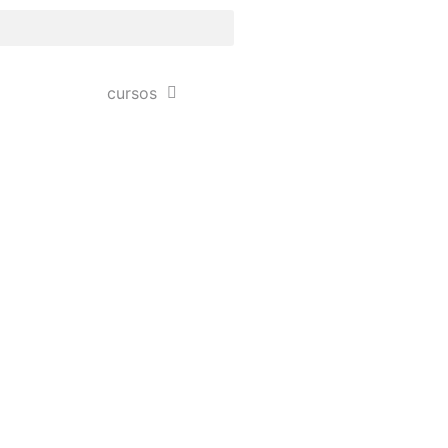
cursos