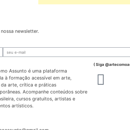
nossa newsletter.
( Siga @artecomoa
omo Assunto é uma plataforma
a à formação acessível em arte,
 da arte, crítica e práticas
porâneas. Acompanhe conteúdos sobre
sileira, cursos gratuitos, artistas e
tos artísticos.