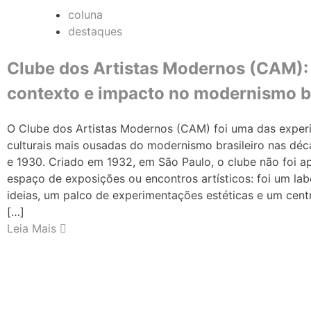
coluna
destaques
Clube dos Artistas Modernos (CAM): 
contexto e impacto no modernismo br
O Clube dos Artistas Modernos (CAM) foi uma das exper
culturais mais ousadas do modernismo brasileiro nas dé
e 1930. Criado em 1932, em São Paulo, o clube não foi 
espaço de exposições ou encontros artísticos: foi um lab
ideias, um palco de experimentações estéticas e um cent
[…]
Leia Mais