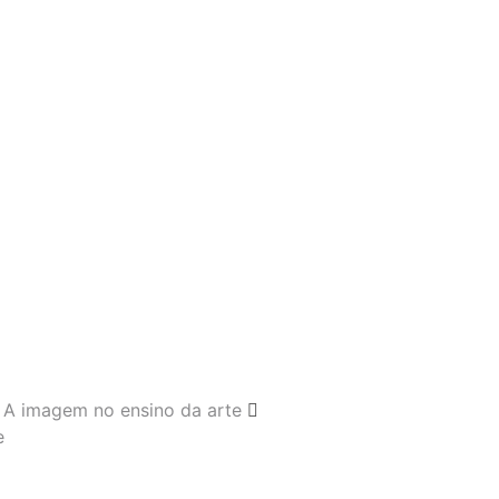
A imagem no ensino da arte
e