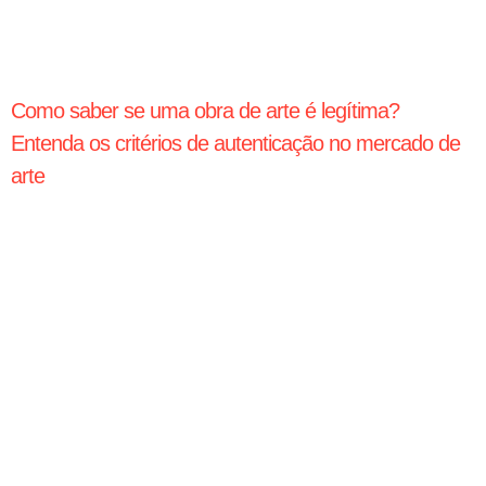
Como saber se uma obra de arte é legítima?
Entenda os critérios de autenticação no mercado de
arte