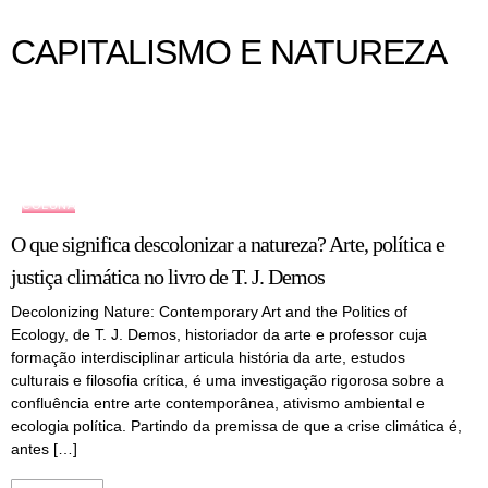
CAPITALISMO E NATUREZA
COLUNA
O que significa descolonizar a natureza? Arte, política e
justiça climática no livro de T. J. Demos
Decolonizing Nature: Contemporary Art and the Politics of
Ecology, de T. J. Demos, historiador da arte e professor cuja
formação interdisciplinar articula história da arte, estudos
culturais e filosofia crítica, é uma investigação rigorosa sobre a
confluência entre arte contemporânea, ativismo ambiental e
ecologia política. Partindo da premissa de que a crise climática é,
antes […]