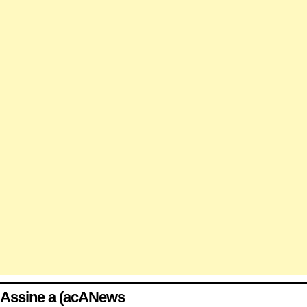
Assine a (acANews