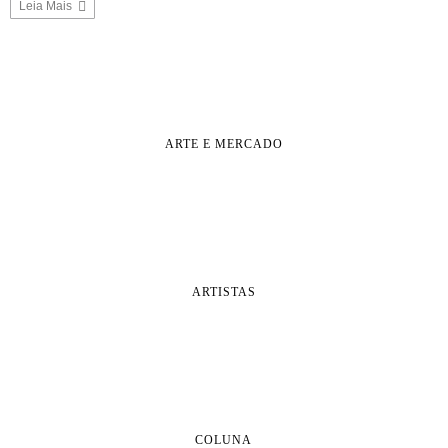
Leia Mais
ARTE E MERCADO
ARTISTAS
COLUNA