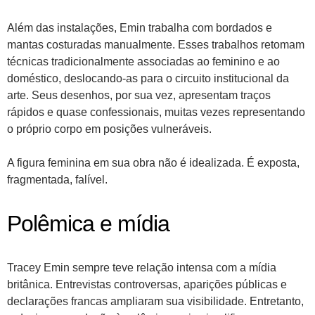
Além das instalações, Emin trabalha com bordados e
mantas costuradas manualmente. Esses trabalhos retomam
técnicas tradicionalmente associadas ao feminino e ao
doméstico, deslocando-as para o circuito institucional da
arte. Seus desenhos, por sua vez, apresentam traços
rápidos e quase confessionais, muitas vezes representando
o próprio corpo em posições vulneráveis.
A figura feminina em sua obra não é idealizada. É exposta,
fragmentada, falível.
Polêmica e mídia
Tracey Emin sempre teve relação intensa com a mídia
britânica. Entrevistas controversas, aparições públicas e
declarações francas ampliaram sua visibilidade. Entretanto,