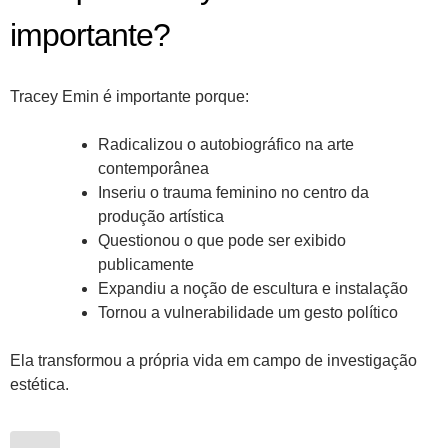
importante?
Tracey Emin é importante porque:
Radicalizou o autobiográfico na arte
contemporânea
Inseriu o trauma feminino no centro da
produção artística
Questionou o que pode ser exibido
publicamente
Expandiu a noção de escultura e instalação
Tornou a vulnerabilidade um gesto político
Ela transformou a própria vida em campo de investigação
estética.