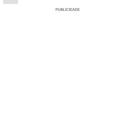
PUBLICIDADE