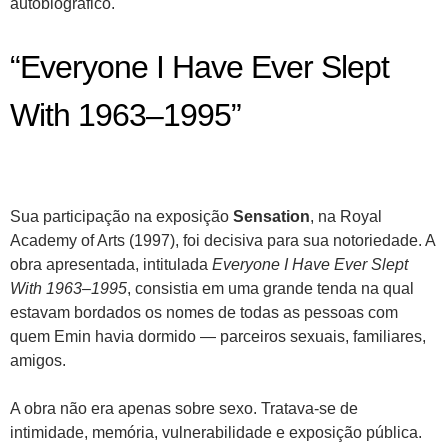
autobiográfico.
“Everyone I Have Ever Slept
With 1963–1995”
Sua participação na exposição
Sensation
, na Royal
Academy of Arts (1997), foi decisiva para sua notoriedade. A
obra apresentada, intitulada
Everyone I Have Ever Slept
With 1963–1995
, consistia em uma grande tenda na qual
estavam bordados os nomes de todas as pessoas com
quem Emin havia dormido — parceiros sexuais, familiares,
amigos.
A obra não era apenas sobre sexo. Tratava-se de
intimidade, memória, vulnerabilidade e exposição pública.