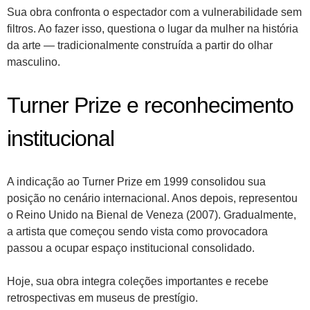
Sua obra confronta o espectador com a vulnerabilidade sem
filtros. Ao fazer isso, questiona o lugar da mulher na história
da arte — tradicionalmente construída a partir do olhar
masculino.
Turner Prize e reconhecimento
institucional
A indicação ao Turner Prize em 1999 consolidou sua
posição no cenário internacional. Anos depois, representou
o Reino Unido na Bienal de Veneza (2007). Gradualmente,
a artista que começou sendo vista como provocadora
passou a ocupar espaço institucional consolidado.
Hoje, sua obra integra coleções importantes e recebe
retrospectivas em museus de prestígio.