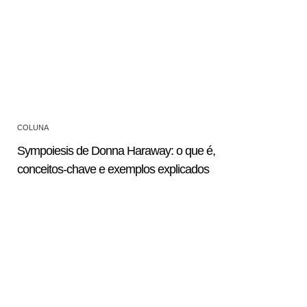
COLUNA
Sympoiesis de Donna Haraway: o que é,
conceitos-chave e exemplos explicados