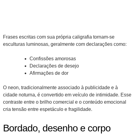
Frases escritas com sua própria caligrafia tornam-se
esculturas luminosas, geralmente com declarações como:
Confissões amorosas
Declarações de desejo
Afirmações de dor
O neon, tradicionalmente associado à publicidade e à
cidade noturna, é convertido em veículo de intimidade. Esse
contraste entre o brilho comercial e o conteúdo emocional
cria tensão entre espetáculo e fragilidade.
Bordado, desenho e corpo