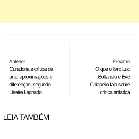
Anterior
Próximo
Curadoria e crítica de
O que o livro Luc
arte: aproximações e
Boltanski e Ève
diferenças, segundo
Chiapello fala sobre
Lisette Lagnado
crítica artística
LEIA TAMBÉM