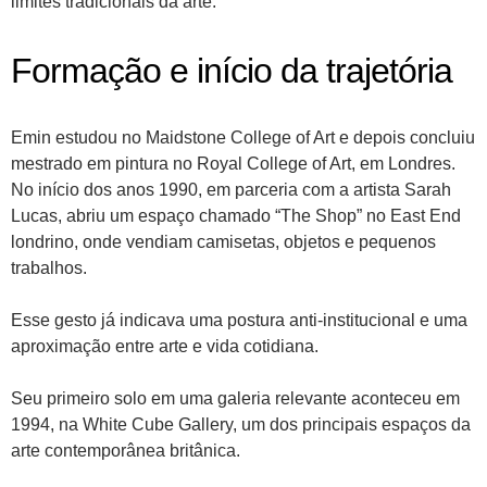
limites tradicionais da arte.
Formação e início da trajetória
Emin estudou no Maidstone College of Art e depois concluiu
mestrado em pintura no Royal College of Art, em Londres.
No início dos anos 1990, em parceria com a artista Sarah
Lucas, abriu um espaço chamado “The Shop” no East End
londrino, onde vendiam camisetas, objetos e pequenos
trabalhos.
Esse gesto já indicava uma postura anti-institucional e uma
aproximação entre arte e vida cotidiana.
Seu primeiro solo em uma galeria relevante aconteceu em
1994, na White Cube Gallery, um dos principais espaços da
arte contemporânea britânica.