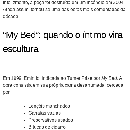
Infelizmente, a peça foi destruída em um incêndio em 2004.
Ainda assim, tornou-se uma das obras mais comentadas da
década.
“My Bed”: quando o íntimo vira
escultura
Em 1999, Emin foi indicada ao Turner Prize por
My Bed
. A
obra consistia em sua própria cama desarrumada, cercada
por:
Lençóis manchados
Garrafas vazias
Preservativos usados
Bitucas de cigarro