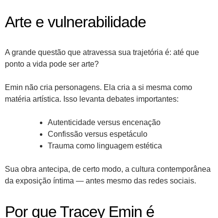
Arte e vulnerabilidade
A grande questão que atravessa sua trajetória é: até que
ponto a vida pode ser arte?
Emin não cria personagens. Ela cria a si mesma como
matéria artística. Isso levanta debates importantes:
Autenticidade versus encenação
Confissão versus espetáculo
Trauma como linguagem estética
Sua obra antecipa, de certo modo, a cultura contemporânea
da exposição íntima — antes mesmo das redes sociais.
Por que Tracey Emin é