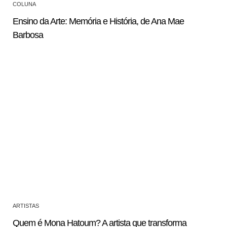
COLUNA
Ensino da Arte: Memória e História, de Ana Mae
Barbosa
ARTISTAS
Quem é Mona Hatoum? A artista que transforma