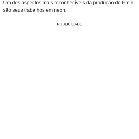
Um dos aspectos mais reconhecíveis da produção de Emin
são seus trabalhos em neon.
PUBLICIDADE