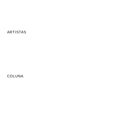
ARTISTAS
COLUNA