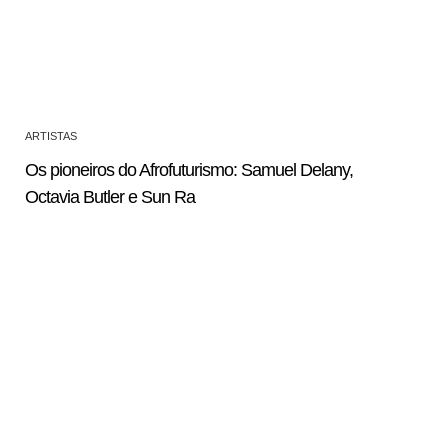
ARTISTAS
Os pioneiros do Afrofuturismo: Samuel Delany,
Octavia Butler e Sun Ra