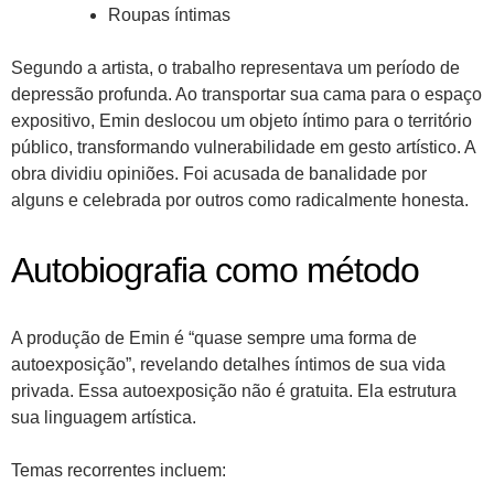
Roupas íntimas
Segundo a artista, o trabalho representava um período de
depressão profunda. Ao transportar sua cama para o espaço
expositivo, Emin deslocou um objeto íntimo para o território
público, transformando vulnerabilidade em gesto artístico. A
obra dividiu opiniões. Foi acusada de banalidade por
alguns e celebrada por outros como radicalmente honesta.
Autobiografia como método
A produção de Emin é “quase sempre uma forma de
autoexposição”, revelando detalhes íntimos de sua vida
privada. Essa autoexposição não é gratuita. Ela estrutura
sua linguagem artística.
Temas recorrentes incluem: