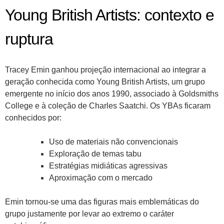
Young British Artists: contexto e
ruptura
Tracey Emin ganhou projeção internacional ao integrar a
geração conhecida como Young British Artists, um grupo
emergente no início dos anos 1990, associado à Goldsmiths
College e à coleção de Charles Saatchi. Os YBAs ficaram
conhecidos por:
Uso de materiais não convencionais
Exploração de temas tabu
Estratégias midiáticas agressivas
Aproximação com o mercado
Emin tornou-se uma das figuras mais emblemáticas do
grupo justamente por levar ao extremo o caráter