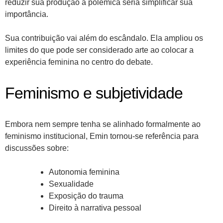
reduzir sua produção à polêmica seria simplificar sua
importância.
Sua contribuição vai além do escândalo. Ela ampliou os
limites do que pode ser considerado arte ao colocar a
experiência feminina no centro do debate.
Feminismo e subjetividade
Embora nem sempre tenha se alinhado formalmente ao
feminismo institucional, Emin tornou-se referência para
discussões sobre:
Autonomia feminina
Sexualidade
Exposição do trauma
Direito à narrativa pessoal