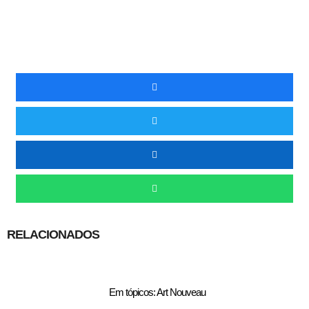
RELACIONADOS
Em tópicos: Art Nouveau