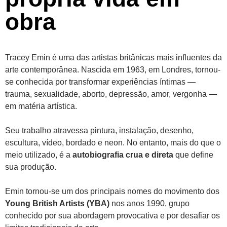
obra
Tracey Emin é uma das artistas britânicas mais influentes da
arte contemporânea. Nascida em 1963, em Londres, tornou-
se conhecida por transformar experiências íntimas —
trauma, sexualidade, aborto, depressão, amor, vergonha —
em matéria artística.
Seu trabalho atravessa pintura, instalação, desenho,
escultura, vídeo, bordado e neon. No entanto, mais do que o
meio utilizado, é a
autobiografia crua e direta
que define
sua produção.
Emin tornou-se um dos principais nomes do movimento dos
Young British Artists (YBA)
nos anos 1990, grupo
conhecido por sua abordagem provocativa e por desafiar os