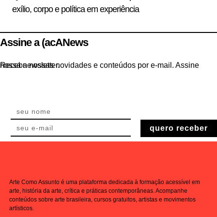
exílio, corpo e política em experiência
Assine a (acANews
Receba nossas novidades e conteúdos por e-mail. Assine nossa newsletter.
quero receber
Arte Como Assunto é uma plataforma dedicada à formação acessível em
arte, história da arte, crítica e práticas contemporâneas. Acompanhe
conteúdos sobre arte brasileira, cursos gratuitos, artistas e movimentos
artísticos.