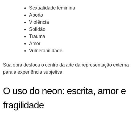
Sexualidade feminina
Aborto
Violência
Solidão
Trauma
Amor
Vulnerabilidade
Sua obra desloca o centro da arte da representação externa
para a experiência subjetiva.
O uso do neon: escrita, amor e
fragilidade