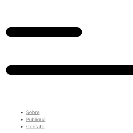
Sobre
Publique
Contato