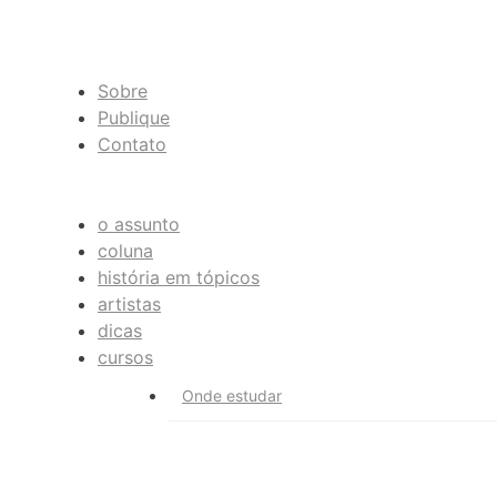
Sobre
Publique
Contato
o assunto
coluna
história em tópicos
artistas
dicas
cursos
Onde estudar