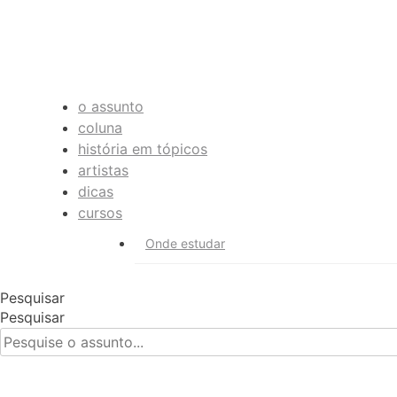
o assunto
coluna
história em tópicos
artistas
dicas
cursos
Onde estudar
Pesquisar
Pesquisar